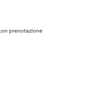
o con prenotazione