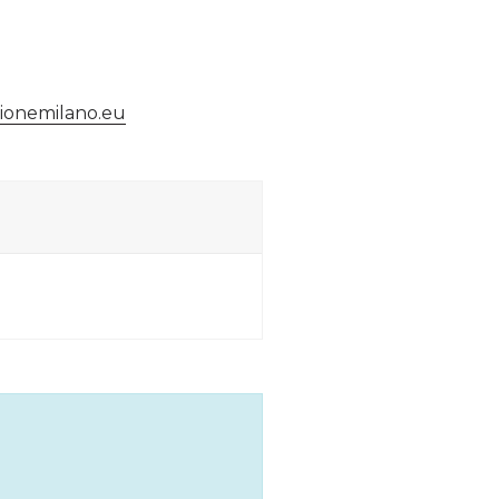
ionemilano.eu