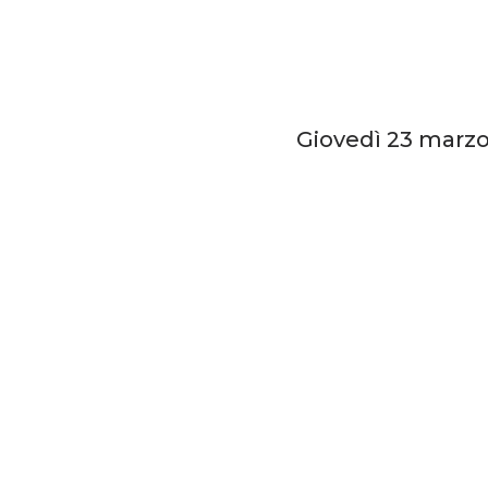
Giovedì 23 marzo,