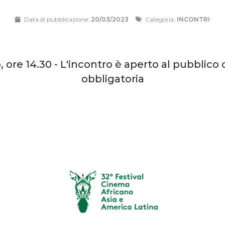
Data di pubblicazione:
20/03/2023
Categoria:
INCONTRI
 ore 14.30 - L'incontro è aperto al pubblic
obbligatoria