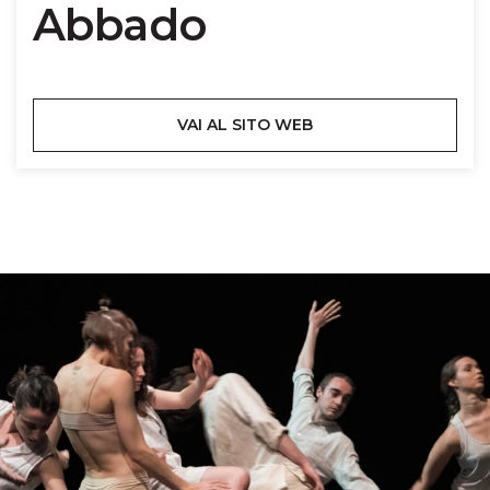
Abbado
VAI AL SITO WEB