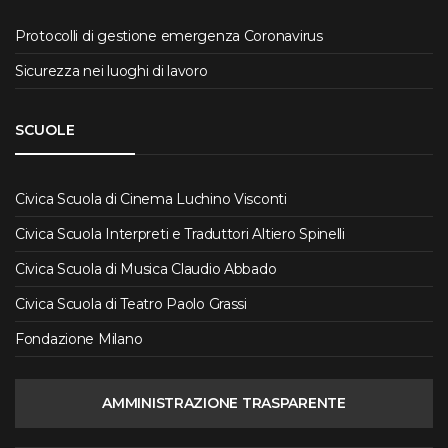
Protocolli di gestione emergenza Coronavirus
Sicurezza nei luoghi di lavoro
SCUOLE
Civica Scuola di Cinema Luchino Visconti
Civica Scuola Interpreti e Traduttori Altiero Spinelli
Civica Scuola di Musica Claudio Abbado
Civica Scuola di Teatro Paolo Grassi
Fondazione Milano
AMMINISTRAZIONE TRASPARENTE