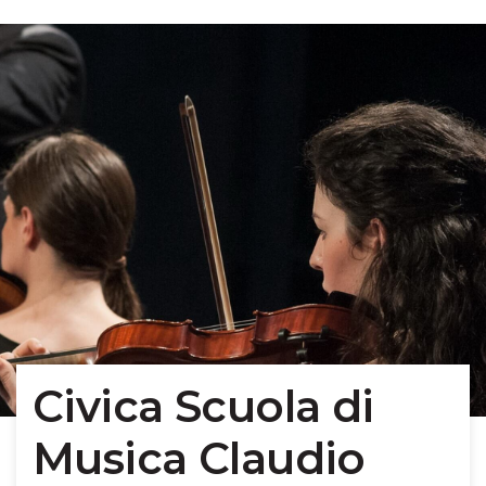
Civica Scuola di
Musica Claudio