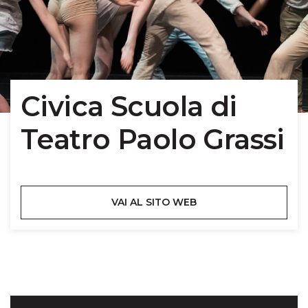
Civica Scuola di
Teatro Paolo Grassi
VAI AL SITO WEB