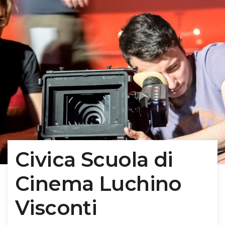
Civica Scuola di
Cinema Luchino
Visconti