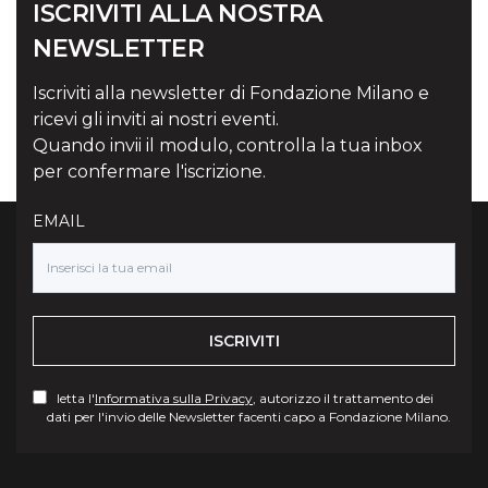
ISCRIVITI ALLA NOSTRA
NEWSLETTER
Iscriviti alla newsletter di Fondazione Milano e
ricevi gli inviti ai nostri eventi.
Quando invii il modulo, controlla la tua inbox
per confermare l'iscrizione.
EMAIL
ISCRIVITI
letta l'
Informativa sulla Privacy
, autorizzo il trattamento dei
dati per l'invio delle Newsletter facenti capo a Fondazione Milano.