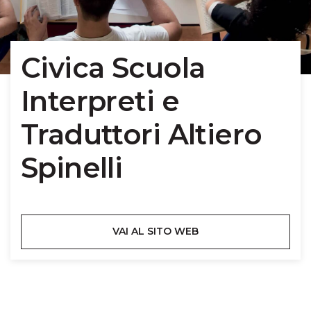
Civica Scuola
Interpreti e
Traduttori Altiero
Spinelli
VAI AL SITO WEB