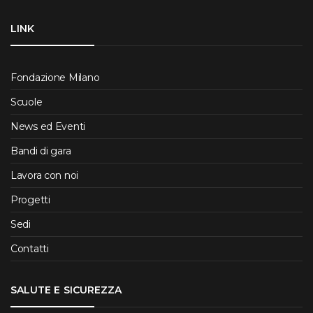
LINK
Fondazione Milano
Scuole
News ed Eventi
Bandi di gara
Lavora con noi
Progetti
Sedi
Contatti
SALUTE E SICUREZZA