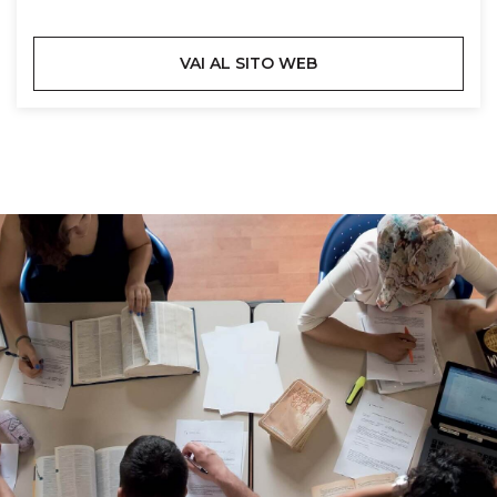
VAI AL SITO WEB