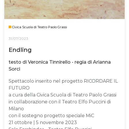
Civica Scuola di Teatro Paolo Grassi
31/07/2023
Endling
testo di Veronica Tinnirello - regia di Arianna
Sorci
Spettacolo inserito nel progetto RICORDARE IL
FUTURO
a cura della Civica Scuola di Teatro Paolo Grassi
in collaborazione con il Teatro Elfo Puccini di
Milano
con il sostegno progetto speciale MiC
21 ottobre | 5 novembre 2023