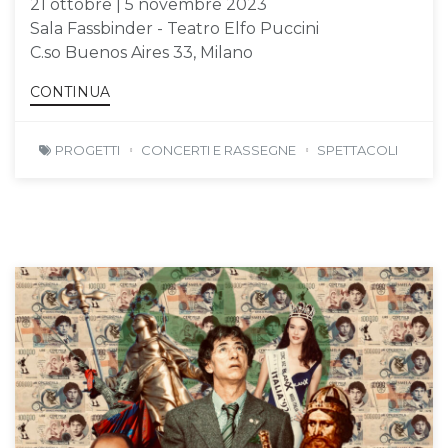
21 ottobre | 5 novembre 2023
Sala Fassbinder - Teatro Elfo Puccini
C.so Buenos Aires 33, Milano
CONTINUA
PROGETTI
CONCERTI E RASSEGNE
SPETTACOLI