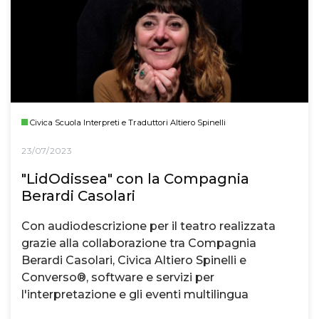
Civica Scuola Interpreti e Traduttori Altiero Spinelli
23/07/2023
"LidOdissea" con la Compagnia
Berardi Casolari
Con audiodescrizione per il teatro realizzata
grazie alla collaborazione tra Compagnia
Berardi Casolari, Civica Altiero Spinelli e
Converso®, software e servizi per
l'interpretazione e gli eventi multilingua