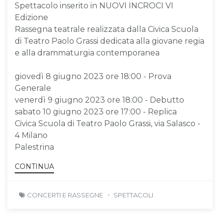
Spettacolo inserito in NUOVI INCROCI VI
Edizione
Rassegna teatrale realizzata dalla Civica Scuola
di Teatro Paolo Grassi dedicata alla giovane regia
e alla drammaturgia contemporanea
giovedì 8 giugno 2023 ore 18:00 - Prova
Generale
venerdì 9 giugno 2023 ore 18:00 - Debutto
sabato 10 giugno 2023 ore 17:00 - Replica
Civica Scuola di Teatro Paolo Grassi, via Salasco -
4 Milano
Palestrina
CONTINUA
CONCERTI E RASSEGNE
SPETTACOLI