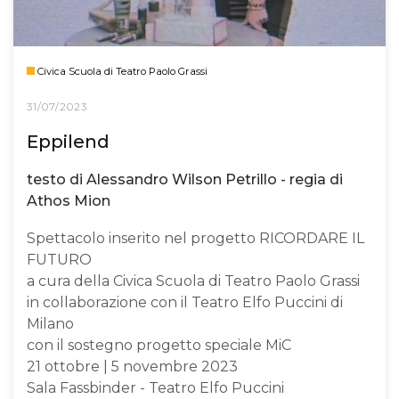
Civica Scuola di Teatro Paolo Grassi
31/07/2023
Eppilend
testo di Alessandro Wilson Petrillo - regia di
Athos Mion
Spettacolo inserito nel progetto RICORDARE IL
FUTURO
a cura della Civica Scuola di Teatro Paolo Grassi
in collaborazione con il Teatro Elfo Puccini di
Milano
con il sostegno progetto speciale MiC
21 ottobre | 5 novembre 2023
Sala Fassbinder - Teatro Elfo Puccini