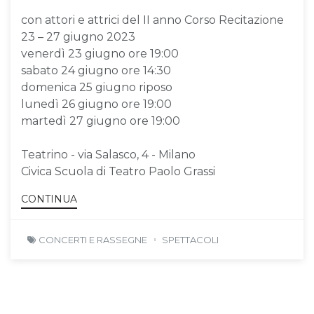
con attori e attrici del II anno Corso Recitazione
23 – 27 giugno 2023
venerdì 23 giugno ore 19:00
sabato 24 giugno ore 14:30
domenica 25 giugno riposo
lunedì 26 giugno ore 19:00
martedì 27 giugno ore 19:00
Teatrino - via Salasco, 4 - Milano
Civica Scuola di Teatro Paolo Grassi
CONTINUA
CONCERTI E RASSEGNE
SPETTACOLI