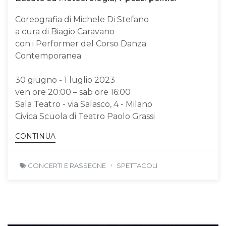
Coreografia di Michele Di Stefano
a cura di Biagio Caravano
con i Performer del Corso Danza
Contemporanea
30 giugno - 1 luglio 2023
ven ore 20:00 – sab ore 16:00
Sala Teatro - via Salasco, 4 - Milano
Civica Scuola di Teatro Paolo Grassi
CONTINUA
CONCERTI E RASSEGNE
SPETTACOLI