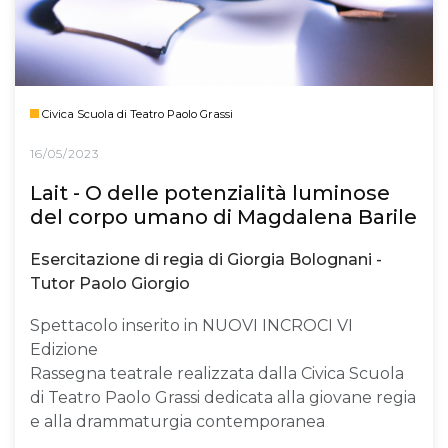
Civica Scuola di Teatro Paolo Grassi
16/05/2023
Lait - O delle potenzialità luminose
del corpo umano di Magdalena Barile
Esercitazione di regia di Giorgia Bolognani -
Tutor Paolo Giorgio
Spettacolo inserito in NUOVI INCROCI VI
Edizione
Rassegna teatrale realizzata dalla Civica Scuola
di Teatro Paolo Grassi dedicata alla giovane regia
e alla drammaturgia contemporanea