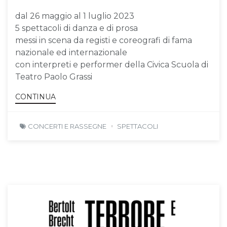
dal 26 maggio al 1 luglio 2023
5 spettacoli di danza e di prosa
messi in scena da registi e coreografi di fama
nazionale ed internazionale
con interpreti e performer della Civica Scuola di
Teatro Paolo Grassi
CONTINUA
CONCERTI E RASSEGNE
SPETTACOLI