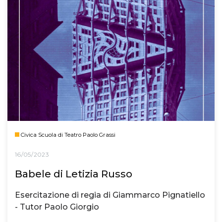
Civica Scuola di Teatro Paolo Grassi
16/05/2023
Babele di Letizia Russo
Esercitazione di regia di Giammarco Pignatiello
- Tutor Paolo Giorgio