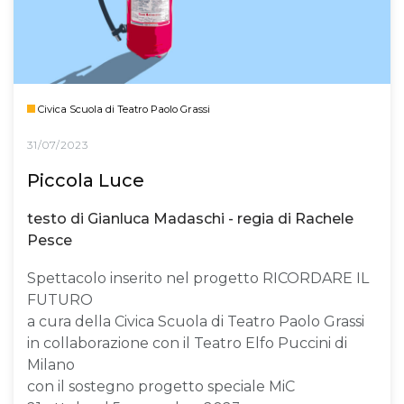
Civica Scuola di Teatro Paolo Grassi
31/07/2023
Piccola Luce
testo di Gianluca Madaschi - regia di Rachele
Pesce
Spettacolo inserito nel progetto RICORDARE IL
FUTURO
a cura della Civica Scuola di Teatro Paolo Grassi
in collaborazione con il Teatro Elfo Puccini di
Milano
con il sostegno progetto speciale MiC