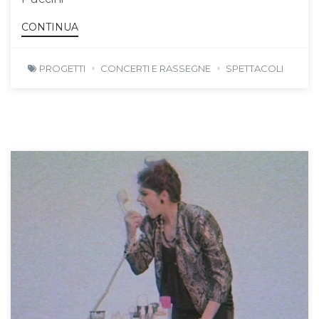
CONTINUA
PROGETTI
CONCERTI E RASSEGNE
SPETTACOLI