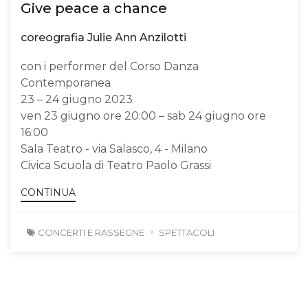
Give peace a chance
coreografia Julie Ann Anzilotti
con i performer del Corso Danza
Contemporanea
23 – 24 giugno 2023
ven 23 giugno ore 20:00 – sab 24 giugno ore
16:00
Sala Teatro - via Salasco, 4 - Milano
Civica Scuola di Teatro Paolo Grassi
CONTINUA
CONCERTI E RASSEGNE
SPETTACOLI