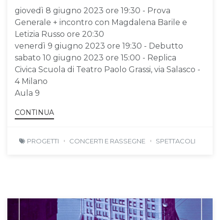
giovedì 8 giugno 2023 ore 19:30 - Prova
Generale + incontro con Magdalena Barile e
Letizia Russo ore 20:30
venerdì 9 giugno 2023 ore 19:30 - Debutto
sabato 10 giugno 2023 ore 15:00 - Replica
Civica Scuola di Teatro Paolo Grassi, via Salasco -
4 Milano
Aula 9
CONTINUA
PROGETTI
CONCERTI E RASSEGNE
SPETTACOLI