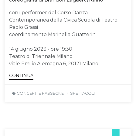
con i performer del Corso Danza
Contemporanea della Civica Scuola di Teatro
Paolo Grassi
coordinamento Marinella Guatterini
14 giugno 2023 - ore 19:30
Teatro di Triennale Milano
viale Emilio Alemagna 6, 20121 Milano
CONTINUA
CONCERTI E RASSEGNE
SPETTACOLI