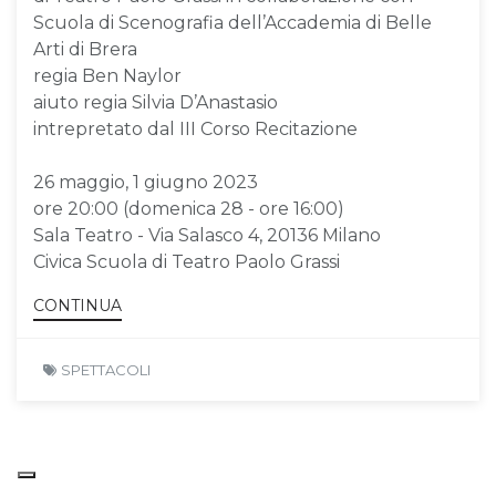
Scuola di Scenografia dell’Accademia di Belle
Arti di Brera
regia Ben Naylor
aiuto regia Silvia D’Anastasio
intrepretato dal III Corso Recitazione
26 maggio, 1 giugno 2023
ore 20:00 (domenica 28 - ore 16:00)
Sala Teatro - Via Salasco 4, 20136 Milano
Civica Scuola di Teatro Paolo Grassi
CONTINUA
SPETTACOLI