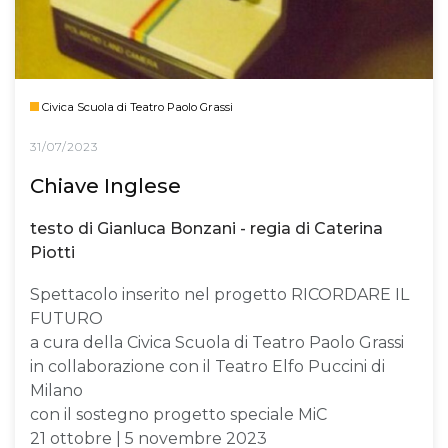
Civica Scuola di Teatro Paolo Grassi
31/07/2023
Chiave Inglese
testo di Gianluca Bonzani - regia di Caterina
Piotti
Spettacolo inserito nel progetto RICORDARE IL
FUTURO
a cura della Civica Scuola di Teatro Paolo Grassi
in collaborazione con il Teatro Elfo Puccini di
Milano
con il sostegno progetto speciale MiC
21 ottobre | 5 novembre 2023