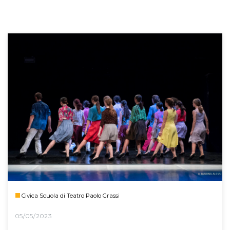
Civica Scuola di Teatro Paolo Grassi
05/05/2023