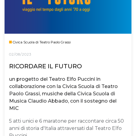
Civica Scuola di Teatro Paolo Grassi
02/08/2023
RICORDARE IL FUTURO
un progetto del Teatro Elfo Puccini in
collaborazione con la Civica Scuola di Teatro
Paolo Grassi, musiche della Civica Scuola di
Musica Claudio Abbado, con il sostegno del
MiC
5 atti unici e 6 maratone per raccontare circa 50
anni di storia d'Italia attraversati dal Teatro Elfo
Puccini