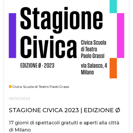
Civica Scuola di Teatro Paolo Grassi
05/05/2023
STAGIONE CIVICA 2023 | EDIZIONE Ø
17 giorni di spettacoli gratuiti e aperti alla città
di Milano