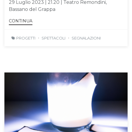
29 Luglio 2023 | 21.20 | Teatro Remondini,
Bassano del Grappa
CONTINUA
PROGETTI
SPETTACOLI
SEGNALAZIONI