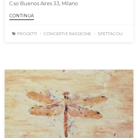
C.so Buenos Aires 33, Milano
CONTINUA
PROGETTI
CONCERTI E RASSEGNE
SPETTACOLI