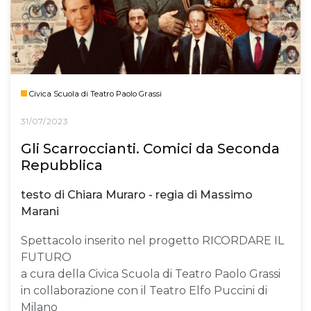
Civica Scuola di Teatro Paolo Grassi
31/07/2023
Gli Scarroccianti. Comici da Seconda
Repubblica
testo di Chiara Muraro - regia di Massimo
Marani
Spettacolo inserito nel progetto RICORDARE IL
FUTURO
a cura della Civica Scuola di Teatro Paolo Grassi
in collaborazione con il Teatro Elfo Puccini di
Milano