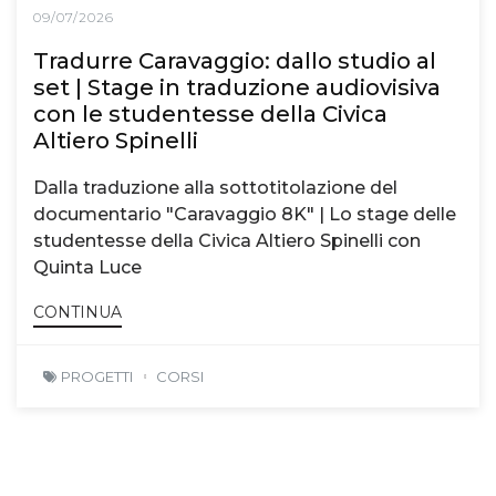
09/07/2026
Tradurre Caravaggio: dallo studio al
set | Stage in traduzione audiovisiva
con le studentesse della Civica
Altiero Spinelli
Dalla traduzione alla sottotitolazione del
documentario "Caravaggio 8K" | Lo stage delle
studentesse della Civica Altiero Spinelli con
Quinta Luce
CONTINUA
PROGETTI
CORSI