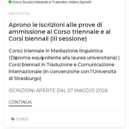
Civica Scuola Interpreti e Traduttori Altiero Spinelli
08/05/2026
Aprono le iscrizioni alle prove di
ammissione al Corso triennale e ai
Corsi biennali (III sessione)
Corso triennale in Mediazione linguistica
(Diploma equipollente alla laurea universitaria) |
Corsi biennali in Traduzione e Comunicazione
internazionale (in convenzione con l'Università
di Strasburgo)
ISCRIZIONI APERTE DAL 27 MAGGIO 2026
CONTINUA
CORSI