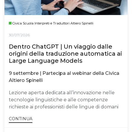
Civica Scuola Interpreti e Traduttori Altiero Spinelli
30/07/2026
Dentro ChatGPT | Un viaggio dalle
origini della traduzione automatica ai
Large Language Models
9 settembre | Partecipa al webinar della Civica
Altiero Spinelli
Lezione aperta dedicata all’innovazione nelle
tecnologie linguistiche e alle competenze
richieste ai professionisti delle lingue di domani
CONTINUA