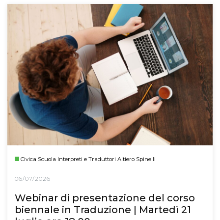
Civica Scuola Interpreti e Traduttori Altiero Spinelli
06/07/2026
Webinar di presentazione del corso
biennale in Traduzione | Martedì 21