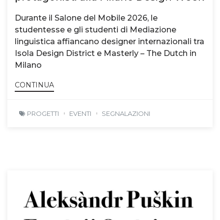
Durante il Salone del Mobile 2026, le
studentesse e gli studenti di Mediazione
linguistica affiancano designer internazionali tra
Isola Design District e Masterly – The Dutch in
Milano
CONTINUA
PROGETTI
EVENTI
SEGNALAZIONI