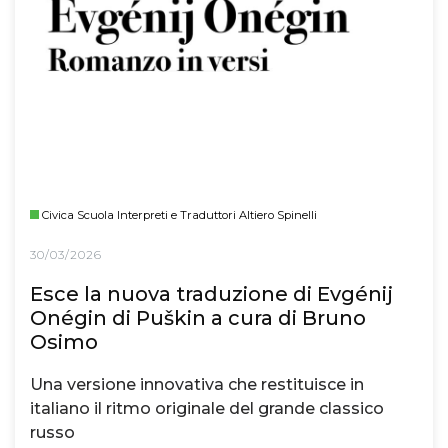
Civica Scuola Interpreti e Traduttori Altiero Spinelli
30/03/2026
Esce la nuova traduzione di Evgénij
Onégin di Puškin a cura di Bruno
Osimo
Una versione innovativa che restituisce in
italiano il ritmo originale del grande classico
russo