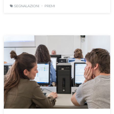
SEGNALAZIONI
PREMI