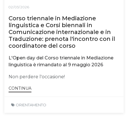
02/03/2026
Corso triennale in Mediazione
linguistica e Corsi biennali in
Comunicazione internazionale e in
Traduzione: prenota l'incontro con il
coordinatore del corso
L'Open day del Corso triennale in Mediazione
linguistica è rimandato al 9 maggio 2026
Non perdere l'occasione!
CONTINUA
ORIENTAMENTO