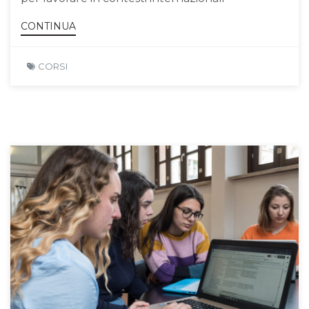
CONTINUA
CORSI