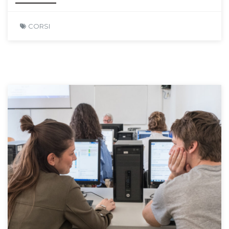
CORSI