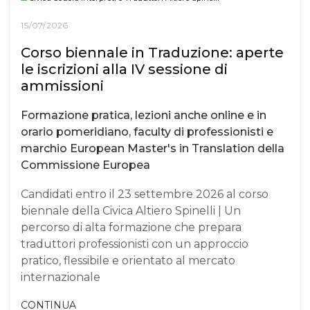
15/07/2026
Corso biennale in Traduzione: aperte
le iscrizioni alla IV sessione di
ammissioni
Formazione pratica, lezioni anche online e in
orario pomeridiano, faculty di professionisti e
marchio European Master's in Translation della
Commissione Europea
Candidati entro il 23 settembre 2026 al corso
biennale della Civica Altiero Spinelli | Un
percorso di alta formazione che prepara
traduttori professionisti con un approccio
pratico, flessibile e orientato al mercato
internazionale
CONTINUA