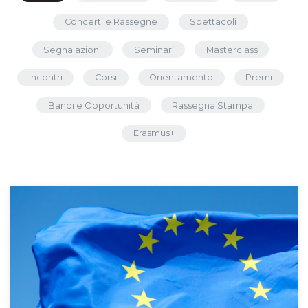
Concerti e Rassegne
Spettacoli
Segnalazioni
Seminari
Masterclass
Incontri
Corsi
Orientamento
Premi
Bandi e Opportunità
Rassegna Stampa
Erasmus+