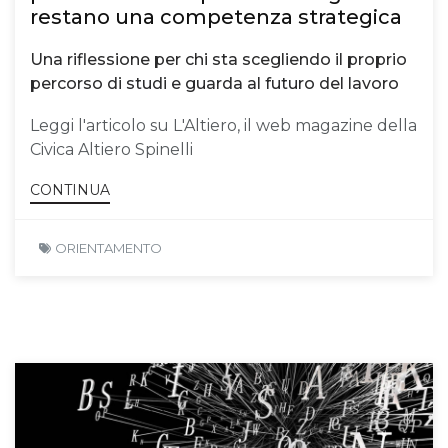
restano una competenza strategica
Una riflessione per chi sta scegliendo il proprio
percorso di studi e guarda al futuro del lavoro
Leggi l'articolo su L'Altiero, il web magazine della
Civica Altiero Spinelli
CONTINUA
ORIENTAMENTO