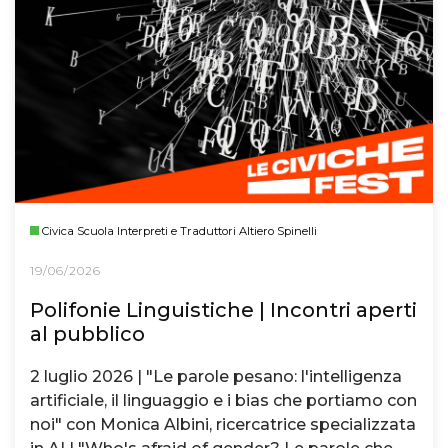
Civica Scuola Interpreti e Traduttori Altiero Spinelli
19/06/2026
Polifonie Linguistiche | Incontri aperti
al pubblico
2 luglio 2026 | "Le parole pesano: l'intelligenza
artificiale, il linguaggio e i bias che portiamo con
noi" con Monica Albini, ricercatrice specializzata