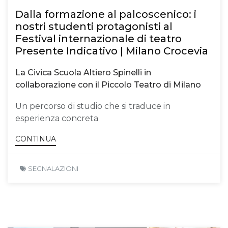
Dalla formazione al palcoscenico: i
nostri studenti protagonisti al
Festival internazionale di teatro
Presente Indicativo | Milano Crocevia
La Civica Scuola Altiero Spinelli in
collaborazione con il Piccolo Teatro di Milano
Un percorso di studio che si traduce in
esperienza concreta
CONTINUA
SEGNALAZIONI