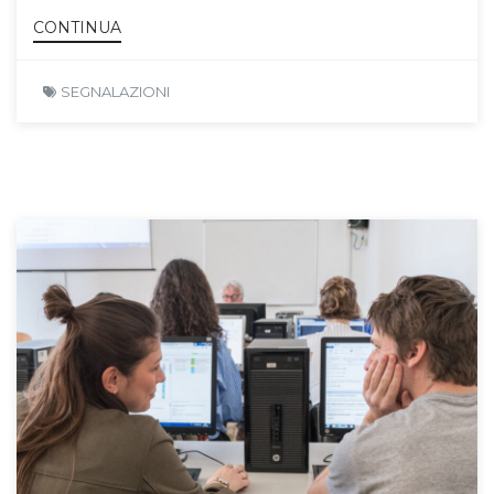
CONTINUA
SEGNALAZIONI