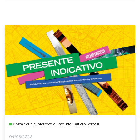
Civica Scuola Interpreti e Traduttori Altiero Spinelli
04/05/2026