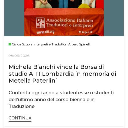
Civica Scuola Interpreti e Traduttori Altiero Spinelli
08/06/2026
Michela Bianchi vince la Borsa di
studio AITI Lombardia in memoria di
Metella Paterlini
Conferita ogni anno a studentesse o studenti
dell'ultimo anno del corso biennale in
Traduzione
CONTINUA