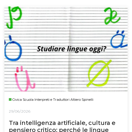
Civica Scuola Interpreti e Traduttori Altiero Spinelli
29/06/2026
Tra intelligenza artificiale, cultura e
pensiero critico: perché le lingue