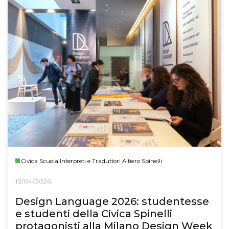
Civica Scuola Interpreti e Traduttori Altiero Spinelli
13/04/2026
Design Language 2026: studentesse
e studenti della Civica Spinelli
protagonisti alla Milano Design Week