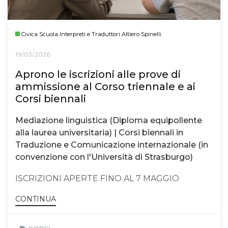
Civica Scuola Interpreti e Traduttori Altiero Spinelli
19/03/2026
Aprono le iscrizioni alle prove di
ammissione al Corso triennale e ai
Corsi biennali
Mediazione linguistica (Diploma equipollente
alla laurea universitaria) | Corsi biennali in
Traduzione e Comunicazione internazionale (in
convenzione con l'Università di Strasburgo)
ISCRIZIONI APERTE FINO AL 7 MAGGIO
CONTINUA