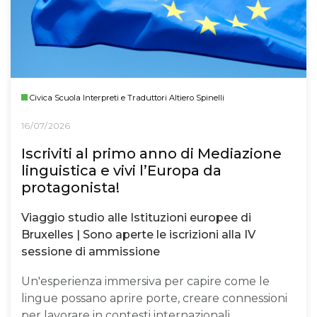
Civica Scuola Interpreti e Traduttori Altiero Spinelli
16/07/2026
Iscriviti al primo anno di Mediazione
linguistica e vivi l’Europa da
protagonista!
Viaggio studio alle Istituzioni europee di
Bruxelles | Sono aperte le iscrizioni alla IV
sessione di ammissione
Un'esperienza immersiva per capire come le
lingue possano aprire porte, creare connessioni
per lavorare in contesti internazionali