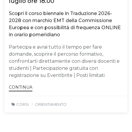
luglio ore 18.00
Scopri il corso biennale in Traduzione 2026-
2028 con marchio EMT della Commissione
Europea e con possibilità di frequenza ONLINE
in orario pomeridiano
Partecipa e avrai tutto il tempo per fare
domande, scoprire il percorso formativo,
confrontarti direttamente con diversi docenti e
studenti | Partecipazione gratuita con
registrazione su Eventbrite | Posti limitati
CONTINUA
CORSI
ORIENTAMENTO