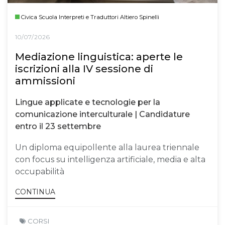
Civica Scuola Interpreti e Traduttori Altiero Spinelli
10/07/2026
Mediazione linguistica: aperte le
iscrizioni alla IV sessione di
ammissioni
Lingue applicate e tecnologie per la
comunicazione interculturale | Candidature
entro il 23 settembre
Un diploma equipollente alla laurea triennale
con focus su intelligenza artificiale, media e alta
occupabilità
CONTINUA
CORSI