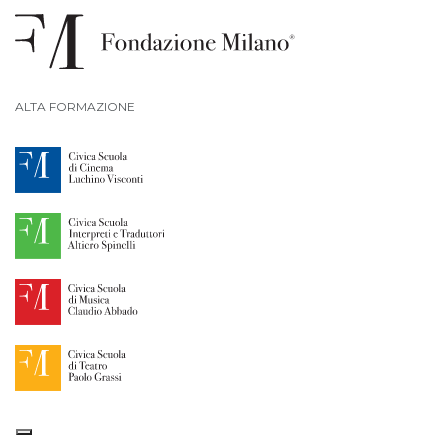
ALTA FORMAZIONE