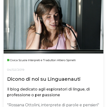
Civica Scuola Interpreti e Traduttori Altiero Spinelli
04/02/2019
Dicono di noi su Linguaenauti
Il blog dedicato agli esploratori di lingue, di
professione o per passione
"Rossana Ottolini, interprete di parole e pensieri"