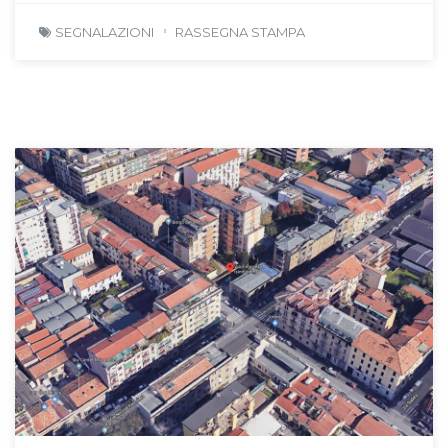
SEGNALAZIONI
RASSEGNA STAMPA