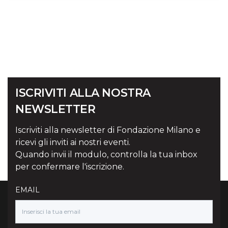
ISCRIVITI ALLA NOSTRA
NEWSLETTER
Iscriviti alla newsletter di Fondazione Milano e
ricevi gli inviti ai nostri eventi.
Quando invii il modulo, controlla la tua inbox
per confermare l'iscrizione.
EMAIL