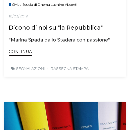
Civica Scuola di Cinema Luchino Visconti
18/03/2019
Dicono di noi su "la Repubblica"
"Marina Spada dallo Stadera con passione"
CONTINUA
SEGNALAZIONI
RASSEGNA STAMPA