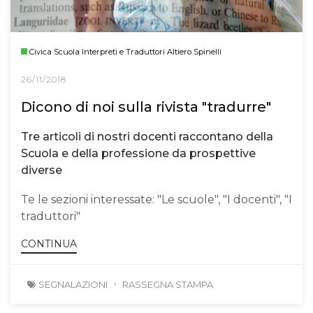
Civica Scuola Interpreti e Traduttori Altiero Spinelli
26/11/2018
Dicono di noi sulla rivista "tradurre"
Tre articoli di nostri docenti raccontano della
Scuola e della professione da prospettive
diverse
Te le sezioni interessate: "Le scuole", "I docenti", "I
traduttori"
CONTINUA
SEGNALAZIONI
RASSEGNA STAMPA