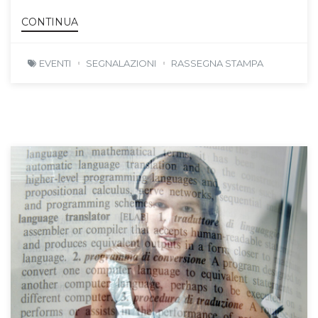
CONTINUA
EVENTI
SEGNALAZIONI
RASSEGNA STAMPA