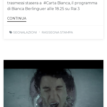
trasmessi stasera a #Carta Bianca, il programma
di Bianca Berlinguer alle 18.25 su Rai 3
CONTINUA
SEGNALAZIONI
RASSEGNA STAMPA