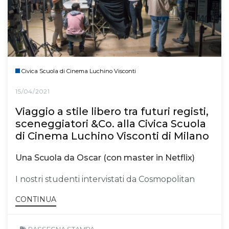
Civica Scuola di Cinema Luchino Visconti
15/04/2021
Viaggio a stile libero tra futuri registi,
sceneggiatori &Co. alla Civica Scuola
di Cinema Luchino Visconti di Milano
Una Scuola da Oscar (con master in Netflix)
I nostri studenti intervistati da Cosmopolitan
CONTINUA