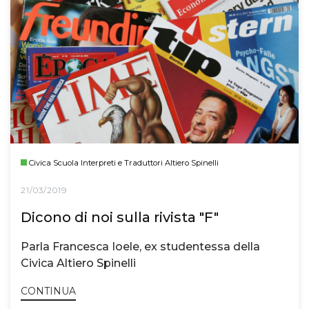
Civica Scuola Interpreti e Traduttori Altiero Spinelli
21/03/2019
Dicono di noi sulla rivista "F"
Parla Francesca Ioele, ex studentessa della
Civica Altiero Spinelli
CONTINUA