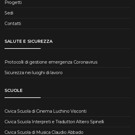
Progetti
Sedi
Contatti
SALUTE E SICUREZZA
Protocolli di gestione emergenza Coronavirus
Sicurezza nei luoghi di lavoro
SCUOLE
Civica Scuola di Cinema Luchino Visconti
Civica Scuola Interpreti e Traduttori Altiero Spinelli
Civica Scuola di Musica Claudio Abbado