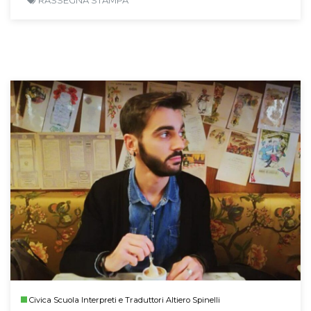
RASSEGNA STAMPA
Civica Scuola Interpreti e Traduttori Altiero Spinelli