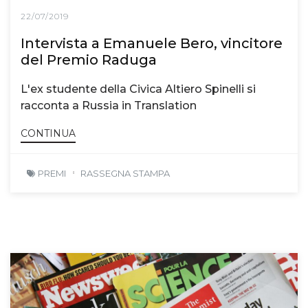
22/07/2019
Intervista a Emanuele Bero, vincitore
del Premio Raduga
L'ex studente della Civica Altiero Spinelli si
racconta a Russia in Translation
CONTINUA
PREMI
RASSEGNA STAMPA