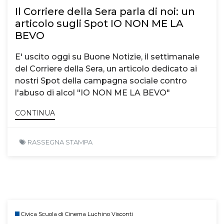
Il Corriere della Sera parla di noi: un
articolo sugli Spot IO NON ME LA
BEVO
E' uscito oggi su Buone Notizie, il settimanale
del Corriere della Sera, un articolo dedicato ai
nostri Spot della campagna sociale contro
l'abuso di alcol "IO NON ME LA BEVO"
CONTINUA
RASSEGNA STAMPA
Civica Scuola di Cinema Luchino Visconti