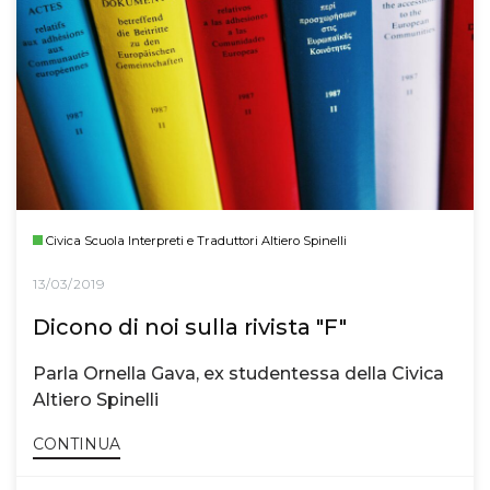
Civica Scuola Interpreti e Traduttori Altiero Spinelli
13/03/2019
Dicono di noi sulla rivista "F"
Parla Ornella Gava, ex studentessa della Civica
Altiero Spinelli
CONTINUA