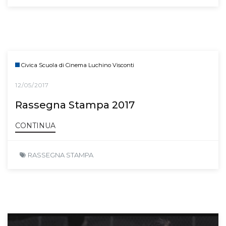
Civica Scuola di Cinema Luchino Visconti
12/05/2017
Rassegna Stampa 2017
CONTINUA
RASSEGNA STAMPA