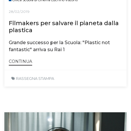
28/02/2019
Filmakers per salvare il pianeta dalla
plastica
Grande successo per la Scuola: "Plastic not
fantastic" arriva su Rai 1
CONTINUA
RASSEGNA STAMPA