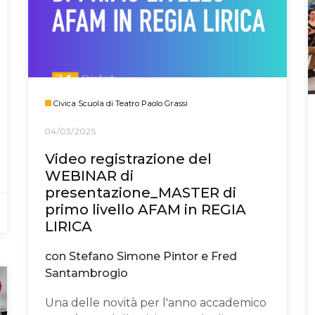
Civica Scuola di Teatro Paolo Grassi
04/03/2025
Video registrazione del
WEBINAR di
presentazione_MASTER di
primo livello AFAM in REGIA
LIRICA
con Stefano Simone Pintor e Fred
Santambrogio
Una delle novità per l'anno accademico