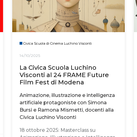
Civica Scuola di Cinema Luchino Visconti
14/10/2025
La Civica Scuola Luchino
Visconti al 24 FRAME Future
Film Fest di Modena
Animazione, illustrazione e intelligenza
artificiale protagoniste con Simona
Bursi e Ramona Mismetti, docenti alla
Civica Luchino Visconti
18 ottobre 2025: Masterclass su