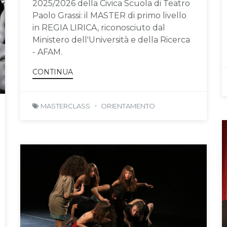
2025/2026 della Civica Scuola di Teatro
Paolo Grassi: il MASTER di primo livello
in REGIA LIRICA, riconosciuto dal
Ministero dell'Università e della Ricerca
- AFAM.
CONTINUA
MASTERCLASS
ORIENTAMENTO