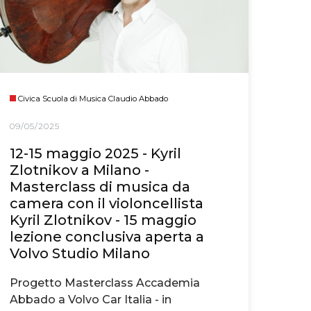
Civica Scuola di Musica Claudio Abbado
09/05/2025
12-15 maggio 2025 - Kyril
Zlotnikov a Milano -
Masterclass di musica da
camera con il violoncellista
Kyril Zlotnikov - 15 maggio
lezione conclusiva aperta a
Volvo Studio Milano
Progetto Masterclass Accademia
Abbado a Volvo Car Italia - in