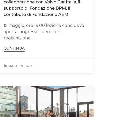
collaborazione con Volvo Car Italia, il
supporto di Fondazione BPM, il
contributo di Fondazione AEM
15 maggio, ore 19.00 lezione conclusiva
aperta - ingresso libero con
registrazione
CONTINUA
MASTERCLASS