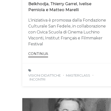
Belkhodja, Thierry Garrel, Ivelise
Perniola e Matteo Marelli
L'iniziativa è promossa dalla Fondazione
Culturale San Fedele, in collaborazione
con Civica Scuola di Cinema Luchino
Visconti, Institut Français e Filmmaker
Festival
CONTINUA
VISIONI DIDATTICHE
MASTERCLASS
INCONTRI