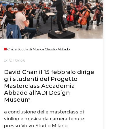
Civica Scuola di Musica Claudio Abbado
09/02/2025
David Chan il 15 febbraio dirige
gli studenti del Progetto
Masterclass Accademia
Abbado all'ADI Design
Museum
a conclusione delle masterclass di
violino e musica da camera tenute
presso Volvo Studio Milano