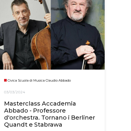
Civica Scuola di Musica Claudio Abbado
03/03/2024
Masterclass Accademia
Abbado - Professore
d'orchestra. Tornano i Berliner
Quandt e Stabrawa