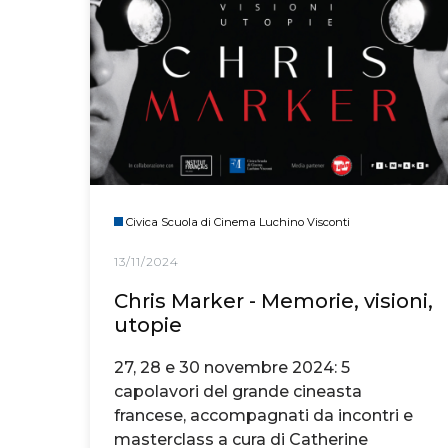
Civica Scuola di Cinema Luchino Visconti
13/11/2024
Chris Marker - Memorie, visioni,
utopie
27, 28 e 30 novembre 2024: 5
capolavori del grande cineasta
francese, accompagnati da incontri e
masterclass a cura di Catherine