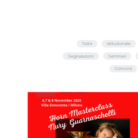
Tutte
Istituzionale
Segnalazioni
Seminari
Concorsi