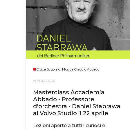
Civica Scuola di Musica Claudio Abbado
20/04/2024
Masterclass Accademia
Abbado - Professore
d'orchestra - Daniel Stabrawa
al Volvo Studio il 22 aprile
Lezioni aperte a tutti i curiosi e