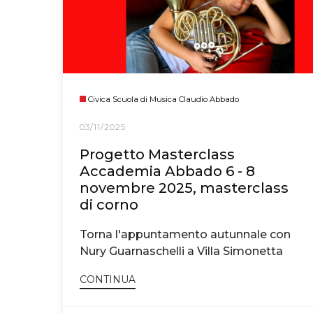
Civica Scuola di Musica Claudio Abbado
03/11/2025
Progetto Masterclass
Accademia Abbado 6 - 8
novembre 2025, masterclass
di corno
Torna l'appuntamento autunnale con
Nury Guarnaschelli a Villa Simonetta
CONTINUA