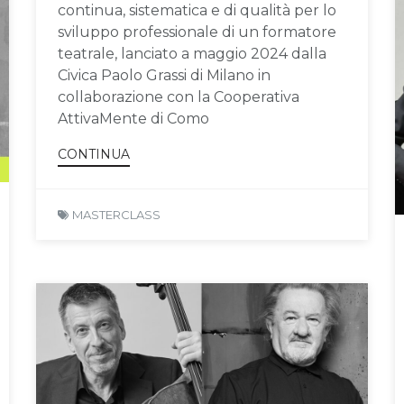
continua, sistematica e di qualità per lo
sviluppo professionale di un formatore
teatrale, lanciato a maggio 2024 dalla
Civica Paolo Grassi di Milano in
collaborazione con la Cooperativa
AttivaMente di Como
CONTINUA
MASTERCLASS