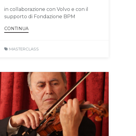
in collaborazione con Volvo e con il
supporto di Fondazione BPM
CONTINUA
MASTERCLASS