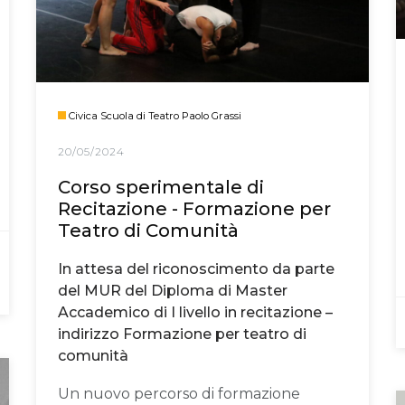
Civica Scuola di Teatro Paolo Grassi
20/05/2024
Corso sperimentale di
Recitazione - Formazione per
Teatro di Comunità
In attesa del riconoscimento da parte
del MUR del Diploma di Master
Accademico di I livello in recitazione –
indirizzo Formazione per teatro di
comunità
Un nuovo percorso di formazione