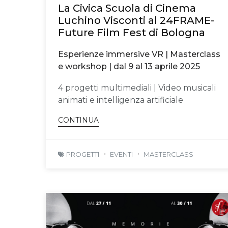
La Civica Scuola di Cinema
Luchino Visconti al 24FRAME-
Future Film Fest di Bologna
Esperienze immersive VR | Masterclass
e workshop | dal 9 al 13 aprile 2025
4 progetti multimediali | Video musicali
animati e intelligenza artificiale
CONTINUA
PROGETTI
EVENTI
MASTERCLASS