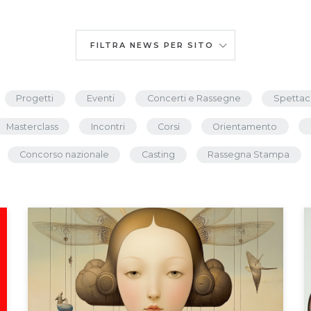
FILTRA NEWS PER SITO
Progetti
Eventi
Concerti e Rassegne
Spettac
Masterclass
Incontri
Corsi
Orientamento
Concorso nazionale
Casting
Rassegna Stampa