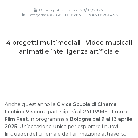
Data di pubblicazione:
28/03/2025
Categoria:
PROGETTI
·
EVENTI
·
MASTERCLASS
4 progetti multimediali | Video musicali
animati e intelligenza artificiale
Anche quest’anno la
Civica Scuola di Cinema
Luchino Visconti
parteciperà al
24FRAME - Future
Film Fest
, in programma a
Bologna dal 9 al 13 aprile
2025
. Un’occasione unica per esplorare i nuovi
linguaggi del cinema e dell’animazione attraverso