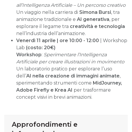
all’Intelligenza Artificiale – Un percorso creativo
Un viaggio nella carriera di
Simona Bursi
, tra
animazione tradizionale e
AI generativa
, per
esplorare il legame tra
creatività e tecnologia
nell’industria dell’animazione.
Venerdì 11 aprile | ore 10:00 - 12:00
| Workshop
Lab
(costo: 20€)
Workshop
:
Sperimentare l’Intelligenza
Artificiale per creare illustrazioni in movimento
Un laboratorio pratico per esplorare l’uso
dell’
AI nella creazione di immagini animate
,
sperimentando strumenti come
MidJourney,
Adobe Firefly e Krea AI
per trasformare
concept visivi in brevi animazioni.
Approfondimenti e