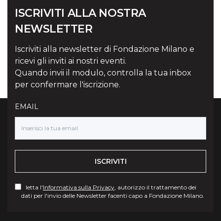
ISCRIVITI ALLA NOSTRA
NEWSLETTER
Iscriviti alla newsletter di Fondazione Milano e
ricevi gli inviti ai nostri eventi.
Quando invii il modulo, controlla la tua inbox
per confermare l'iscrizione.
EMAIL
ISCRIVITI
letta l'
Informativa sulla Privacy
, autorizzo il trattamento dei
dati per l'invio delle Newsletter facenti capo a Fondazione Milano.