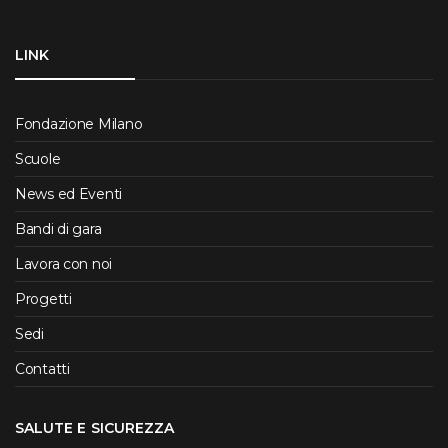
LINK
Fondazione Milano
Scuole
News ed Eventi
Bandi di gara
Lavora con noi
Progetti
Sedi
Contatti
SALUTE E SICUREZZA