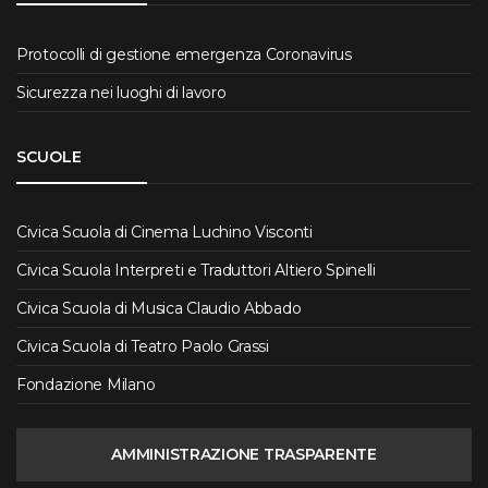
Protocolli di gestione emergenza Coronavirus
Sicurezza nei luoghi di lavoro
SCUOLE
Civica Scuola di Cinema Luchino Visconti
Civica Scuola Interpreti e Traduttori Altiero Spinelli
Civica Scuola di Musica Claudio Abbado
Civica Scuola di Teatro Paolo Grassi
Fondazione Milano
AMMINISTRAZIONE TRASPARENTE