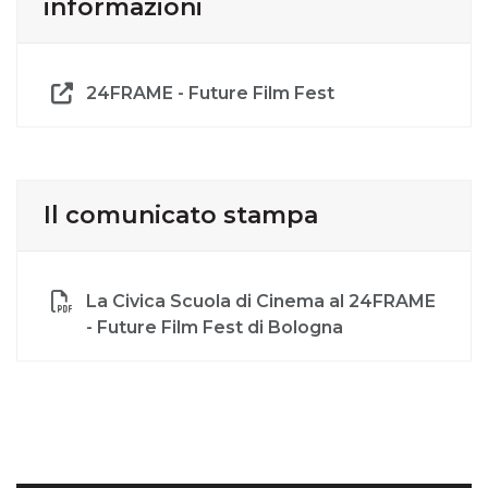
informazioni
24FRAME - Future Film Fest
Il comunicato stampa
La Civica Scuola di Cinema al 24FRAME
- Future Film Fest di Bologna