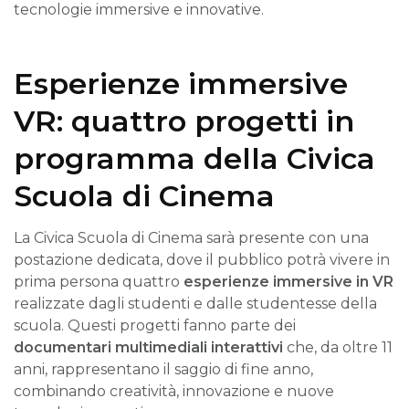
tecnologie immersive e innovative.
Esperienze immersive
VR: quattro progetti in
programma della Civica
Scuola di Cinema
La Civica Scuola di Cinema sarà presente con una
postazione dedicata, dove il pubblico potrà vivere in
prima persona quattro
esperienze immersive in VR
realizzate dagli studenti e dalle studentesse della
scuola. Questi progetti fanno parte dei
documentari multimediali interattivi
che, da oltre 11
anni, rappresentano il saggio di fine anno,
combinando creatività, innovazione e nuove