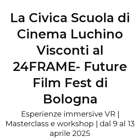
La Civica Scuola di
Cinema Luchino
Visconti al
24FRAME- Future
Film Fest di
Bologna
Esperienze immersive VR |
Masterclass e workshop | dal 9 al 13
aprile 2025