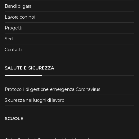
Bandi di gara
Lavora con noi
Progetti
Sedi
Contatti
SALUTE E SICUREZZA
Protocolli di gestione emergenza Coronavirus
Sicurezza nei luoghi di lavoro
SCUOLE