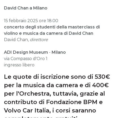
David Chan a Milano
15 febbraio 2025 ore 18.00
concerto degli studenti della masterclass di
violino e musica da camera di David Chan
David Chan,
direttore
ADI Design Museum
-
Milano
via Compasso d'Oro 1
ingresso libero
Le quote di iscrizione sono di 530€
per la musica da camera e di 400€
per l'Orchestra, tuttavia, grazie al
contributo di Fondazione BPM e
Volvo Car Italia, i corsi saranno