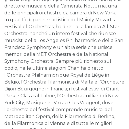
direttore musicale della Camerata Notturna, una
delle principali orchestre da camera di New York.
In qualità di partner artistico del Mainly Mozart's
Festival of Orchestras, ha diretto la famosa All-Star
Orchestra, nonché un intero festival che riunisce
musicisti della Los Angeles Philharmonic e della San
Francisco Symphony e un'altra serie che unisce
membri della MET Orchestra e della National
Symphony Orchestra. Sempre più richiesto sul
podio, nelle ultime stagioni Chan ha diretto
l'Orchestre Philharmonique Royal de Liège in
Belgio, l'Orchestra Filarmonica di Malta e l'Orchestre
Dijon Bourgogne in Francia; i festival estivi di Grant
Park e Classical Tahoe; l'Orchestra Juilliard di New
York City; Musique et Vin au Clos Vougeot, dove
l'orchestra del festival comprende musicisti del
Metropolitan Opera, della Filarmonica di Berlino,
della Filarmonica di Vienna e di tutte le migliori