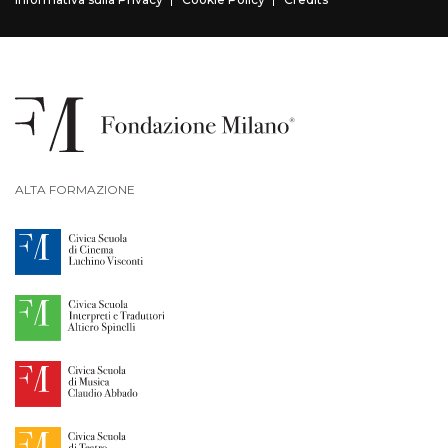
ALTA FORMAZIONE