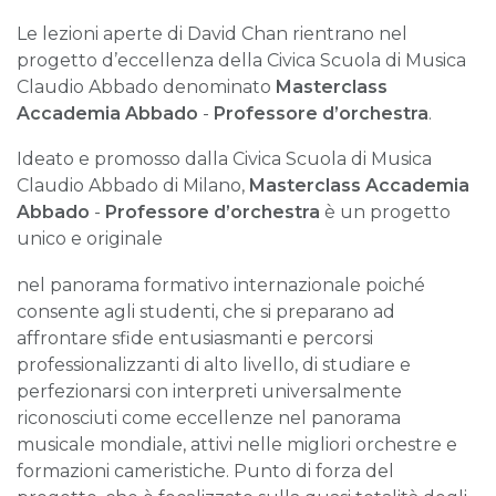
Le lezioni aperte di David Chan rientrano nel
progetto d’eccellenza della Civica Scuola di Musica
Claudio Abbado denominato
Masterclass
Accademia Abbado
-
Professore d’orchestra
.
Ideato e promosso dalla Civica Scuola di Musica
Claudio Abbado di Milano,
Masterclass Accademia
Abbado
-
Professore d’orchestra
è un progetto
unico e originale
nel panorama formativo internazionale poiché
consente agli studenti, che si preparano ad
affrontare sfide entusiasmanti e percorsi
professionalizzanti di alto livello, di studiare e
perfezionarsi con interpreti universalmente
riconosciuti come eccellenze nel panorama
musicale mondiale, attivi nelle migliori orchestre e
formazioni cameristiche. Punto di forza del