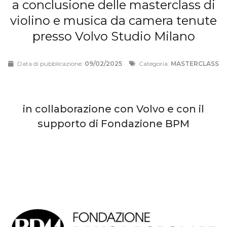
a conclusione delle masterclass di
violino e musica da camera tenute
presso Volvo Studio Milano
Data di pubblicazione:
09/02/2025
Categoria:
MASTERCLASS
in collaborazione con Volvo e con il
supporto di Fondazione BPM