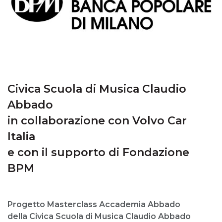
Civica Scuola di Musica Claudio
Abbado
in collaborazione con Volvo Car
Italia
e con il supporto di Fondazione
BPM
Progetto Masterclass Accademia Abbado
della Civica Scuola di Musica Claudio Abbado