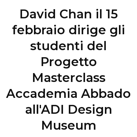
David Chan il 15
febbraio dirige gli
studenti del
Progetto
Masterclass
Accademia Abbado
all'ADI Design
Museum