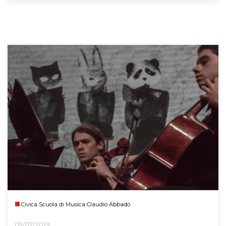
Civica Scuola di Musica Claudio Abbado
05/07/2019