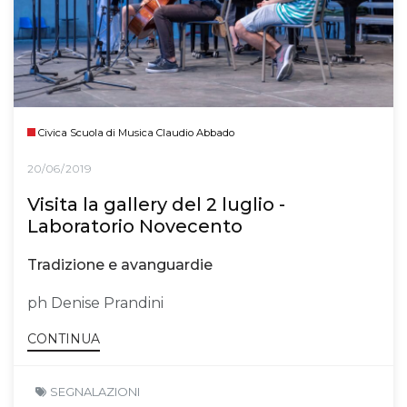
Civica Scuola di Musica Claudio Abbado
20/06/2019
Visita la gallery del 2 luglio -
Laboratorio Novecento
Tradizione e avanguardie
ph Denise Prandini
CONTINUA
SEGNALAZIONI