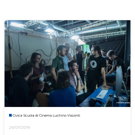
Civica Scuola di Cinema Luchino Visconti
29/07/2019