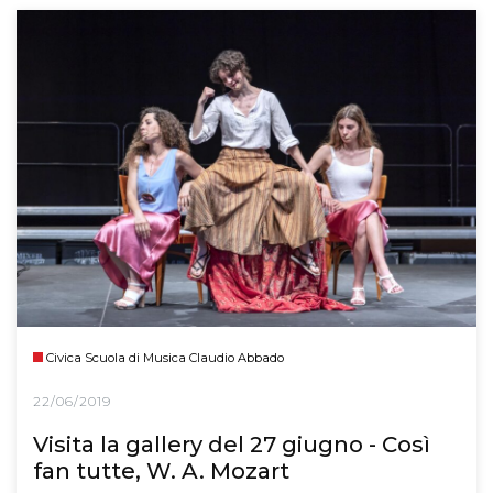
Civica Scuola di Musica Claudio Abbado
22/06/2019
Visita la gallery del 27 giugno - Così
fan tutte, W. A. Mozart