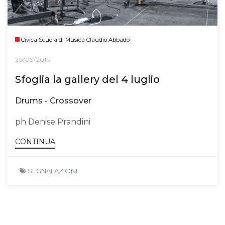
Civica Scuola di Musica Claudio Abbado
29/06/2019
Sfoglia la gallery del 4 luglio
Drums - Crossover
ph Denise Prandini
CONTINUA
SEGNALAZIONI