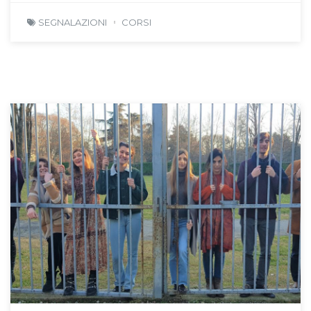
SEGNALAZIONI
CORSI