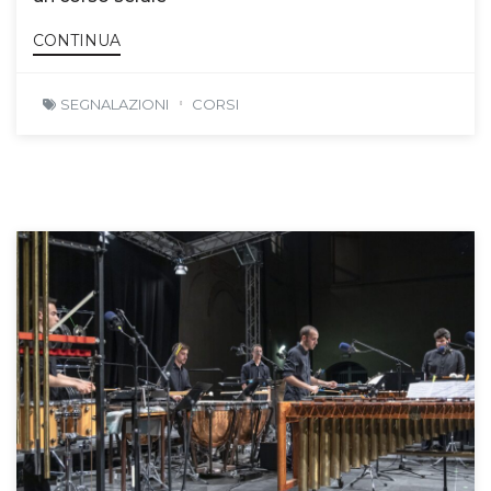
CONTINUA
SEGNALAZIONI
CORSI