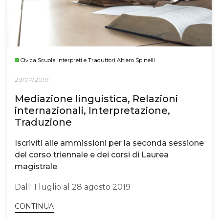
Civica Scuola Interpreti e Traduttori Altiero Spinelli
29/07/2019
Mediazione linguistica, Relazioni
internazionali, Interpretazione,
Traduzione
Iscriviti alle ammissioni per la seconda sessione
del corso triennale e dei corsi di Laurea
magistrale
Dall' 1 luglio al 28 agosto 2019
CONTINUA