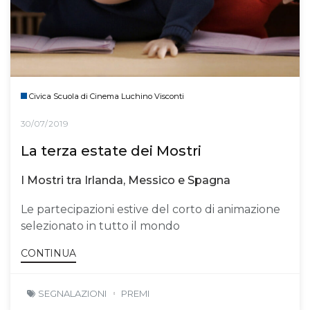
Civica Scuola di Cinema Luchino Visconti
30/07/2019
La terza estate dei Mostri
I Mostri tra Irlanda, Messico e Spagna
Le partecipazioni estive del corto di animazione
selezionato in tutto il mondo
CONTINUA
SEGNALAZIONI
PREMI