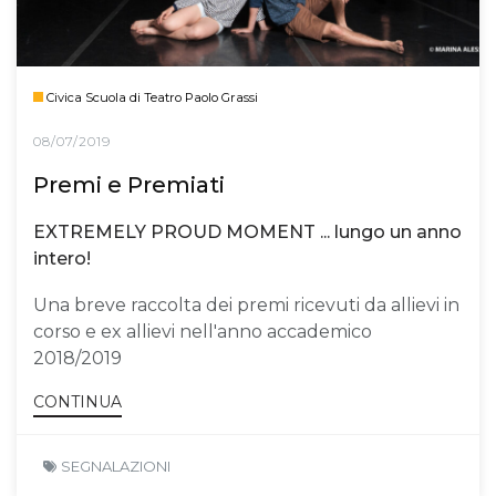
Civica Scuola di Teatro Paolo Grassi
08/07/2019
Premi e Premiati
EXTREMELY PROUD MOMENT ... lungo un anno
intero!
Una breve raccolta dei premi ricevuti da allievi in
corso e ex allievi nell'anno accademico
2018/2019
CONTINUA
SEGNALAZIONI