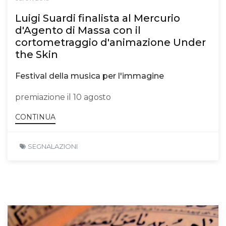
Luigi Suardi finalista al Mercurio
d'Agento di Massa con il
cortometraggio d'animazione Under
the Skin
Festival della musica per l'immagine
premiazione il 10 agosto
CONTINUA
SEGNALAZIONI