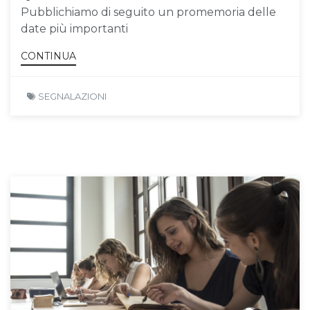
Pubblichiamo di seguito un promemoria delle
date più importanti
CONTINUA
SEGNALAZIONI