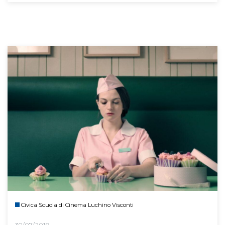
Civica Scuola di Cinema Luchino Visconti
30/07/2019