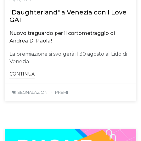
"Daughterland" a Venezia con I Love
GAI
Nuovo traguardo per il cortometraggio di
Andrea Di Paola!
La premiazione si svolgerà il 30 agosto al Lido di
Venezia
CONTINUA
SEGNALAZIONI
PREMI