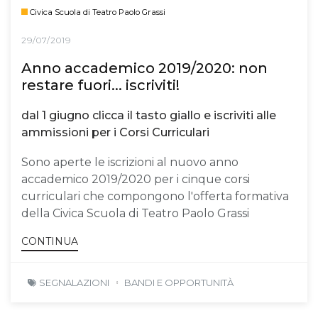
Civica Scuola di Teatro Paolo Grassi
29/07/2019
Anno accademico 2019/2020: non
restare fuori... iscriviti!
dal 1 giugno clicca il tasto giallo e iscriviti alle
ammissioni per i Corsi Curriculari
Sono aperte le iscrizioni al nuovo anno
accademico 2019/2020 per i cinque corsi
curriculari che compongono l'offerta formativa
della Civica Scuola di Teatro Paolo Grassi
CONTINUA
SEGNALAZIONI
BANDI E OPPORTUNITÀ