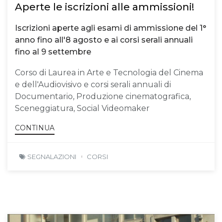
Aperte le iscrizioni alle ammissioni!
Iscrizioni aperte agli esami di ammissione del 1°
anno fino all'8 agosto e ai corsi serali annuali
fino al 9 settembre
Corso di Laurea in Arte e Tecnologia del Cinema
e dell'Audiovisivo e corsi serali annuali di
Documentario, Produzione cinematografica,
Sceneggiatura, Social Videomaker
CONTINUA
SEGNALAZIONI
CORSI