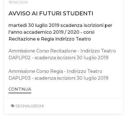
18/06/2019
AVVISO AI FUTURI STUDENTI
martedì 30 luglio 2019 scadenza iscrizioni per
l'anno accademico 2019 / 2020 - corsi
Recitazione e Regia indirizzo Teatro
Ammissione Corso Recitazione - Indirizzo Teatro
DAPLP02 - scadenza iscrizioni 30 luglio 2019
Ammissione Corso Regia - Indirizzo Teatro
DAPLP03 - scadenza iscrizioni 30 luglio 2019
CONTINUA
SEGNALAZIONI