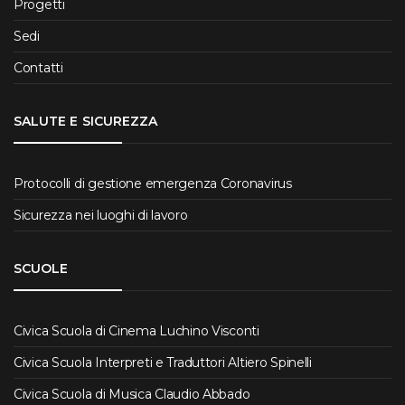
Progetti
Sedi
Contatti
SALUTE E SICUREZZA
Protocolli di gestione emergenza Coronavirus
Sicurezza nei luoghi di lavoro
SCUOLE
Civica Scuola di Cinema Luchino Visconti
Civica Scuola Interpreti e Traduttori Altiero Spinelli
Civica Scuola di Musica Claudio Abbado