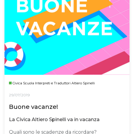
Civica Scuola Interpreti e Traduttori Altiero Spinelli
29/07/2019
Buone vacanze!
La Civica Altiero Spinelli va in vacanza
Quali sono le scadenze da ricordare?