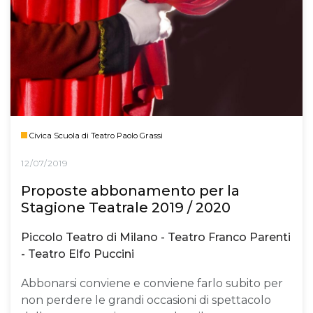
Civica Scuola di Teatro Paolo Grassi
12/07/2019
Proposte abbonamento per la
Stagione Teatrale 2019 / 2020
Piccolo Teatro di Milano - Teatro Franco Parenti
- Teatro Elfo Puccini
Abbonarsi conviene e conviene farlo subito per
non perdere le grandi occasioni di spettacolo