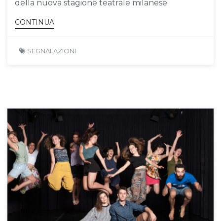
della nuova stagione teatrale milanese
CONTINUA
SEGNALAZIONI