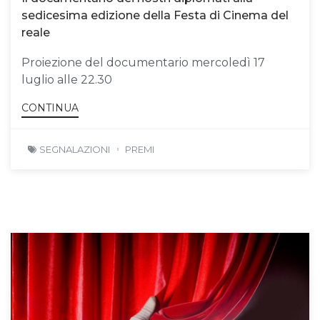
sedicesima edizione della Festa di Cinema del
reale
Proiezione del documentario mercoledì 17
luglio alle 22.30
CONTINUA
SEGNALAZIONI
PREMI