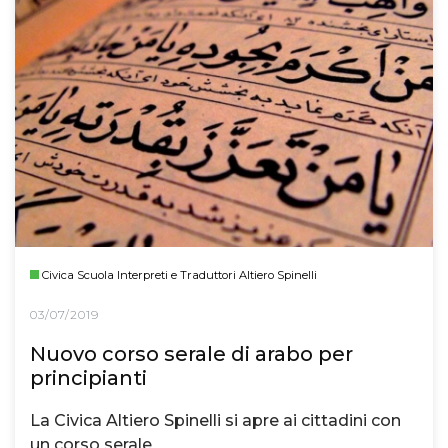
Civica Scuola Interpreti e Traduttori Altiero Spinelli
03/07/2019
Nuovo corso serale di arabo per
principianti
La Civica Altiero Spinelli si apre ai cittadini con
un corso serale