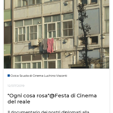
Civica Scuola di Cinema Luchino Visconti
12/07/2019
"Ogni cosa rosa"@Festa di Cinema
del reale
Il documentario dei nostri diplomati alla