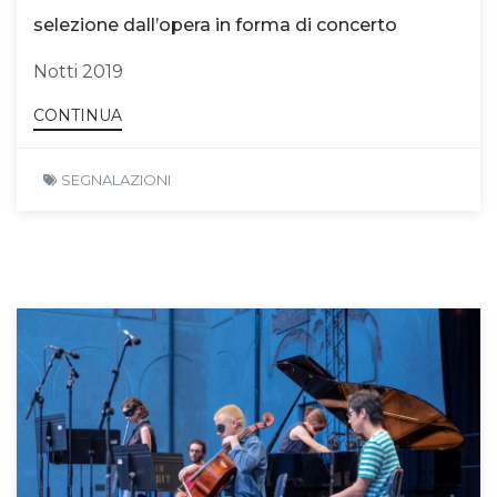
selezione dall’opera in forma di concerto
Notti 2019
CONTINUA
SEGNALAZIONI