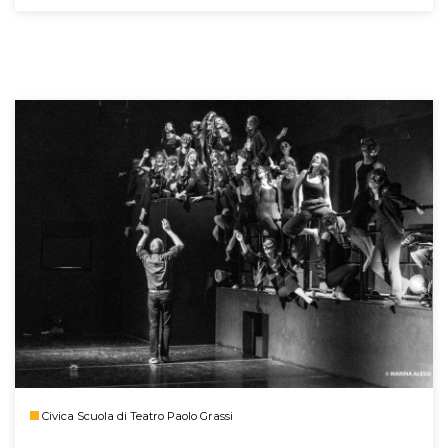
Civica Scuola di Teatro Paolo Grassi