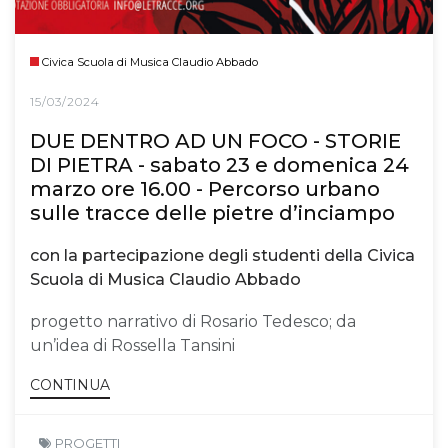
Civica Scuola di Musica Claudio Abbado
15/03/2024
DUE DENTRO AD UN FOCO - STORIE
DI PIETRA - sabato 23 e domenica 24
marzo ore 16.00 - Percorso urbano
sulle tracce delle pietre d’inciampo
con la partecipazione degli studenti della Civica
Scuola di Musica Claudio Abbado
progetto narrativo di Rosario Tedesco; da
un’idea di Rossella Tansini
CONTINUA
PROGETTI