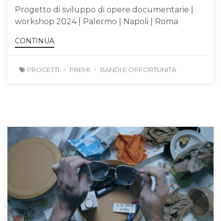
Progetto di sviluppo di opere documentarie |
workshop 2024 | Palermo | Napoli | Roma
CONTINUA
PROGETTI
PREMI
BANDI E OPPORTUNITÀ