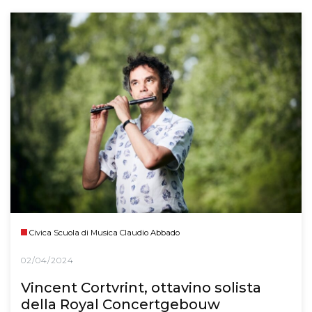
Civica Scuola di Musica Claudio Abbado
02/04/2024
Vincent Cortvrint, ottavino solista
della Royal Concertgebouw