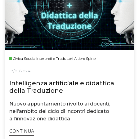
Civica Scuola Interpreti e Traduttori Altiero Spinelli
18/01/2024
Intelligenza artificiale e didattica
della Traduzione
Nuovo appuntamento rivolto ai docenti,
nell’ambito del ciclo di incontri dedicato
all’innovazione didattica
CONTINUA