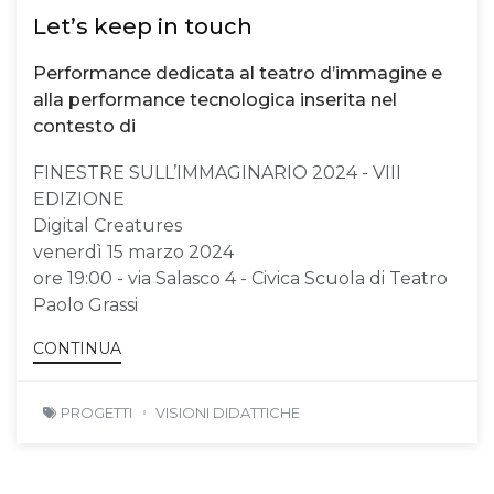
Let’s keep in touch
Performance dedicata al teatro d’immagine e
alla performance tecnologica inserita nel
contesto di
FINESTRE SULL’IMMAGINARIO 2024 - VIII
EDIZIONE
Digital Creatures
venerdì 15 marzo 2024
ore 19:00 - via Salasco 4 - Civica Scuola di Teatro
Paolo Grassi
CONTINUA
PROGETTI
VISIONI DIDATTICHE