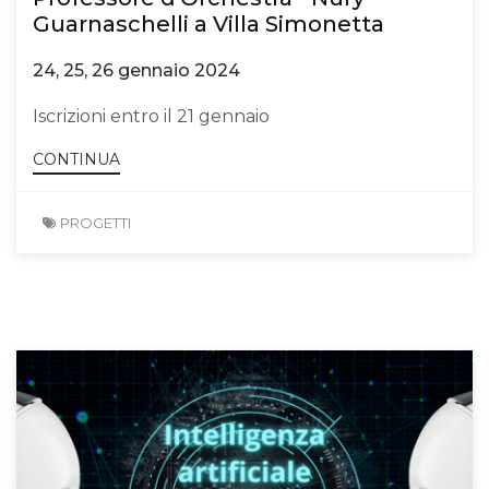
Guarnaschelli a Villa Simonetta
24, 25, 26 gennaio 2024
Iscrizioni entro il 21 gennaio
CONTINUA
PROGETTI