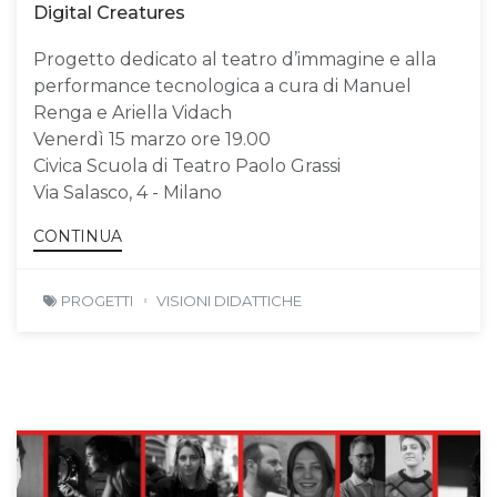
Digital Creatures
Progetto dedicato al teatro d’immagine e alla
performance tecnologica a cura di Manuel
Renga e Ariella Vidach
Venerdì 15 marzo ore 19.00
Civica Scuola di Teatro Paolo Grassi
Via Salasco, 4 - Milano
CONTINUA
PROGETTI
VISIONI DIDATTICHE