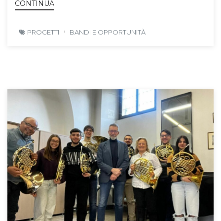
CONTINUA
PROGETTI
BANDI E OPPORTUNITÀ