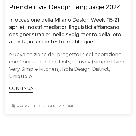
Prende il via Design Language 2024
In occasione della Milano Design Week (15-21
aprile) i nostri mediatori linguistici affiancano i
designer stranieri nello svolgimento della loro
attività, in un contesto multilingue
Nuova edizione del progetto in collaborazione
con Connecting the Dots, Convey (Simple Flair e
Very Simple Kitchen), Isola Design District,
Uniquole
CONTINUA
PROGETTI
SEGNALAZIONI