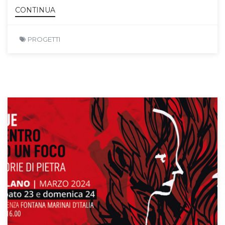
CONTINUA
PROGETTI