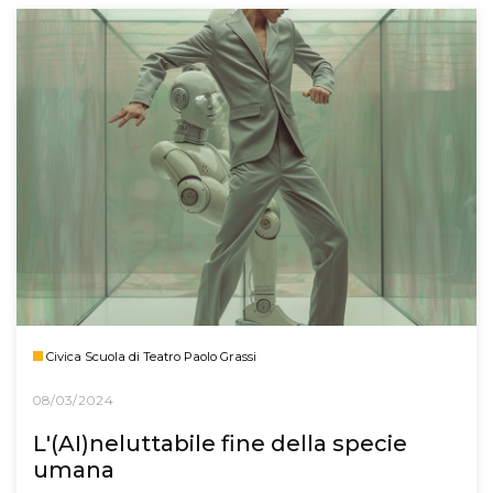
Civica Scuola di Teatro Paolo Grassi
08/03/2024
L'(AI)neluttabile fine della specie
umana