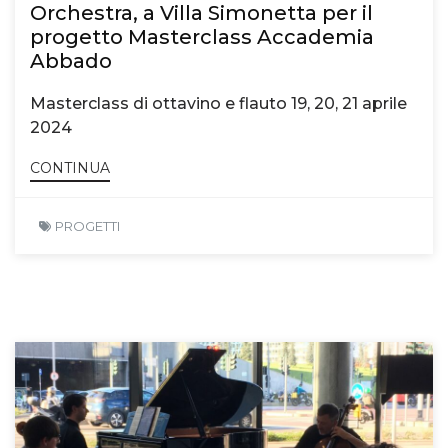
Orchestra, a Villa Simonetta per il
progetto Masterclass Accademia
Abbado
Masterclass di ottavino e flauto 19, 20, 21 aprile
2024
CONTINUA
PROGETTI