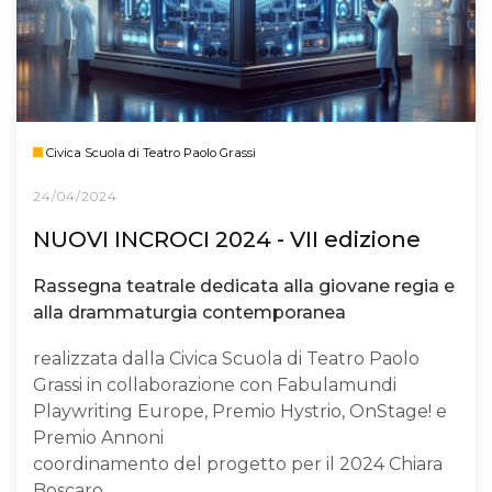
Civica Scuola di Teatro Paolo Grassi
24/04/2024
NUOVI INCROCI 2024 - VII edizione
Rassegna teatrale dedicata alla giovane regia e
alla drammaturgia contemporanea
realizzata dalla Civica Scuola di Teatro Paolo
Grassi in collaborazione con Fabulamundi
Playwriting Europe, Premio Hystrio, OnStage! e
Premio Annoni
coordinamento del progetto per il 2024 Chiara
Boscaro