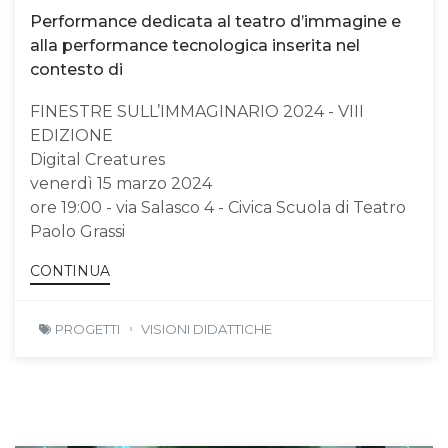
Performance dedicata al teatro d’immagine e
alla performance tecnologica inserita nel
contesto di
FINESTRE SULL’IMMAGINARIO 2024 - VIII
EDIZIONE
Digital Creatures
venerdì 15 marzo 2024
ore 19:00 - via Salasco 4 - Civica Scuola di Teatro
Paolo Grassi
CONTINUA
PROGETTI
VISIONI DIDATTICHE