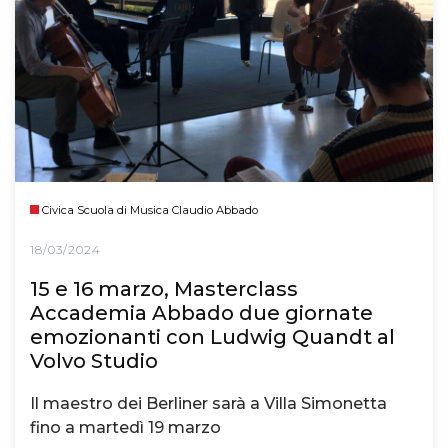
Civica Scuola di Musica Claudio Abbado
18/03/2024
15 e 16 marzo, Masterclass
Accademia Abbado due giornate
emozionanti con Ludwig Quandt al
Volvo Studio
Il maestro dei Berliner sarà a Villa Simonetta
fino a martedì 19 marzo