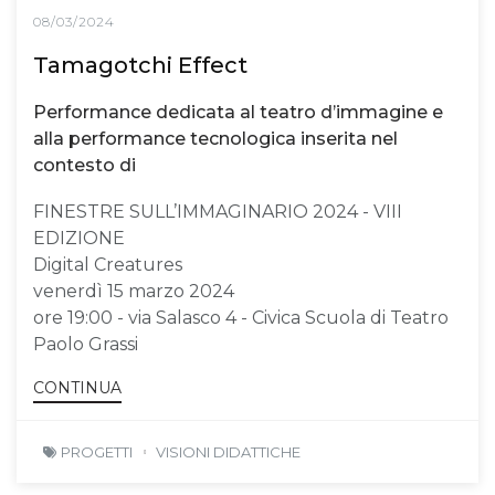
08/03/2024
Tamagotchi Effect
Performance dedicata al teatro d’immagine e
alla performance tecnologica inserita nel
contesto di
FINESTRE SULL’IMMAGINARIO 2024 - VIII
EDIZIONE
Digital Creatures
venerdì 15 marzo 2024
ore 19:00 - via Salasco 4 - Civica Scuola di Teatro
Paolo Grassi
CONTINUA
PROGETTI
VISIONI DIDATTICHE