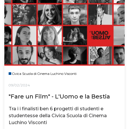
Civica Scuola di Cinema Luchino Visconti
09/02/2024
"Fare un Film" - L'Uomo e la Bestia
Tra i i finalisti ben 6 progetti di studenti e
studentesse della Civica Scuola di Cinema
Luchino Visconti