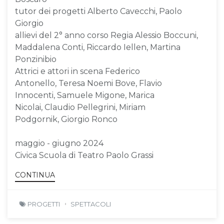
tutor dei progetti Alberto Cavecchi, Paolo
Giorgio
allievi del 2° anno corso Regia Alessio Boccuni,
Maddalena Conti, Riccardo Iellen, Martina
Ponzinibio
Attrici e attori in scena Federico
Antonello, Teresa Noemi Bove, Flavio
Innocenti, Samuele Migone, Marica
Nicolai, Claudio Pellegrini, Miriam
Podgornik, Giorgio Ronco
maggio - giugno 2024
Civica Scuola di Teatro Paolo Grassi
CONTINUA
PROGETTI
SPETTACOLI