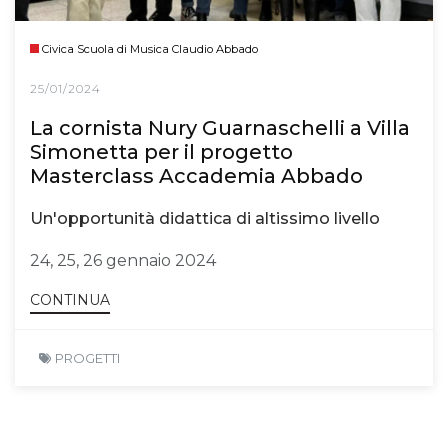
Civica Scuola di Musica Claudio Abbado
25/01/2024
La cornista Nury Guarnaschelli a Villa
Simonetta per il progetto
Masterclass Accademia Abbado
Un'opportunità didattica di altissimo livello
24, 25, 26 gennaio 2024
CONTINUA
PROGETTI