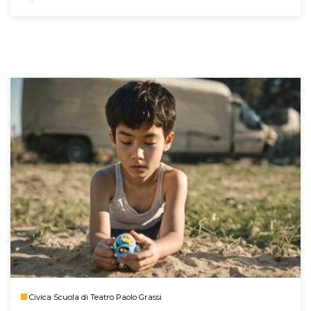
Civica Scuola di Teatro Paolo Grassi