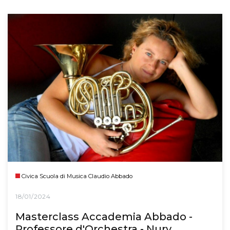
Civica Scuola di Musica Claudio Abbado
18/01/2024
Masterclass Accademia Abbado -
Professore d'Orchestra - Nury