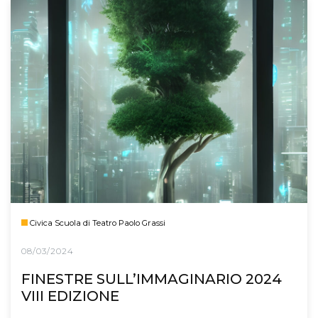
Civica Scuola di Teatro Paolo Grassi
08/03/2024
FINESTRE SULL’IMMAGINARIO 2024
VIII EDIZIONE