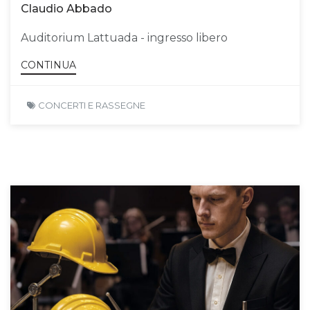
Claudio Abbado
Auditorium Lattuada - ingresso libero
CONTINUA
CONCERTI E RASSEGNE