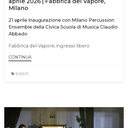
aprile 2026 | Fabbrica del Vapore,
Milano
21 aprile inaugurazione con Milano Percussion
Ensemble della Civica Scuola di Musica Claudio
Abbado
Fabbrica del Vapore, ingresso libero
CONTINUA
EVENTI