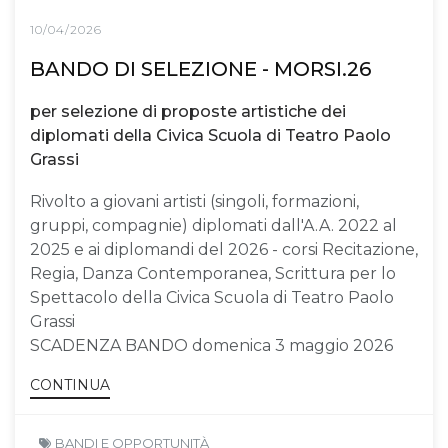
10/04/2026
BANDO DI SELEZIONE - MORSI.26
per selezione di proposte artistiche dei
diplomati della Civica Scuola di Teatro Paolo
Grassi
Rivolto a giovani artisti (singoli, formazioni,
gruppi, compagnie) diplomati dall'A.A. 2022 al
2025 e ai diplomandi del 2026 - corsi Recitazione,
Regia, Danza Contemporanea, Scrittura per lo
Spettacolo della Civica Scuola di Teatro Paolo
Grassi
SCADENZA BANDO domenica 3 maggio 2026
CONTINUA
BANDI E OPPORTUNITÀ