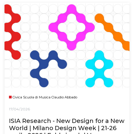
Civica Scuola di Musica Claudio Abbado
17/04/2026
ISIA Research - New Design for a New
World | Milano Design Week | 21-26