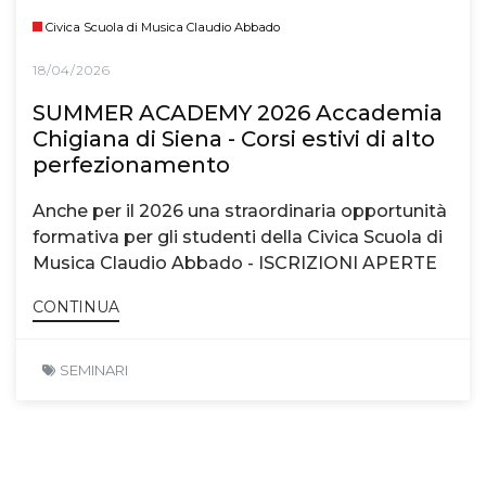
Civica Scuola di Musica Claudio Abbado
18/04/2026
SUMMER ACADEMY 2026 Accademia
Chigiana di Siena - Corsi estivi di alto
perfezionamento
Anche per il 2026 una straordinaria opportunità
formativa per gli studenti della Civica Scuola di
Musica Claudio Abbado - ISCRIZIONI APERTE
CONTINUA
SEMINARI