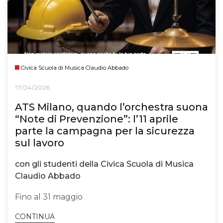
Civica Scuola di Musica Claudio Abbado
17/04/2026
ATS Milano, quando l’orchestra suona
“Note di Prevenzione”: l’11 aprile
parte la campagna per la sicurezza
sul lavoro
con gli studenti della Civica Scuola di Musica
Claudio Abbado
Fino al 31 maggio
CONTINUA