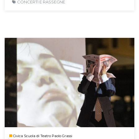
CONCERTI E RASSEGNE
Civica Scuola di Teatro Paolo Grassi