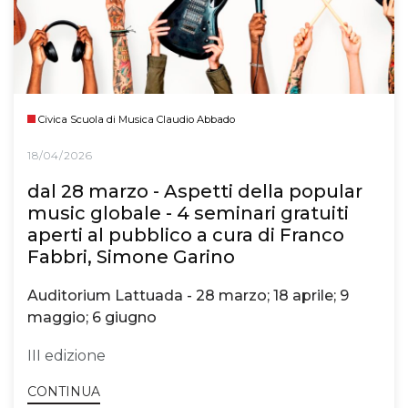
Civica Scuola di Musica Claudio Abbado
18/04/2026
dal 28 marzo - Aspetti della popular
music globale - 4 seminari gratuiti
aperti al pubblico a cura di Franco
Fabbri, Simone Garino
Auditorium Lattuada - 28 marzo; 18 aprile; 9
maggio; 6 giugno
III edizione
CONTINUA