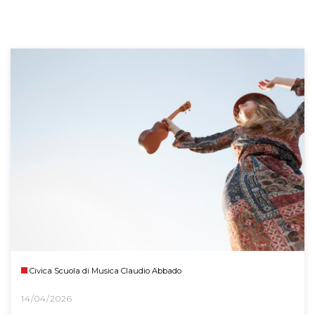
Civica Scuola di Musica Claudio Abbado
14/04/2026