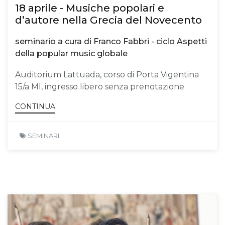
18 aprile - Musiche popolari e
d’autore nella Grecia del Novecento
seminario a cura di Franco Fabbri - ciclo Aspetti
della popular music globale
Auditorium Lattuada, corso di Porta Vigentina
15/a MI, ingresso libero senza prenotazione
CONTINUA
SEMINARI