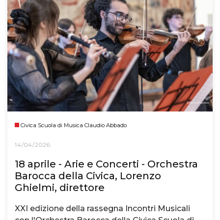
Civica Scuola di Musica Claudio Abbado
14/04/2026
18 aprile - Arie e Concerti - Orchestra
Barocca della Civica, Lorenzo
Ghielmi, direttore
XXI edizione della rassegna Incontri Musicali