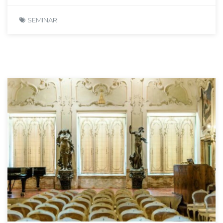
SEMINARI