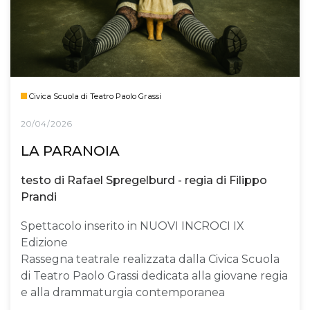
Civica Scuola di Teatro Paolo Grassi
20/04/2026
LA PARANOIA
testo di Rafael Spregelburd - regia di Filippo
Prandi
Spettacolo inserito in NUOVI INCROCI IX
Edizione
Rassegna teatrale realizzata dalla Civica Scuola
di Teatro Paolo Grassi dedicata alla giovane regia
e alla drammaturgia contemporanea