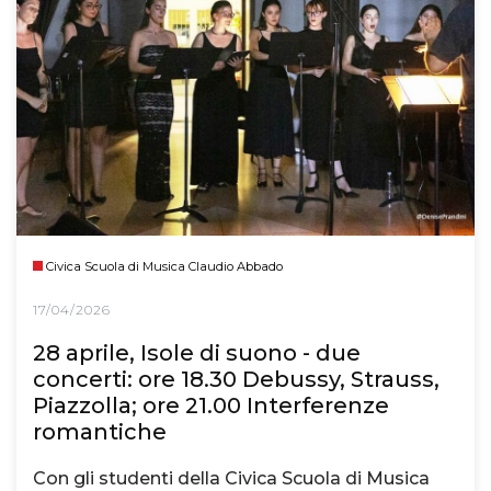
Civica Scuola di Musica Claudio Abbado
17/04/2026
28 aprile, Isole di suono - due
concerti: ore 18.30 Debussy, Strauss,
Piazzolla; ore 21.00 Interferenze
romantiche
Con gli studenti della Civica Scuola di Musica