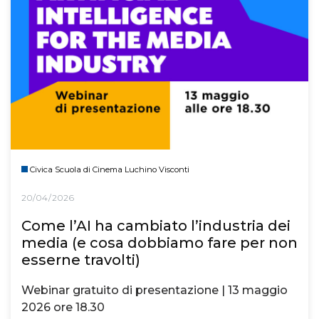
Civica Scuola di Cinema Luchino Visconti
20/04/2026
Come l’AI ha cambiato l’industria dei
media (e cosa dobbiamo fare per non
esserne travolti)
Webinar gratuito di presentazione | 13 maggio
2026 ore 18.30