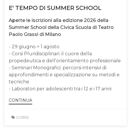
E' TEMPO DI SUMMER SCHOOL
Aperte le iscrizioni alla edizione 2026 della
Summer School della Civica Scuola di Teatro
Paolo Grassi di Milano
- 29 giugno > 1 agosto
- Corsi Pluridisciplinari: il cuore della
propedeutica e dell'orientamento professionale
- Seminari Monografici: percorsi intensivi di
approfondimenti e specializzazione su metodi e
tecniche
- Laboratori per adolescenti tra i 12 e i 17 anni
CONTINUA
CORSI