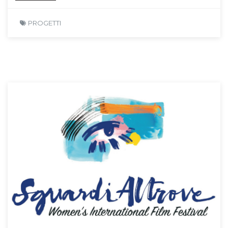
PROGETTI