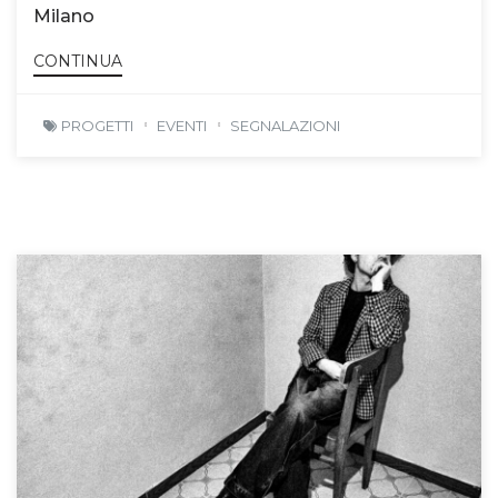
Milano
CONTINUA
PROGETTI
EVENTI
SEGNALAZIONI