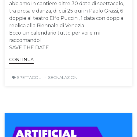
abbiamo in cantiere oltre 30 date di spettacolo,
tra prosa e danza, di cui 25 qui in Paolo Grassi, 6
doppie al teatro Elfo Puccini, 1 data con doppia
replica alla Biennale di Venezia
Ecco un calendario tutto per voi e mi
raccomando!
SAVE THE DATE
CONTINUA
SPETTACOLI
SEGNALAZIONI