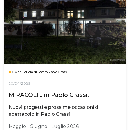
Civica Scuola di Teatro Paolo Grassi
20/04/2026
MIRACOLI... in Paolo Grassi!
Nuovi progetti e prossime occasioni di
spettacolo in Paolo Grassi
Maggio - Giugno - Luglio 2026