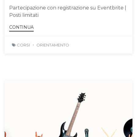
Partecipazione con registrazione su Eventbrite |
Posti limitati
CONTINUA
CORSI
ORIENTAMENTO