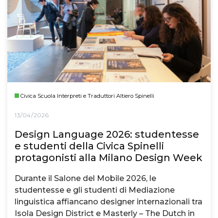
Civica Scuola Interpreti e Traduttori Altiero Spinelli
13/04/2026
Design Language 2026: studentesse
e studenti della Civica Spinelli
protagonisti alla Milano Design Week
Durante il Salone del Mobile 2026, le
studentesse e gli studenti di Mediazione
linguistica affiancano designer internazionali tra
Isola Design District e Masterly – The Dutch in