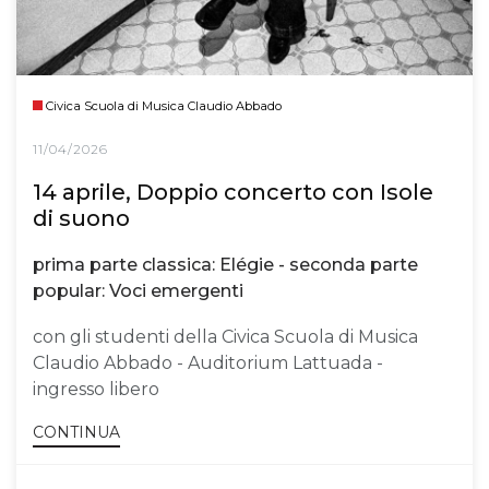
Civica Scuola di Musica Claudio Abbado
11/04/2026
14 aprile, Doppio concerto con Isole
di suono
prima parte classica: Elégie - seconda parte
popular: Voci emergenti
con gli studenti della Civica Scuola di Musica
Claudio Abbado - Auditorium Lattuada -
ingresso libero
CONTINUA