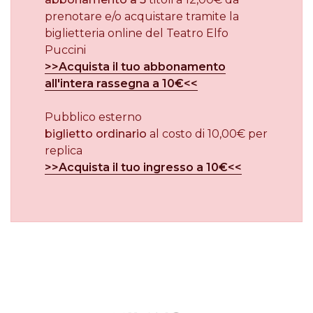
prenotare e/o acquistare tramite la
biglietteria online del Teatro Elfo
Puccini
>>Acquista il tuo abbonamento
all'intera rassegna a 10€<<
Pubblico esterno
biglietto ordinario
al costo di 10,00€ per
replica
>>Acquista il tuo ingresso a 10€<<