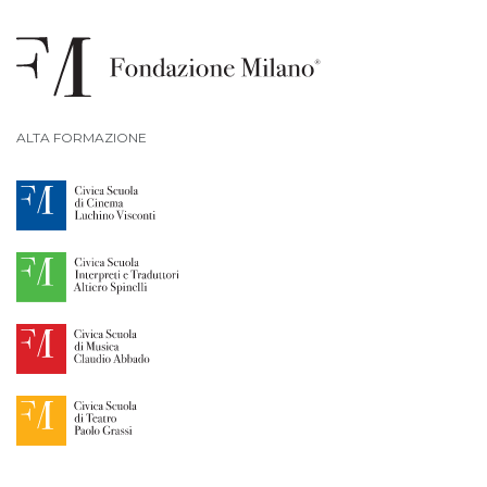
ALTA FORMAZIONE