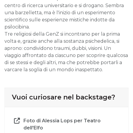
centro di ricerca universitario e si drogano. Sembra
una barzelletta, ma è l'inizio di un esperimento
scientifico sulle esperienze mistiche indotte da
psilocibina.
Tre religiosi della GenZ si incontrano per la prima
volta e, grazie anche alla sostanza psichedelica, si
aprono: condividono traumi, dubbi, visioni. Un
viaggio affrontato da ciascuno per scoprire qualcosa
di se stessi e degli altri, ma che potrebbe portarli a
varcare la soglia di un mondo inaspettato.
Vuoi curiosare nel backstage?
Foto di Alessia Lops per Teatro
dell'Elfo