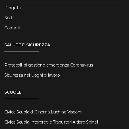
Progetti
Sedi
Contatti
SALUTE E SICUREZZA
Protocolli di gestione emergenza Coronavirus
Sicurezza nei luoghi di lavoro
SCUOLE
Civica Scuola di Cinema Luchino Visconti
Civica Scuola Interpreti e Traduttori Altiero Spinelli