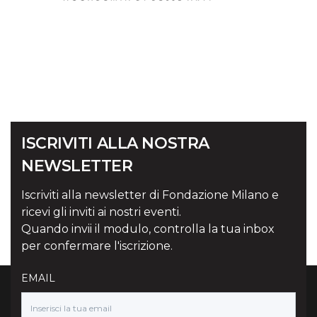
ISCRIVITI ALLA NOSTRA
NEWSLETTER
Iscriviti alla newsletter di Fondazione Milano e
ricevi gli inviti ai nostri eventi.
Quando invii il modulo, controlla la tua inbox
per confermare l'iscrizione.
EMAIL