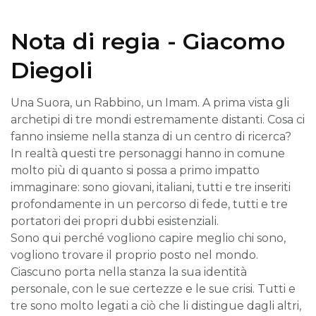
Nota di regia - Giacomo
Diegoli
Una Suora, un Rabbino, un Imam. A prima vista gli
archetipi di tre mondi estremamente distanti. Cosa ci
fanno insieme nella stanza di un centro di ricerca?
In realtà questi tre personaggi hanno in comune
molto più di quanto si possa a primo impatto
immaginare: sono giovani, italiani, tutti e tre inseriti
profondamente in un percorso di fede, tutti e tre
portatori dei propri dubbi esistenziali.
Sono qui perché vogliono capire meglio chi sono,
vogliono trovare il proprio posto nel mondo.
Ciascuno porta nella stanza la sua identità
personale, con le sue certezze e le sue crisi. Tutti e
tre sono molto legati a ciò che li distingue dagli altri,