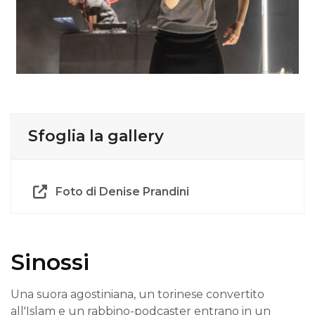
Sfoglia la gallery
Foto di Denise Prandini
Sinossi
Una suora agostiniana, un torinese convertito
all'Islam e un rabbino-podcaster entrano in un