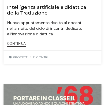
Intelligenza artificiale e didattica
della Traduzione
Nuovo appuntamento rivolto ai docenti,
nell’ambito del ciclo di incontri dedicato
all’innovazione didattica
CONTINUA
PROGETTI
INCONTRI