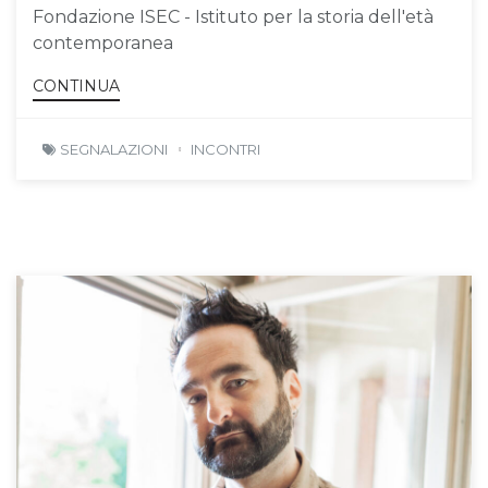
Fondazione ISEC - Istituto per la storia dell'età
contemporanea
CONTINUA
SEGNALAZIONI
INCONTRI