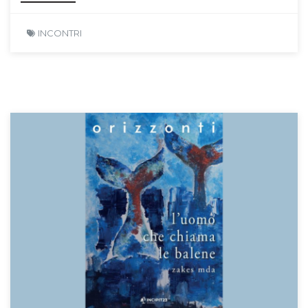
INCONTRI