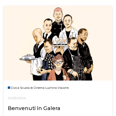
Civica Scuola di Cinema Luchino Visconti
12/03/2024
Benvenuti in Galera