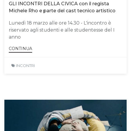
GLI INCONTRI DELLA CIVICA con il regista
Michele Rho e parte del cast tecnico artistico
Lunedì 18 marzo alle ore 14.30 - L'incontro è
riservato agli studenti e alle studentesse del I
anno
CONTINUA
INCONTRI