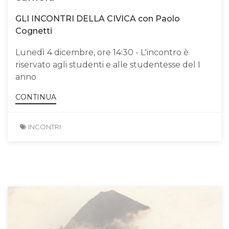
GLI INCONTRI DELLA CIVICA con Paolo
Cognetti
Lunedì 4 dicembre, ore 14:30 - L'incontro è
riservato agli studenti e alle studentesse del I
anno
CONTINUA
INCONTRI