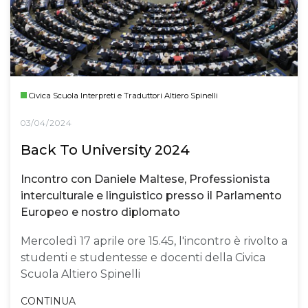
Civica Scuola Interpreti e Traduttori Altiero Spinelli
03/04/2024
Back To University 2024
Incontro con Daniele Maltese, Professionista
interculturale e linguistico presso il Parlamento
Europeo e nostro diplomato
Mercoledì 17 aprile ore 15.45, l'incontro è rivolto a
studenti e studentesse e docenti della Civica
Scuola Altiero Spinelli
CONTINUA