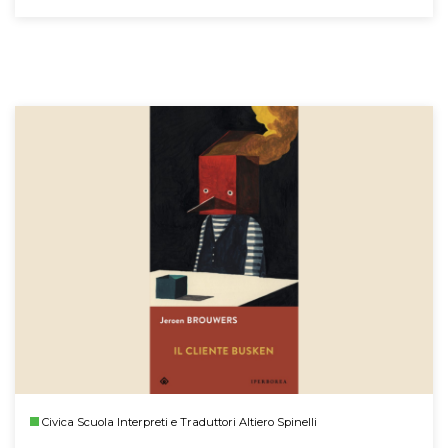
Civica Scuola Interpreti e Traduttori Altiero Spinelli