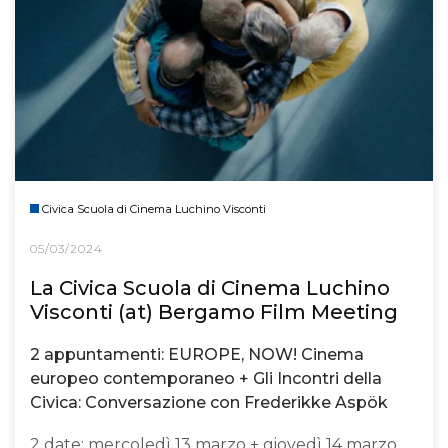
Civica Scuola di Cinema Luchino Visconti
05/03/2024
La Civica Scuola di Cinema Luchino
Visconti (at) Bergamo Film Meeting
2 appuntamenti: EUROPE, NOW! Cinema
europeo contemporaneo + Gli Incontri della
Civica: Conversazione con Frederikke Aspök
2 date: mercoledì 13 marzo + giovedì 14 marzo