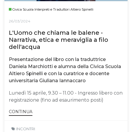
Civica Scuola Interpreti e Traduttori Altiero Spinelli
26/03/2024
L'Uomo che chiama le balene -
Narrativa, etica e meraviglia a filo
dell'acqua
Presentazione del libro con la traduttrice
Daniela Marchiotti e alumna della Civica Scuola
Altiero Spinelli e con la curatrice e docente
universitaria Giuliana Iannaccaro
Lunedì 15 aprile, 9.30 – 11.00 - Ingresso libero con
registrazione (fino ad esaurimento posti)
CONTINUA
INCONTRI