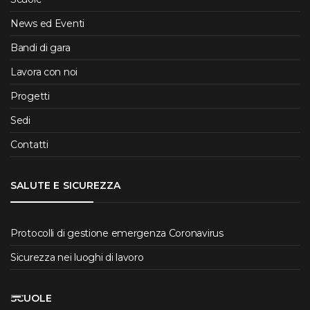
News ed Eventi
Bandi di gara
Lavora con noi
Progetti
Sedi
Contatti
SALUTE E SICUREZZA
Protocolli di gestione emergenza Coronavirus
Sicurezza nei luoghi di lavoro
SCUOLE