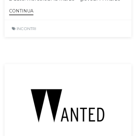
CONTINUA
INCONTRI