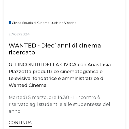
Civica Scuola di Cinema Luchino Visconti
27/02/2024
WANTED - Dieci anni di cinema
ricercato
GLI INCONTRI DELLA CIVICA con Anastasia
Plazzotta produttrice cinematografica e
televisiva, fondatrice e amministratrice di
Wanted Cinema
Martedì 5 marzo, ore 14.30 - L'incontro è
riservato agli studenti e alle studentesse del I
anno
CONTINUA