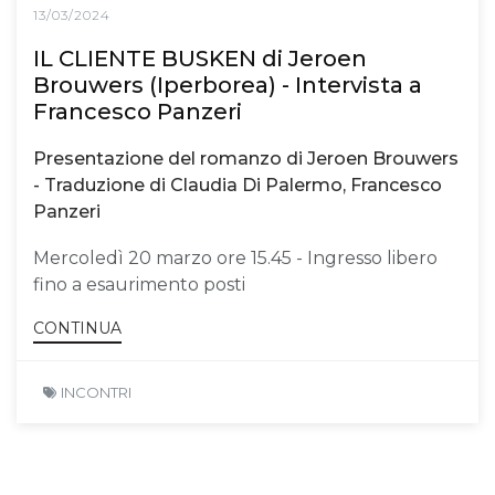
13/03/2024
IL CLIENTE BUSKEN di Jeroen
Brouwers (Iperborea) - Intervista a
Francesco Panzeri
Presentazione del romanzo di Jeroen Brouwers
- Traduzione di Claudia Di Palermo, Francesco
Panzeri
Mercoledì 20 marzo ore 15.45 - Ingresso libero
fino a esaurimento posti
CONTINUA
INCONTRI