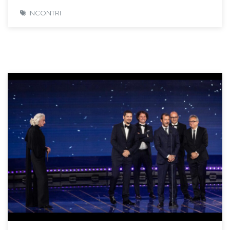
INCONTRI