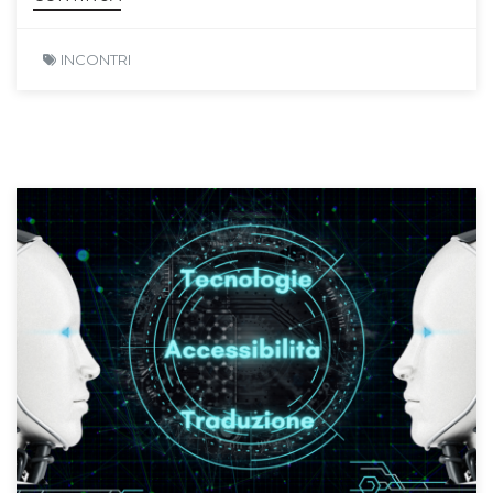
INCONTRI