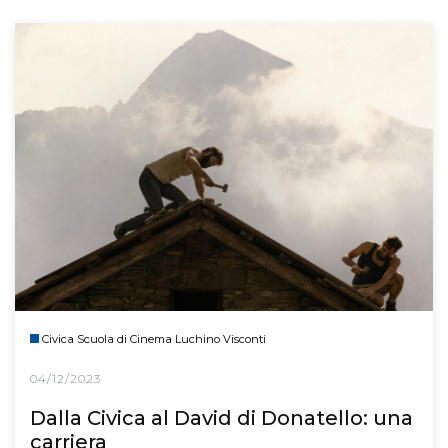
Civica Scuola di Cinema Luchino Visconti
04/12/2023
Dalla Civica al David di Donatello: una
carriera