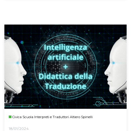
Civica Scuola Interpreti e Traduttori Altiero Spinelli
18/01/2024