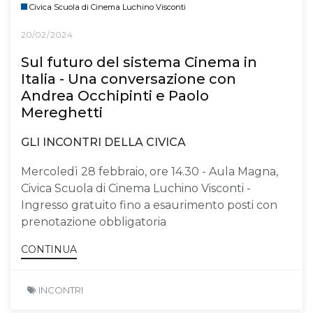
Civica Scuola di Cinema Luchino Visconti
20/02/2024
Sul futuro del sistema Cinema in
Italia - Una conversazione con
Andrea Occhipinti e Paolo
Mereghetti
GLI INCONTRI DELLA CIVICA
Mercoledì 28 febbraio, ore 14.30 - Aula Magna,
Civica Scuola di Cinema Luchino Visconti -
Ingresso gratuito fino a esaurimento posti con
prenotazione obbligatoria
CONTINUA
INCONTRI