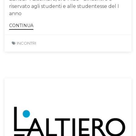
riservato agli studenti e alle studentesse del I
anno
CONTINUA
INCONTRI