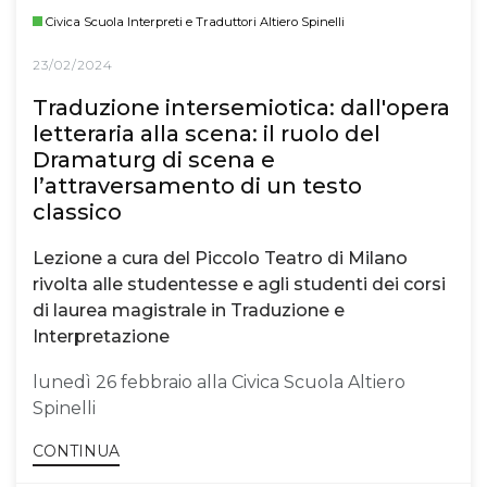
Civica Scuola Interpreti e Traduttori Altiero Spinelli
23/02/2024
Traduzione intersemiotica: dall'opera
letteraria alla scena: il ruolo del
Dramaturg di scena e
l’attraversamento di un testo
classico
Lezione a cura del Piccolo Teatro di Milano
rivolta alle studentesse e agli studenti dei corsi
di laurea magistrale in Traduzione e
Interpretazione
lunedì 26 febbraio alla Civica Scuola Altiero
Spinelli
CONTINUA