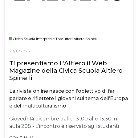
Civica Scuola Interpreti e Traduttori Altiero Spinelli
28/11/2023
Ti presentiamo L'Altiero il Web
Magazine della Civica Scuola Altiero
Spinelli
La rivista online nasce con l’obiettivo di far
parlare e riflettere i giovani sul tema dell’Europa
e del multiculturalismo
Giovedì 14 dicembre dalle 13 .00 alle 13.30 in
aula 208 - L'incontro è riservato agli studenti