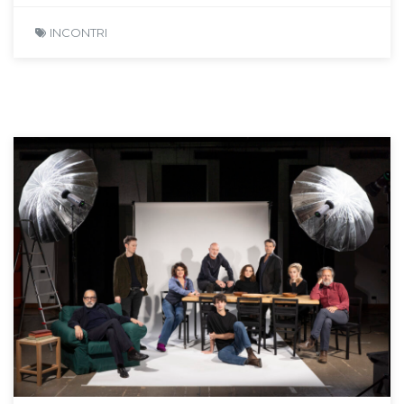
INCONTRI