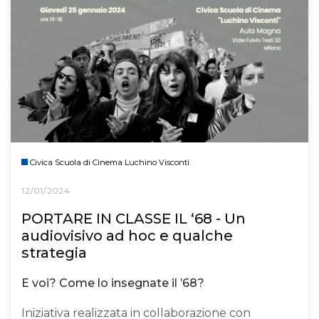
Civica Scuola di Cinema Luchino Visconti
12/01/2024
PORTARE IN CLASSE IL ‘68 - Un
audiovisivo ad hoc e qualche
strategia
E voi? Come lo insegnate il ’68?
Iniziativa realizzata in collaborazione con