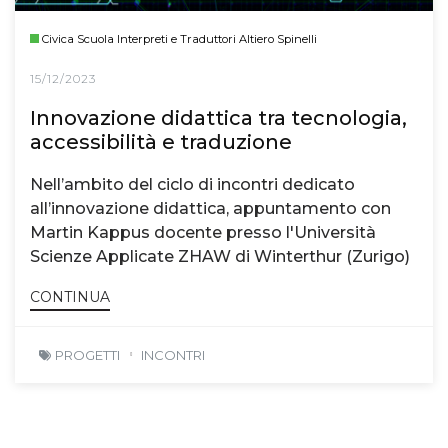
Civica Scuola Interpreti e Traduttori Altiero Spinelli
15/12/2023
Innovazione didattica tra tecnologia,
accessibilità e traduzione
Nell’ambito del ciclo di incontri dedicato
all’innovazione didattica, appuntamento con
Martin Kappus docente presso l'Università
Scienze Applicate ZHAW di Winterthur (Zurigo)
CONTINUA
PROGETTI
INCONTRI