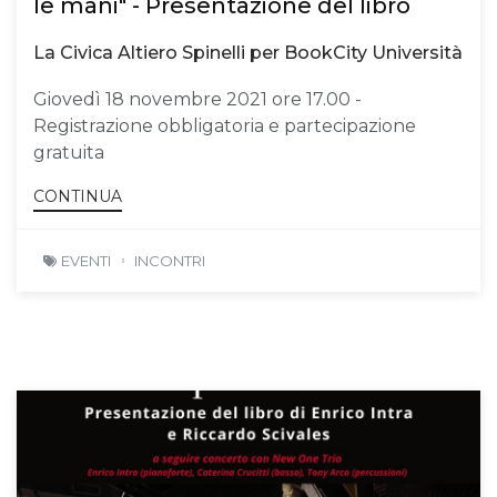
le mani" - Presentazione del libro
La Civica Altiero Spinelli per BookCity Università
Giovedì 18 novembre 2021 ore 17.00 -
Registrazione obbligatoria e partecipazione
gratuita
CONTINUA
EVENTI
INCONTRI