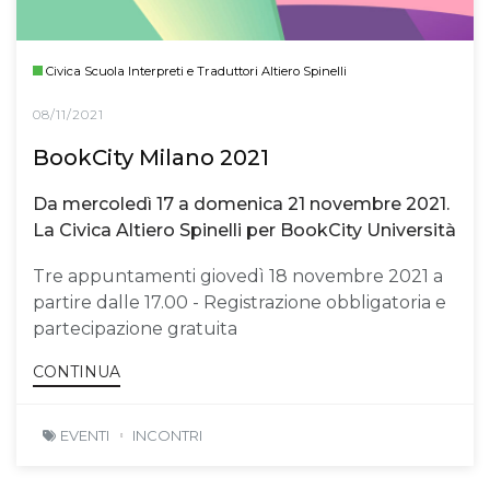
Civica Scuola Interpreti e Traduttori Altiero Spinelli
08/11/2021
BookCity Milano 2021
Da mercoledì 17 a domenica 21 novembre 2021.
La Civica Altiero Spinelli per BookCity Università
Tre appuntamenti giovedì 18 novembre 2021 a
partire dalle 17.00 - Registrazione obbligatoria e
partecipazione gratuita
CONTINUA
EVENTI
INCONTRI