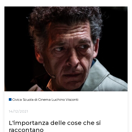
Civica Scuola di Cinema Luchino Visconti
14/12/2021
L'importanza delle cose che si
raccontano