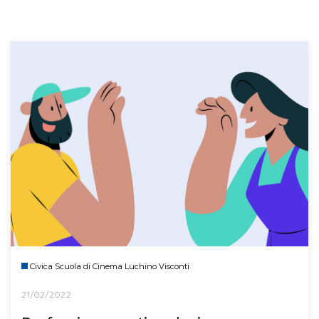
Civica Scuola di Cinema Luchino Visconti
21/02/2022