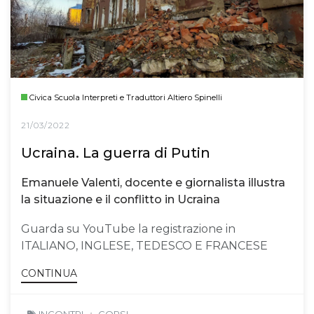
Civica Scuola Interpreti e Traduttori Altiero Spinelli
21/03/2022
Ucraina. La guerra di Putin
Emanuele Valenti, docente e giornalista illustra
la situazione e il conflitto in Ucraina
Guarda su YouTube la registrazione in
ITALIANO, INGLESE, TEDESCO E FRANCESE
CONTINUA