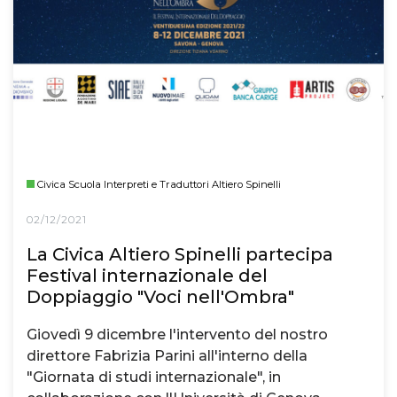
Civica Scuola Interpreti e Traduttori Altiero Spinelli
02/12/2021
La Civica Altiero Spinelli partecipa
Festival internazionale del
Doppiaggio "Voci nell'Ombra"
Giovedì 9 dicembre l'intervento del nostro
direttore Fabrizia Parini all'interno della
"Giornata di studi internazionale", in