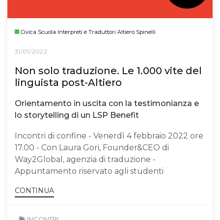
Civica Scuola Interpreti e Traduttori Altiero Spinelli
31/01/2022
Non solo traduzione. Le 1.000 vite del
linguista post-Altiero
Orientamento in uscita con la testimonianza e
lo storytelling di un LSP Benefit
Incontri di confine - Venerdì 4 febbraio 2022 ore
17.00 - Con Laura Gori, Founder&CEO di
Way2Global, agenzia di traduzione -
Appuntamento riservato agli studenti
CONTINUA
INCONTRI