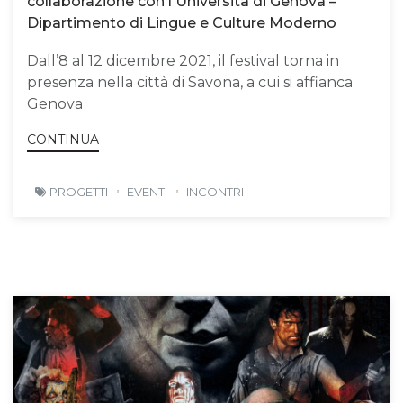
collaborazione con l'Università di Genova –
Dipartimento di Lingue e Culture Moderno
Dall’8 al 12 dicembre 2021, il festival torna in
presenza nella città di Savona, a cui si affianca
Genova
CONTINUA
PROGETTI
EVENTI
INCONTRI