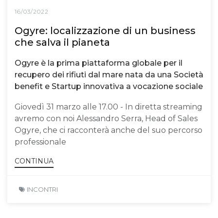
16/03/2022
Ogyre: localizzazione di un business
che salva il pianeta
Ogyre è la prima piattaforma globale per il
recupero dei rifiuti dal mare nata da una Società
benefit e Startup innovativa a vocazione sociale
Giovedì 31 marzo alle 17.00 - In diretta streaming
avremo con noi Alessandro Serra, Head of Sales
Ogyre, che ci racconterà anche del suo percorso
professionale
CONTINUA
INCONTRI