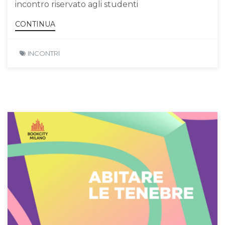
incontro riservato agli studenti
CONTINUA
INCONTRI