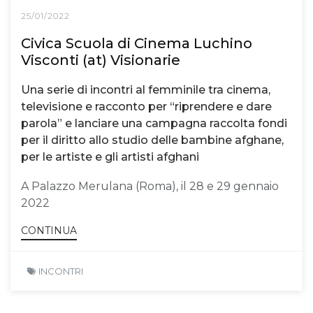
25/01/2022
Civica Scuola di Cinema Luchino
Visconti (at) Visionarie
Una serie di incontri al femminile tra cinema,
televisione e racconto per “riprendere e dare
parola” e lanciare una campagna raccolta fondi
per il diritto allo studio delle bambine afghane,
per le artiste e gli artisti afghani
A Palazzo Merulana (Roma), il 28 e 29 gennaio
2022
CONTINUA
INCONTRI