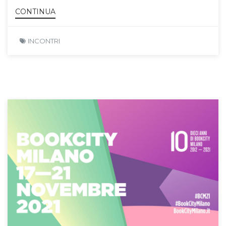
CONTINUA
INCONTRI