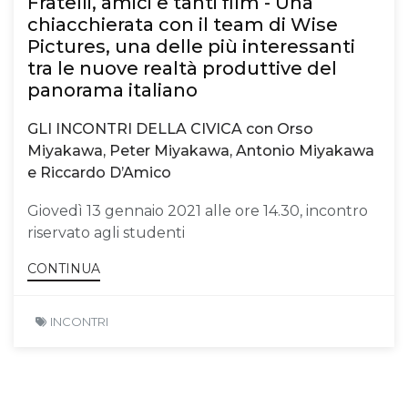
Fratelli, amici e tanti film - Una
chiacchierata con il team di Wise
Pictures, una delle più interessanti
tra le nuove realtà produttive del
panorama italiano
GLI INCONTRI DELLA CIVICA con Orso
Miyakawa, Peter Miyakawa, Antonio Miyakawa
e Riccardo D’Amico
Giovedì 13 gennaio 2021 alle ore 14.30, incontro
riservato agli studenti
CONTINUA
INCONTRI