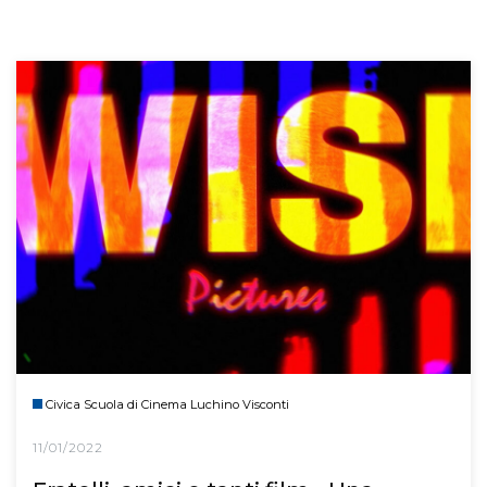
Civica Scuola di Cinema Luchino Visconti
11/01/2022