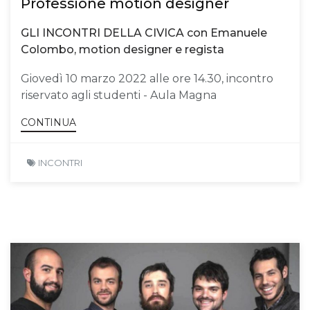
Professione motion designer
GLI INCONTRI DELLA CIVICA con Emanuele
Colombo, motion designer e regista
Giovedì 10 marzo 2022 alle ore 14.30, incontro
riservato agli studenti - Aula Magna
CONTINUA
INCONTRI