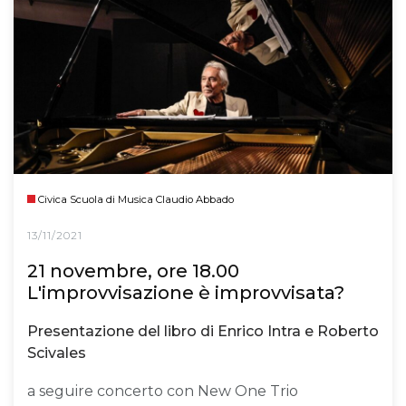
Civica Scuola di Musica Claudio Abbado
13/11/2021
21 novembre, ore 18.00
L'improvvisazione è improvvisata?
Presentazione del libro di Enrico Intra e Roberto
Scivales
a seguire concerto con New One Trio