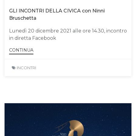
GLI INCONTRI DELLA CIVICA con Ninni
Bruschetta
Lunedì 20 dicembre 2021 alle ore 14.30, incontro
in diretta Facebook
CONTINUA
INCONTRI