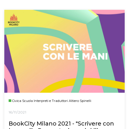
Civica Scuola Interpreti e Traduttori Altiero Spinelli
16/11/2021
BookCity Milano 2021 - "Scrivere con