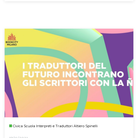
Civica Scuola Interpreti e Traduttori Altiero Spinelli