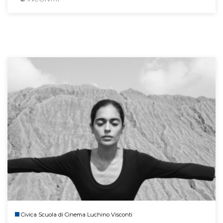
Civica Scuola di Cinema Luchino Visconti