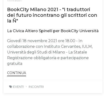
17/11/2021
BookCity Milano 2021 - "I traduttori
del futuro incontrano gli scrittori con
la Ñ"
La Civica Altiero Spinelli per BookCity Università
Giovedì 18 novembre 2021 ore 18.00 - In
collaborazione con Instituto Cervantes, IULM,
Università degli Studi di Milano - La Statale
Registrazione obbligatoria e partecipazione
gratuita
CONTINUA
EVENTI
INCONTRI