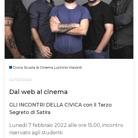
Civica Scuola di Cinema Luchino Visconti
02/02/2022
Dal web al cinema
GLI INCONTRI DELLA CIVICA con Il Terzo
Segreto di Satira
Lunedì 7 febbraio 2022 alle ore 15.00, incontro
riservato agli studenti