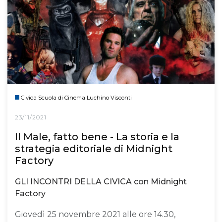
Civica Scuola di Cinema Luchino Visconti
23/11/2021
Il Male, fatto bene - La storia e la
strategia editoriale di Midnight
Factory
GLI INCONTRI DELLA CIVICA con Midnight
Factory
Giovedì 25 novembre 2021 alle ore 14.30,