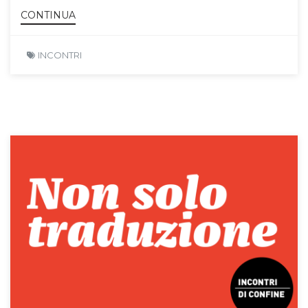
CONTINUA
INCONTRI