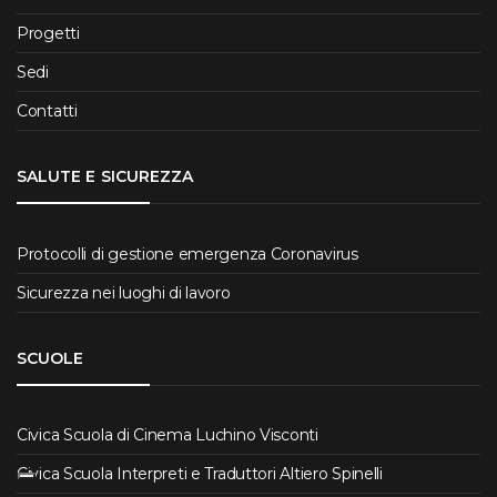
Progetti
Sedi
Contatti
SALUTE E SICUREZZA
Protocolli di gestione emergenza Coronavirus
Sicurezza nei luoghi di lavoro
SCUOLE
Civica Scuola di Cinema Luchino Visconti
Civica Scuola Interpreti e Traduttori Altiero Spinelli