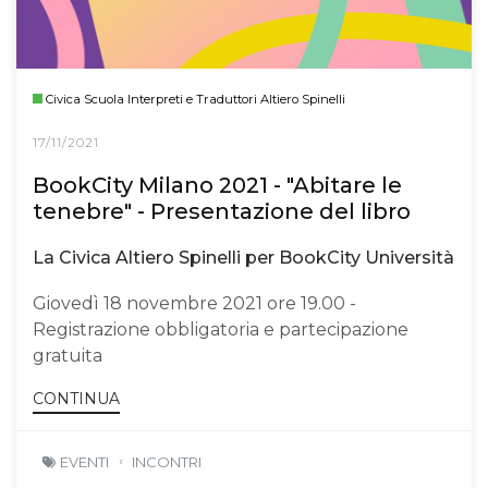
Civica Scuola Interpreti e Traduttori Altiero Spinelli
17/11/2021
BookCity Milano 2021 - "Abitare le
tenebre" - Presentazione del libro
La Civica Altiero Spinelli per BookCity Università
Giovedì 18 novembre 2021 ore 19.00 -
Registrazione obbligatoria e partecipazione
gratuita
CONTINUA
EVENTI
INCONTRI