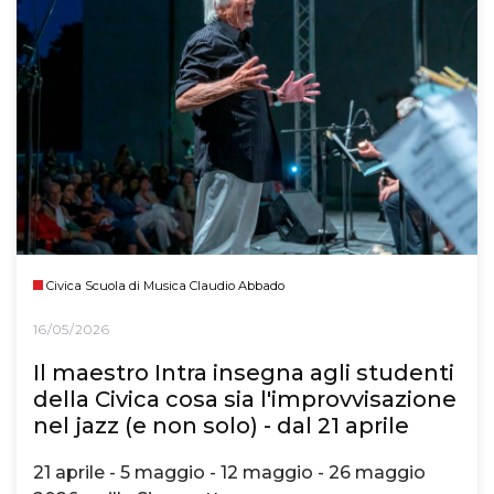
Civica Scuola di Musica Claudio Abbado
16/05/2026
Il maestro Intra insegna agli studenti
della Civica cosa sia l'improvvisazione
nel jazz (e non solo) - dal 21 aprile
21 aprile - 5 maggio - 12 maggio - 26 maggio