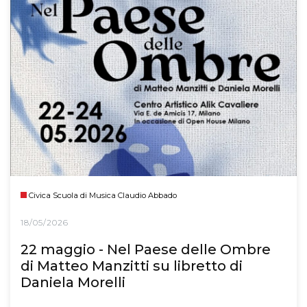
Civica Scuola di Musica Claudio Abbado
18/05/2026
22 maggio - Nel Paese delle Ombre
di Matteo Manzitti su libretto di
Daniela Morelli