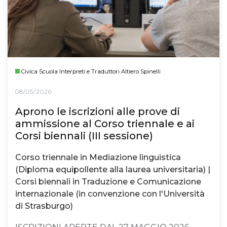
Civica Scuola Interpreti e Traduttori Altiero Spinelli
08/05/2026
Aprono le iscrizioni alle prove di
ammissione al Corso triennale e ai
Corsi biennali (III sessione)
Corso triennale in Mediazione linguistica
(Diploma equipollente alla laurea universitaria) |
Corsi biennali in Traduzione e Comunicazione
internazionale (in convenzione con l'Università
di Strasburgo)