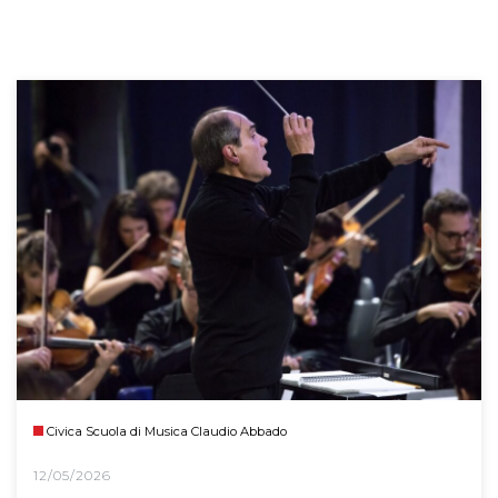
Civica Scuola di Musica Claudio Abbado
12/05/2026