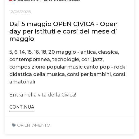
12/05/2026
Dal 5 maggio OPEN CIVICA - Open
day per istituti e corsi del mese di
maggio
5, 6, 14, 15, 16, 18, 20 maggio - antica, classica,
contemporanea, tecnologie, cori, jazz,
composizione popular music canto pop - rock,
didattica della musica, corsi per bambini, corsi
amatoriali
Entra nella vita della Civica!
CONTINUA
ORIENTAMENTO