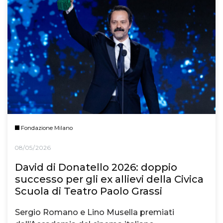
Fondazione Milano
08/05/2026
David di Donatello 2026: doppio
successo per gli ex allievi della Civica
Scuola di Teatro Paolo Grassi
Sergio Romano e Lino Musella premiati