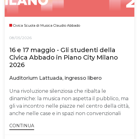
Civica Scuola di Musica Claudio Abbado
08/05/2026
16 e 17 maggio - Gli studenti della
Civica Abbado in Piano City Milano
2026
Auditorium Lattuada, ingresso libero
Una rivoluzione silenziosa che ribalta le
dinamiche: la musica non aspetta il pubblico, ma
gli va incontro nelle piazze nel centro della città,
anche nelle case e in spazi non convenzionali
CONTINUA