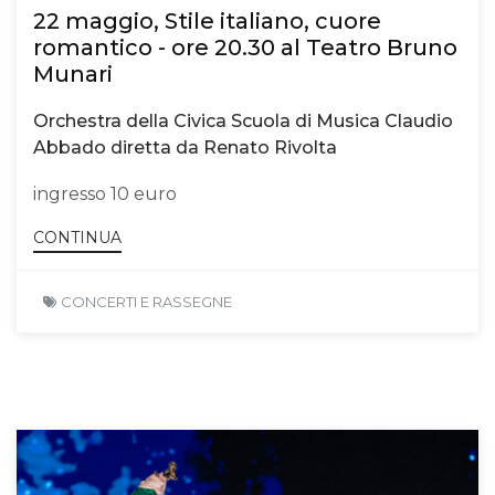
22 maggio, Stile italiano, cuore
romantico - ore 20.30 al Teatro Bruno
Munari
Orchestra della Civica Scuola di Musica Claudio
Abbado diretta da Renato Rivolta
ingresso 10 euro
CONTINUA
CONCERTI E RASSEGNE