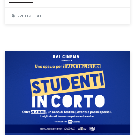
SPETTACOLI