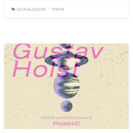
SEGNALAZIONI
PREMI