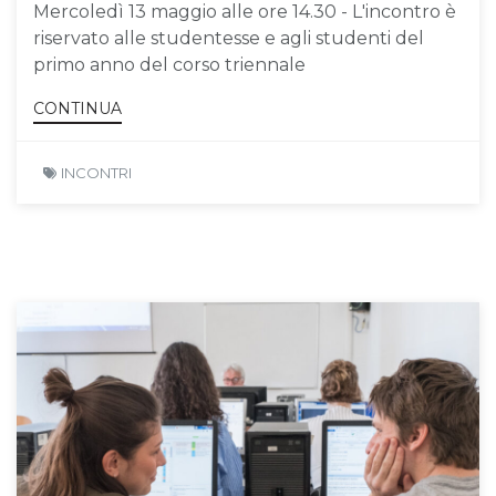
Mercoledì 13 maggio alle ore 14.30 - L'incontro è
riservato alle studentesse e agli studenti del
primo anno del corso triennale
CONTINUA
INCONTRI