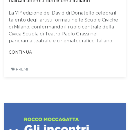
dall’Accademia del cinema italiano
La 71ª edizione dei David di Donatello celebra il
talento degli artisti formati nelle Scuole Civiche
di Milano, confermando il ruolo centrale della
Civica Scuola di Teatro Paolo Grassi nel
panorama teatrale e cinematografico italiano.
CONTINUA
PREMI