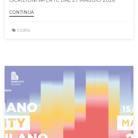
ISCRIZIONI APERTE DAL 27 MAGGIO 2026
CONTINUA
CORSI