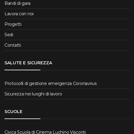
Bandi di gara
Lavora con noi
Progetti
Sedi
Contatti
SALUTE E SICUREZZA
Protocolli di gestione emergenza Coronavirus
Sicurezza nei luoghi di lavoro
SCUOLE
Civica Scuola di Cinema Luchino Visconti