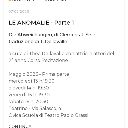
07/05/2026
LE ANOMALIE - Parte 1
Die Abweichungen, di Clemens J. Setz -
traduzione di T. Dellavalle
a cura di Thea Dellavalle con attrici e attori del
2° anno Corso Recitazione
Maggio 2026 - Prima parte
mercoledì 13 h.19:30
giovedì 14 h. 19:30
venerdì 15 h. 19:30
sabato 16 h. 20:30
Teatrino - Via Salasco, 4
Civica Scuola di Teatro Paolo Grassi
CONTINUA