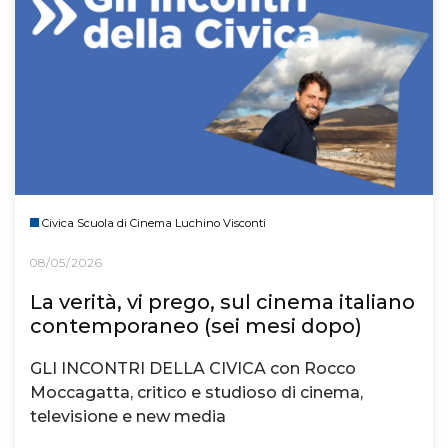
Civica Scuola di Cinema Luchino Visconti
08/05/2026
La verità, vi prego, sul cinema italiano
contemporaneo (sei mesi dopo)
GLI INCONTRI DELLA CIVICA con Rocco
Moccagatta, critico e studioso di cinema,
televisione e new media