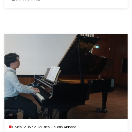
Civica Scuola di Musica Claudio Abbado