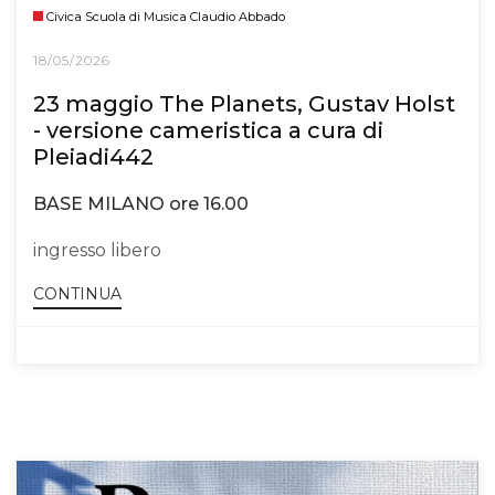
Civica Scuola di Musica Claudio Abbado
18/05/2026
23 maggio The Planets, Gustav Holst
- versione cameristica a cura di
Pleiadi442
BASE MILANO ore 16.00
ingresso libero
CONTINUA