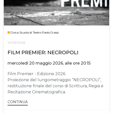
Civica Scuola di Teatro Paolo Grassi
14/05/2026
FILM PREMIER: NECROPOLI
mercoledì 20 maggio 2026, alle ore 20:15
Film Premier - Edizione 2026
Proiezione del lungometraggio “NECROPOLI”,
restituzione finale del corso di Scrittura, Regia e
Recitazione Cinematografica.
CONTINUA