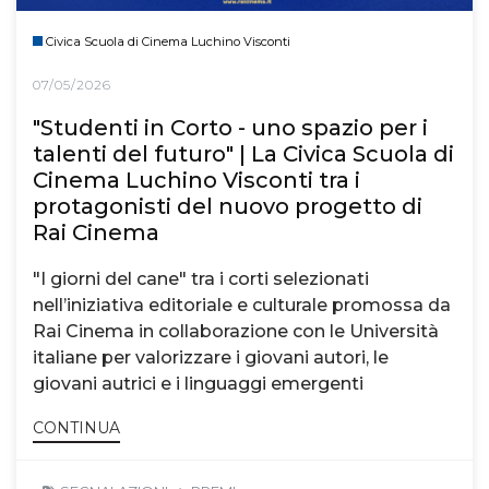
Civica Scuola di Cinema Luchino Visconti
07/05/2026
"Studenti in Corto - uno spazio per i
talenti del futuro" | La Civica Scuola di
Cinema Luchino Visconti tra i
protagonisti del nuovo progetto di
Rai Cinema
"I giorni del cane" tra i corti selezionati
nell’iniziativa editoriale e culturale promossa da
Rai Cinema in collaborazione con le Università
italiane per valorizzare i giovani autori, le
giovani autrici e i linguaggi emergenti
CONTINUA