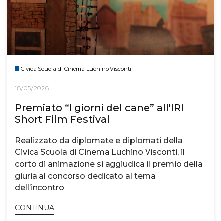
Civica Scuola di Cinema Luchino Visconti
18/05/2026
Premiato “I giorni del cane” all'IRI
Short Film Festival
Realizzato da diplomate e diplomati della
Civica Scuola di Cinema Luchino Visconti, il
corto di animazione si aggiudica il premio della
giuria al concorso dedicato al tema
dell’incontro
CONTINUA