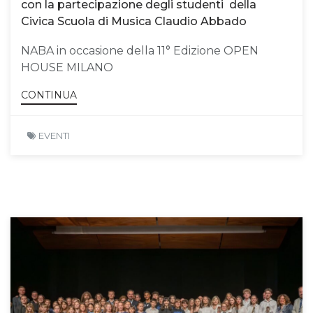
con la partecipazione degli studenti della
Civica Scuola di Musica Claudio Abbado
NABA in occasione della 11° Edizione OPEN
HOUSE MILANO
CONTINUA
EVENTI