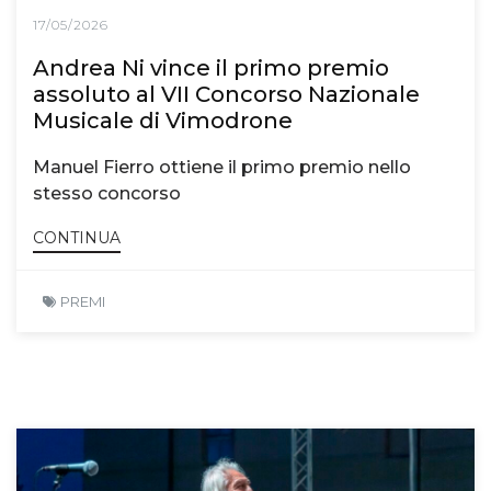
17/05/2026
Andrea Ni vince il primo premio
assoluto al VII Concorso Nazionale
Musicale di Vimodrone
Manuel Fierro ottiene il primo premio nello
stesso concorso
CONTINUA
PREMI