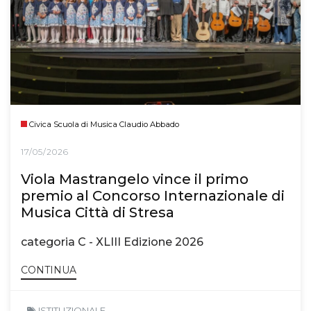
Civica Scuola di Musica Claudio Abbado
17/05/2026
Viola Mastrangelo vince il primo
premio al Concorso Internazionale di
Musica Città di Stresa
categoria C - XLIII Edizione 2026
CONTINUA
ISTITUZIONALE