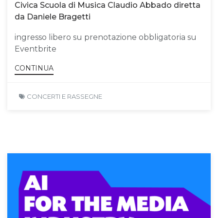
Civica Scuola di Musica Claudio Abbado diretta
da Daniele Bragetti
ingresso libero su prenotazione obbligatoria su
Eventbrite
CONTINUA
CONCERTI E RASSEGNE