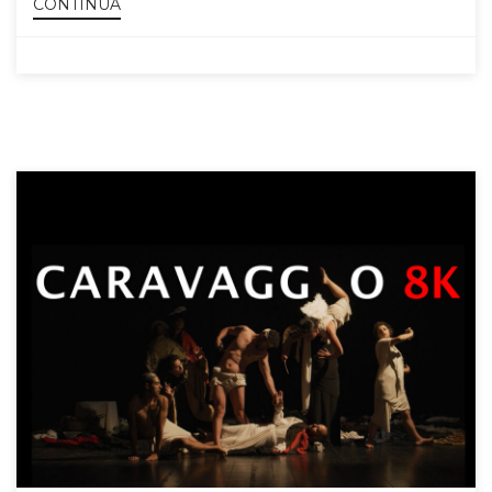
CONTINUA