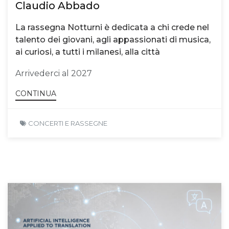
Claudio Abbado
La rassegna Notturni è dedicata a chi crede nel
talento dei giovani, agli appassionati di musica,
ai curiosi, a tutti i milanesi, alla città
Arrivederci al 2027
CONTINUA
CONCERTI E RASSEGNE