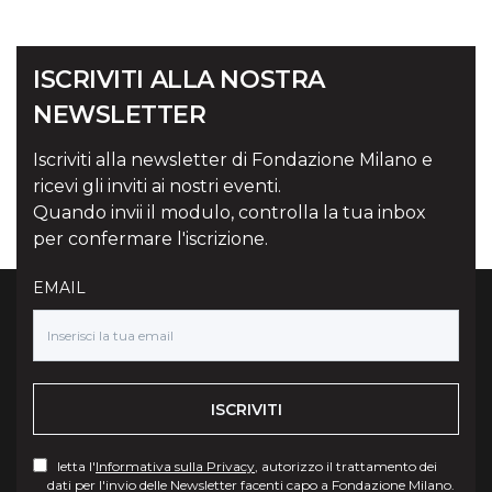
ISCRIVITI ALLA NOSTRA
NEWSLETTER
Iscriviti alla newsletter di Fondazione Milano e
ricevi gli inviti ai nostri eventi.
Quando invii il modulo, controlla la tua inbox
per confermare l'iscrizione.
EMAIL
ISCRIVITI
letta l'
Informativa sulla Privacy
, autorizzo il trattamento dei
dati per l'invio delle Newsletter facenti capo a Fondazione Milano.