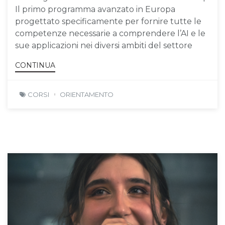
Il primo programma avanzato in Europa
progettato specificamente per fornire tutte le
competenze necessarie a comprendere l’AI e le
sue applicazioni nei diversi ambiti del settore
CONTINUA
CORSI
ORIENTAMENTO