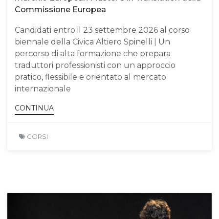
Commissione Europea
Candidati entro il 23 settembre 2026 al corso
biennale della Civica Altiero Spinelli | Un
percorso di alta formazione che prepara
traduttori professionisti con un approccio
pratico, flessibile e orientato al mercato
internazionale
CONTINUA
CORSI