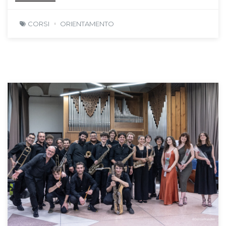
CORSI
ORIENTAMENTO