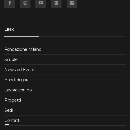
LINK
Fondazione Milano
Scuole
News ed Eventi
Bandi di gara
Lavora con noi
Progetti
Sedi
Contatti