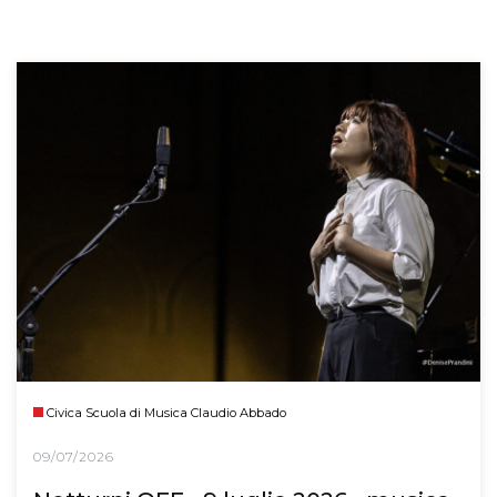
Civica Scuola di Musica Claudio Abbado
09/07/2026