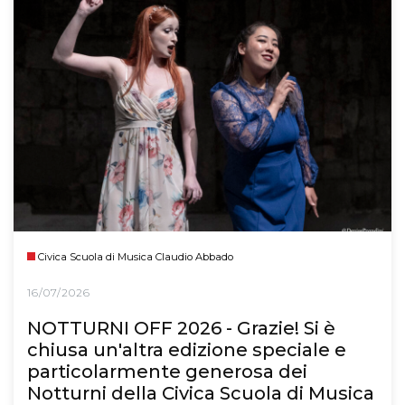
Civica Scuola di Musica Claudio Abbado
16/07/2026
NOTTURNI OFF 2026 - Grazie! Si è
chiusa un'altra edizione speciale e
particolarmente generosa dei
Notturni della Civica Scuola di Musica