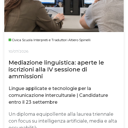
Civica Scuola Interpreti e Traduttori Altiero Spinelli
10/07/2026
Mediazione linguistica: aperte le
iscrizioni alla IV sessione di
ammissioni
Lingue applicate e tecnologie per la
comunicazione interculturale | Candidature
entro il 23 settembre
Un diploma equipollente alla laurea triennale
con focus su intelligenza artificiale, media e alta
occupabilità