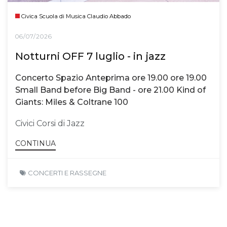
Civica Scuola di Musica Claudio Abbado
06/07/2026
Notturni OFF 7 luglio - in jazz
Concerto Spazio Anteprima ore 19.00 ore 19.00
Small Band before Big Band - ore 21.00 Kind of
Giants: Miles & Coltrane 100
Civici Corsi di Jazz
CONTINUA
CONCERTI E RASSEGNE