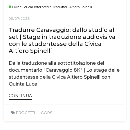
Civica Scuola Interpreti e Traduttori Altiero Spinelli
09/07/2026
Tradurre Caravaggio: dallo studio al
set | Stage in traduzione audiovisiva
con le studentesse della Civica
Altiero Spinelli
Dalla traduzione alla sottotitolazione del
documentario "Caravaggio 8K" | Lo stage delle
studentesse della Civica Altiero Spinelli con
Quinta Luce
CONTINUA
PROGETTI
CORSI