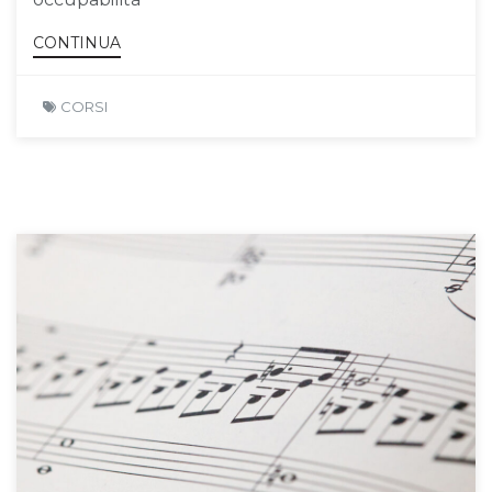
CONTINUA
CORSI