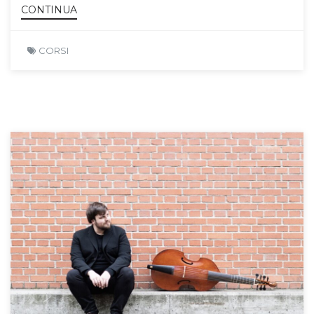
CONTINUA
CORSI