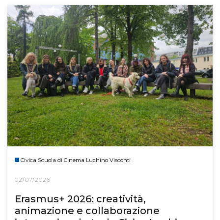
Civica Scuola di Cinema Luchino Visconti
02/07/2026
Erasmus+ 2026: creatività,
animazione e collaborazione