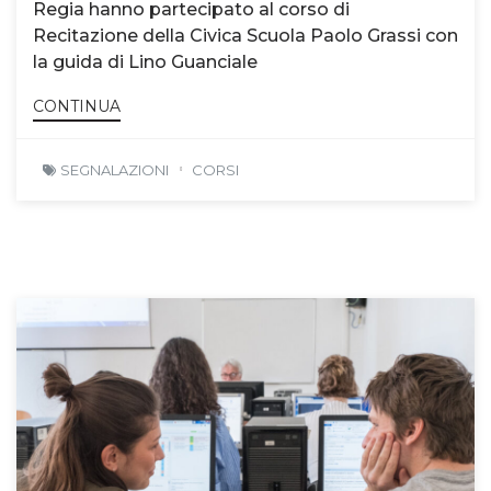
Regia hanno partecipato al corso di
Recitazione della Civica Scuola Paolo Grassi con
la guida di Lino Guanciale
CONTINUA
SEGNALAZIONI
CORSI