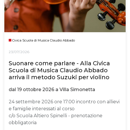
Civica Scuola di Musica Claudio Abbado
23/07/2026
Suonare come parlare - Alla Civica
Scuola di Musica Claudio Abbado
arriva il metodo Suzuki per violino
dal 19 ottobre 2026 a Villa Simonetta
24 settembre 2026 ore 17.00 incontro con allievi
e famiglie interessati al corso
c/o Scuola Altiero Spinelli - prenotazione
obbligatoria