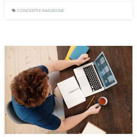
CONCERTI E RASSEGNE