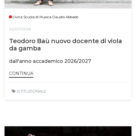
Civica Scuola di Musica Claudio Abbado
22/07/2026
Teodoro Baù nuovo docente di viola
da gamba
dall'anno accademico 2026/2027
CONTINUA
ISTITUZIONALE