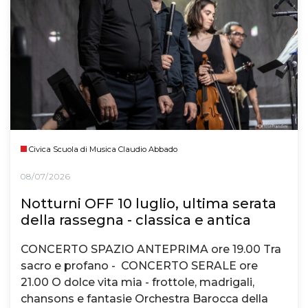
Civica Scuola di Musica Claudio Abbado
08/07/2026
Notturni OFF 10 luglio, ultima serata
della rassegna - classica e antica
CONCERTO SPAZIO ANTEPRIMA ore 19.00 Tra
sacro e profano - CONCERTO SERALE ore
21.00 O dolce vita mia - frottole, madrigali,
chansons e fantasie Orchestra Barocca della