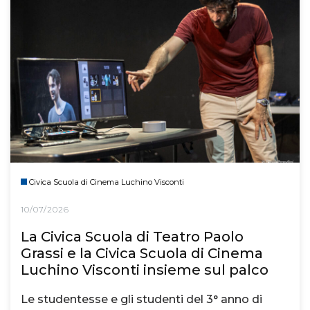
Civica Scuola di Cinema Luchino Visconti
10/07/2026
La Civica Scuola di Teatro Paolo
Grassi e la Civica Scuola di Cinema
Luchino Visconti insieme sul palco
Le studentesse e gli studenti del 3° anno di