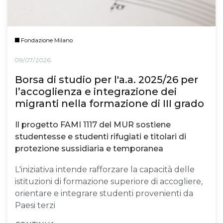
Fondazione Milano
09/07/2026
Borsa di studio per l'a.a. 2025/26 per
l’accoglienza e integrazione dei
migranti nella formazione di III grado
Il progetto FAMI 1117 del MUR sostiene
studentesse e studenti rifugiati e titolari di
protezione sussidiaria e temporanea
L'iniziativa intende rafforzare la capacità delle
istituzioni di formazione superiore di accogliere,
orientare e integrare studenti provenienti da
Paesi terzi