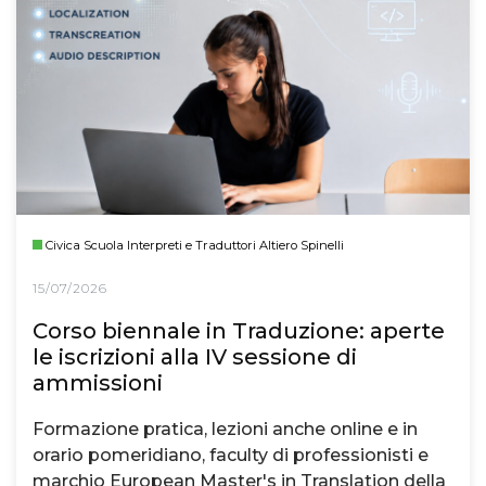
Civica Scuola Interpreti e Traduttori Altiero Spinelli
15/07/2026
Corso biennale in Traduzione: aperte
le iscrizioni alla IV sessione di
ammissioni
Formazione pratica, lezioni anche online e in
orario pomeridiano, faculty di professionisti e
marchio European Master's in Translation della