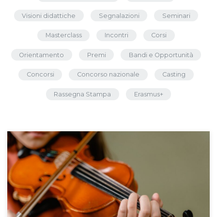
Visioni didattiche
Segnalazioni
Seminari
Masterclass
Incontri
Corsi
Orientamento
Premi
Bandi e Opportunità
Concorsi
Concorso nazionale
Casting
Rassegna Stampa
Erasmus+