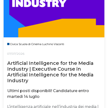
Civica Scuola di Cinema Luchino Visconti
07/07/2026
Artificial Intelligence for the Media
Industry | Executive Course in
Artificial Intelligence for the Media
Industry
Ultimi posti disponibili! Candidature entro
martedì 14 luglio
L’intelligenza artificiale nell’industria dei media |