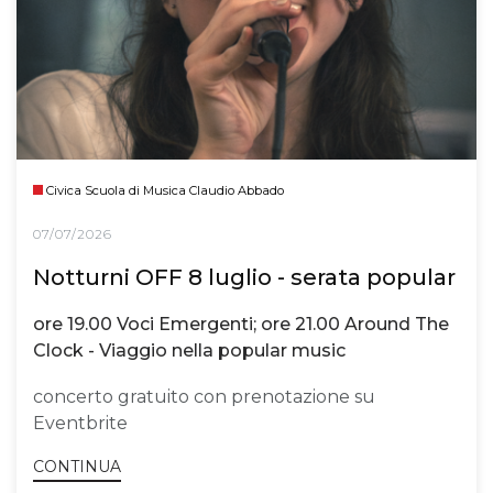
Civica Scuola di Musica Claudio Abbado
07/07/2026
Notturni OFF 8 luglio - serata popular
ore 19.00 Voci Emergenti; ore 21.00 Around The
Clock - Viaggio nella popular music
concerto gratuito con prenotazione su
Eventbrite
CONTINUA