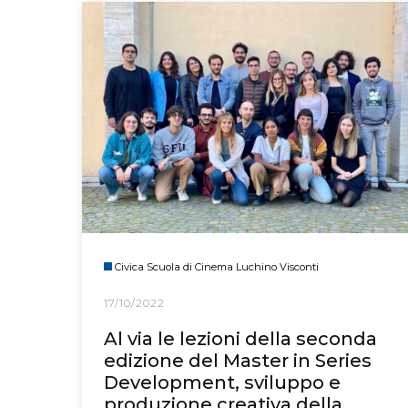
Civica Scuola di Cinema Luchino Visconti
17/10/2022
Al via le lezioni della seconda
edizione del Master in Series
Development, sviluppo e
produzione creativa della