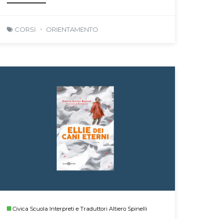
CORSI
ORIENTAMENTO
Civica Scuola Interpreti e Traduttori Altiero Spinelli