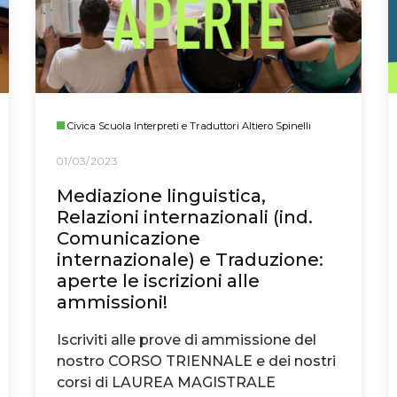
Civica Scuola Interpreti e Traduttori Altiero Spinelli
01/03/2023
Mediazione linguistica,
Relazioni internazionali (ind.
Comunicazione
internazionale) e Traduzione:
aperte le iscrizioni alle
ammissioni!
Iscriviti alle prove di ammissione del
nostro CORSO TRIENNALE e dei nostri
corsi di LAUREA MAGISTRALE