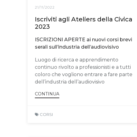
21/11/2022
Iscriviti agli Ateliers della Civica
2023
ISCRIZIONI APERTE ai nuovi corsi brevi
serali sull’industria dell’audiovisivo
Luogo di ricerca e apprendimento
continuo rivolto a professionisti e a tutti
coloro che vogliono entrare a fare parte
dell’industria dell’audiovisivo
CONTINUA
CORSI