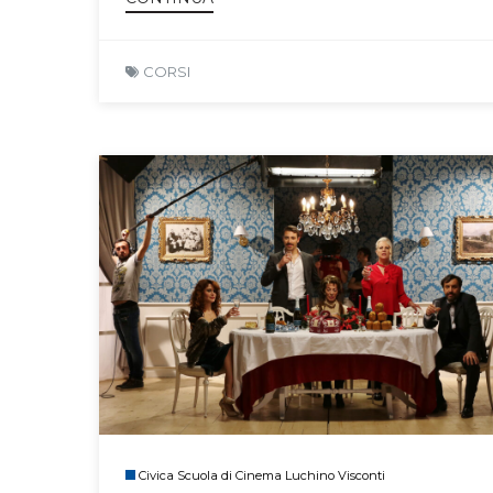
CORSI
Civica Scuola di Cinema Luchino Visconti