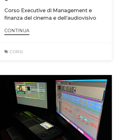
Corso Executive di Management e
finanza del cinema e dell’audiovisivo
CONTINUA
CORSI