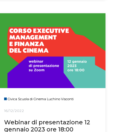
Civica Scuola di Cinema Luchino Visconti
16/12/2022
Webinar di presentazione 12
gennaio 2023 ore 18:00