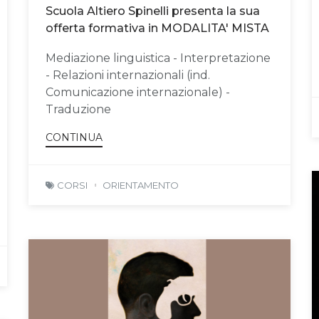
Scuola Altiero Spinelli presenta la sua
offerta formativa in MODALITA' MISTA
Mediazione linguistica - Interpretazione
- Relazioni internazionali (ind.
Comunicazione internazionale) -
Traduzione
CONTINUA
CORSI
ORIENTAMENTO