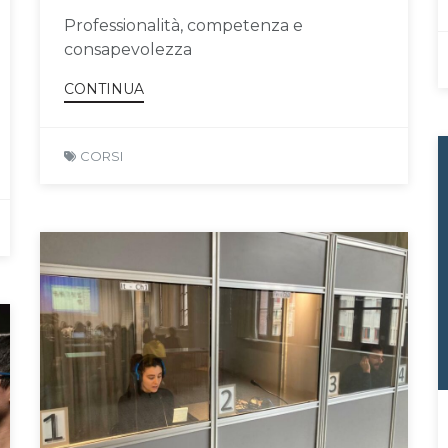
Professionalità, competenza e
consapevolezza
CONTINUA
CORSI