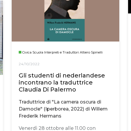
Civica Scuola Interpreti e Traduttori Altiero Spinelli
24/10/2022
Gli studenti di nederlandese
incontrano la traduttrice
Claudia Di Palermo
Traduttrice di "La camera oscura di
Damocle" (Iperborea, 2022) di Willem
Frederik Hermans
Venerdì 28 ottobre alle 11.00 con