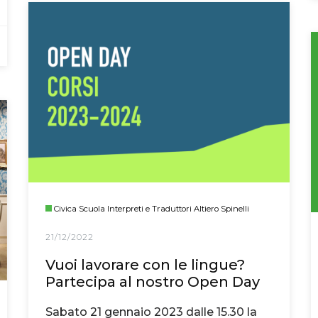
Civica Scuola Interpreti e Traduttori Altiero Spinelli
21/12/2022
Vuoi lavorare con le lingue?
Partecipa al nostro Open Day
Sabato 21 gennaio 2023 dalle 15.30 la