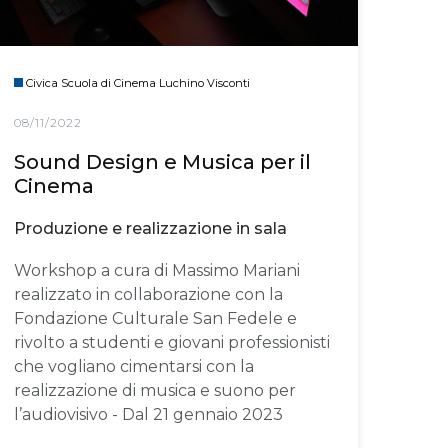
Civica Scuola di Cinema Luchino Visconti
08/11/2022
Sound Design e Musica per il
Cinema
Produzione e realizzazione in sala
Workshop a cura di Massimo Mariani
realizzato in collaborazione con la
Fondazione Culturale San Fedele e
rivolto a studenti e giovani professionisti
che vogliano cimentarsi con la
realizzazione di musica e suono per
l’audiovisivo - Dal 21 gennaio 2023