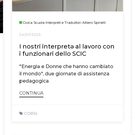
Civica Scuola Interpreti e Traduttori Altiero Spinelli
24/01/2023
I nostri interpretə al lavoro con
i funzionari dello SCIC
"Energia e Donne che hanno cambiato
il mondo", due giornate di assistenza
pedagogica
CONTINUA
CORSI