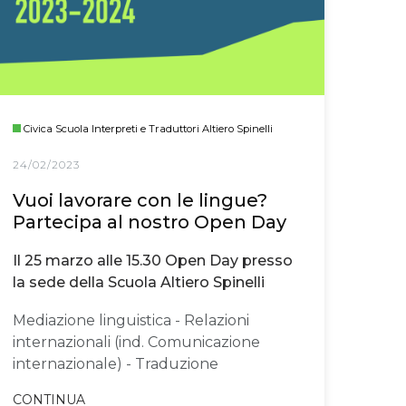
Civica Scuola Interpreti e Traduttori Altiero Spinelli
24/02/2023
Vuoi lavorare con le lingue?
Partecipa al nostro Open Day
Il 25 marzo alle 15.30 Open Day presso
la sede della Scuola Altiero Spinelli
Mediazione linguistica - Relazioni
internazionali (ind. Comunicazione
internazionale) - Traduzione
CONTINUA