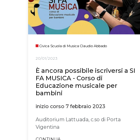
Civica Scuola di Musica Claudio Abbado
20/01/2023
È ancora possibile iscriversi a SI
FA MUSICA - Corso di
Educazione musicale per
bambini
inizio corso 7 febbraio 2023
Auditorium Lattuada, c.so di Porta
Vigentina
CONTINUA