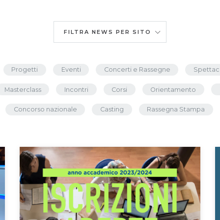
FILTRA NEWS PER SITO
Progetti
Eventi
Concerti e Rassegne
Spettac
Masterclass
Incontri
Corsi
Orientamento
Concorso nazionale
Casting
Rassegna Stampa