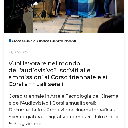
Civica Scuola di Cinema Luchino Visconti
21/07/2025
Vuoi lavorare nel mondo
dell’audiovisivo? Iscriviti alle
ammissioni al Corso triennale e ai
Corsi annuali serali
Corso triennale in Arte e Tecnologia del Cinema
e dell'Audiovisivo | Corsi annuali serali:
Documentario - Produzione cinematografica -
Sceneggiatura - Digital Videomaker - Film Critic
& Programmer