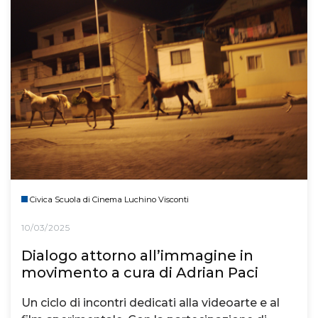
Civica Scuola di Cinema Luchino Visconti
10/03/2025
Dialogo attorno all’immagine in
movimento a cura di Adrian Paci
Un ciclo di incontri dedicati alla videoarte e al