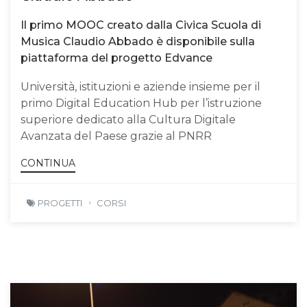
Il primo MOOC creato dalla Civica Scuola di
Musica Claudio Abbado è disponibile sulla
piattaforma del progetto Edvance
Università, istituzioni e aziende insieme per il
primo Digital Education Hub per l’istruzione
superiore dedicato alla Cultura Digitale
Avanzata del Paese grazie al PNRR
CONTINUA
PROGETTI
CORSI