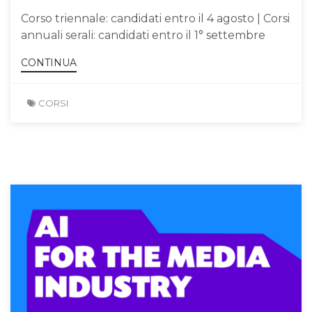
Corso triennale: candidati entro il 4 agosto | Corsi
annuali serali: candidati entro il 1° settembre
CONTINUA
CORSI