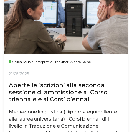
Civica Scuola Interpreti e Traduttori Altiero Spinelli
21/05/2025
Aperte le iscrizioni alla seconda
sessione di ammissione al Corso
triennale e ai Corsi biennali
Mediazione linguistica (Diploma equipollente
alla laurea universitaria) | Corsi biennali di II
livello in Traduzione e Comunicazione