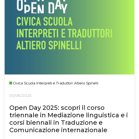
Civica Scuola Interpreti e Traduttori Altiero Spinelli
05/06/2025
Open Day 2025: scopri il corso
triennale in Mediazione linguistica e i
corsi biennali in Traduzione e
Comunicazione internazionale