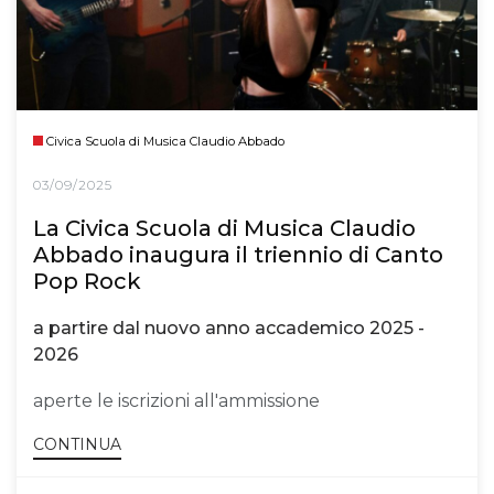
Civica Scuola di Musica Claudio Abbado
03/09/2025
La Civica Scuola di Musica Claudio
Abbado inaugura il triennio di Canto
Pop Rock
a partire dal nuovo anno accademico 2025 -
2026
aperte le iscrizioni all'ammissione
CONTINUA