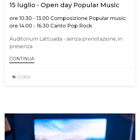
15 luglio - Open day Popular Music
ore 10.30 - 13.00 Composizione Popular music;
ore 14.00 - 16.30 Canto Pop Rock
Auditorium Lattuada - senza prenotazione, in
presenza
CONTINUA
CORSI