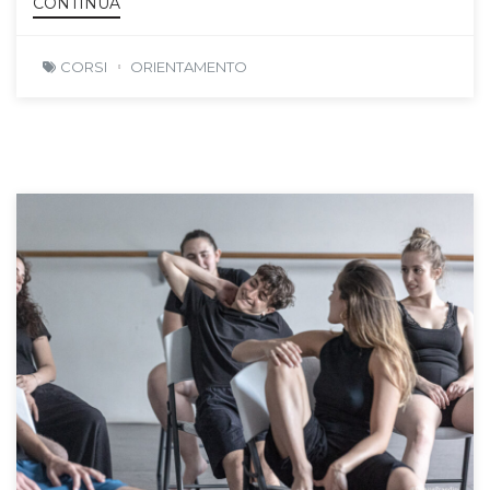
CONTINUA
CORSI
ORIENTAMENTO