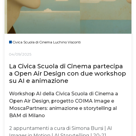
Civica Scuola di Cinema Luchino Visconti
04/09/2025
La Civica Scuola di Cinema partecipa
a Open Air Design con due workshop
su AI e animazione
Workshop AI della Civica Scuola di Cinema a
Open Air Design, progetto COIMA Image e
MoscaPartners: animazione e storytelling al
BAM di Milano
2 appuntamenti a cura di Simona Bursi | AI
Images in Motion | AI Storytelling | 20-21