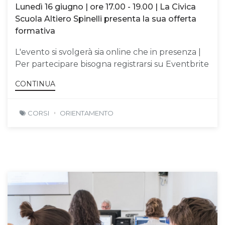
Lunedì 16 giugno | ore 17.00 - 19.00 | La Civica
Scuola Altiero Spinelli presenta la sua offerta
formativa
L'evento si svolgerà sia online che in presenza |
Per partecipare bisogna registrarsi su Eventbrite
CONTINUA
CORSI
ORIENTAMENTO