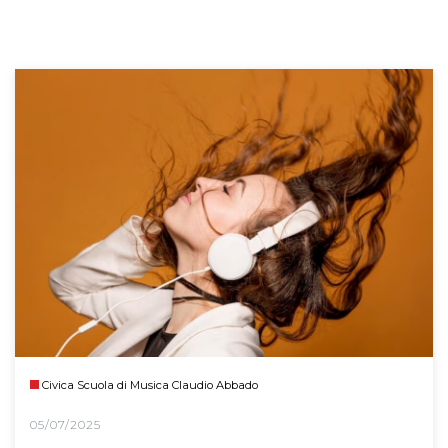
Civica Scuola di Musica Claudio Abbado
05/07/2025