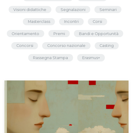
Visioni didattiche
Segnalazioni
Seminari
Masterclass
Incontri
Corsi
Orientamento
Premi
Bandi e Opportunità
Concorsi
Concorso nazionale
Casting
Rassegna Stampa
Erasmus+