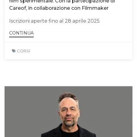
film sperimentale. Con la partecipazione di
Careof, in collaborazione con Filmmaker
Iscrizioni aperte fino al 28 aprile 2025
CONTINUA
CORSI