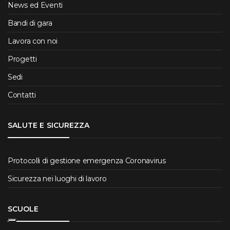
News ed Eventi
Bandi di gara
Lavora con noi
Progetti
Sedi
Contatti
SALUTE E SICUREZZA
Protocolli di gestione emergenza Coronavirus
Sicurezza nei luoghi di lavoro
SCUOLE