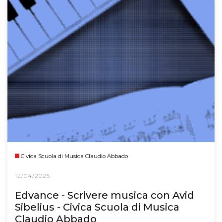
Civica Scuola di Musica Claudio Abbado
12/04/2025
Edvance - Scrivere musica con Avid
Sibelius - Civica Scuola di Musica
Claudio Abbado