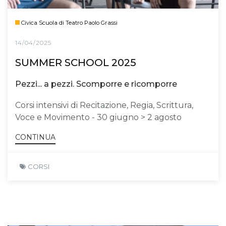
Civica Scuola di Teatro Paolo Grassi
14/04/2025
SUMMER SCHOOL 2025
Pezzi... a pezzi. Scomporre e ricomporre
Corsi intensivi di Recitazione, Regia, Scrittura,
Voce e Movimento - 30 giugno > 2 agosto
CONTINUA
CORSI