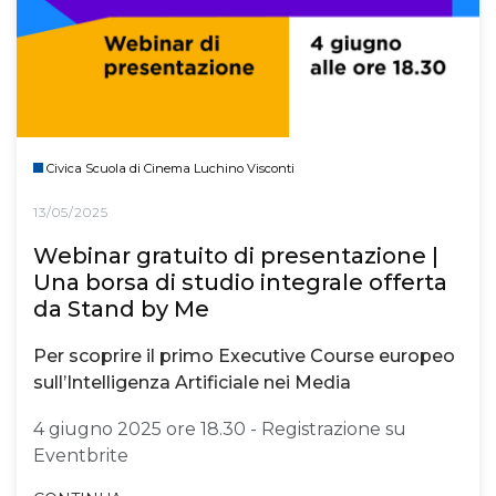
Civica Scuola di Cinema Luchino Visconti
13/05/2025
Webinar gratuito di presentazione |
Una borsa di studio integrale offerta
da Stand by Me
Per scoprire il primo Executive Course europeo
sull’Intelligenza Artificiale nei Media
4 giugno 2025 ore 18.30 - Registrazione su
Eventbrite