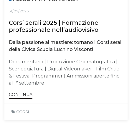
31/07/2025
Corsi serali 2025 | Formazione
professionale nell’audiovisivo
Dalla passione al mestiere: tornano i Corsi serali
della Civica Scuola Luchino Visconti
Documentario | Produzione Cinematografica |
Sceneggiatura | Digital Videomaker | Film Critic
& Festival Programmer | Ammissioni aperte fino
al 1° settembre
CONTINUA
CORSI