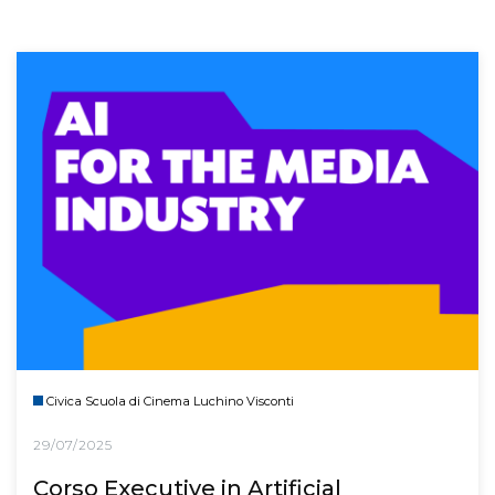
Civica Scuola di Cinema Luchino Visconti
29/07/2025
Corso Executive in Artificial