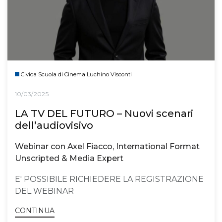
Civica Scuola di Cinema Luchino Visconti
10/03/2025
LA TV DEL FUTURO – Nuovi scenari
dell’audiovisivo
Webinar con Axel Fiacco, International Format
Unscripted & Media Expert
E' POSSIBILE RICHIEDERE LA REGISTRAZIONE
DEL WEBINAR
CONTINUA