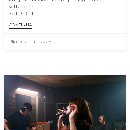
settembre
SOLD OUT
CONTINUA
PROGETTI
CORSI