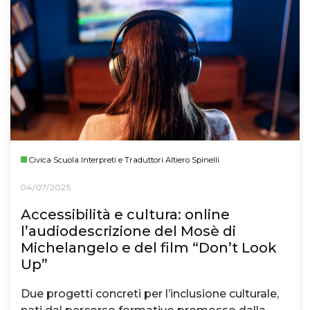
Civica Scuola Interpreti e Traduttori Altiero Spinelli
04/07/2025
Accessibilità e cultura: online
l’audiodescrizione del Mosè di
Michelangelo e del film “Don’t Look
Up”
Due progetti concreti per l’inclusione culturale,