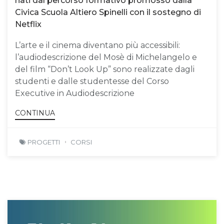
nati dal percorso formativo promosso dalla
Civica Scuola Altiero Spinelli con il sostegno di
Netflix
L’arte e il cinema diventano più accessibili:
l’audiodescrizione del Mosè di Michelangelo e
del film “Don’t Look Up” sono realizzate dagli
studenti e dalle studentesse del Corso
Executive in Audiodescrizione
CONTINUA
PROGETTI
CORSI