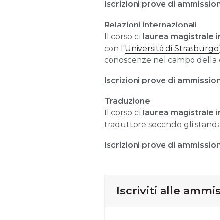
Iscrizioni prove di ammission
Relazioni internazionali
Il corso di
laurea magistrale 
con l'
Università di Strasburgo
conoscenze nel campo della
Iscrizioni prove di ammission
Traduzione
Il corso di
laurea magistrale i
traduttore secondo gli standa
Iscrizioni prove di ammission
Iscriviti alle ammi