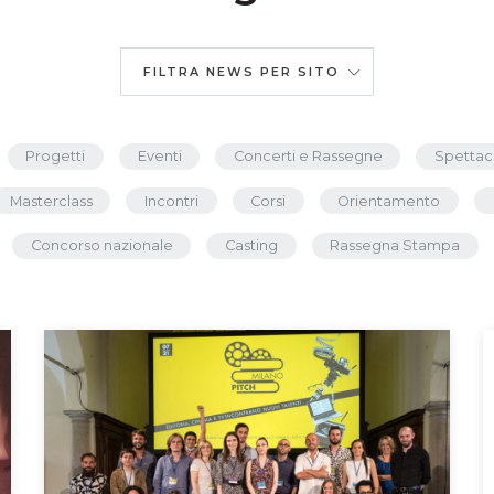
FILTRA NEWS PER SITO
Progetti
Eventi
Concerti e Rassegne
Spettac
Masterclass
Incontri
Corsi
Orientamento
Concorso nazionale
Casting
Rassegna Stampa