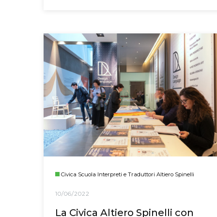
Civica Scuola Interpreti e Traduttori Altiero Spinelli
10/06/2022
La Civica Altiero Spinelli con