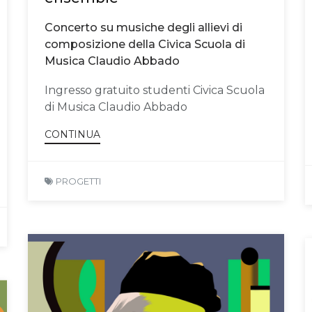
Concerto su musiche degli allievi di
composizione della Civica Scuola di
Musica Claudio Abbado
Ingresso gratuito studenti Civica Scuola
di Musica Claudio Abbado
CONTINUA
PROGETTI