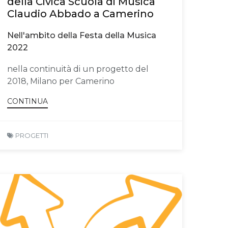
della Civica Scuola di Musica
Claudio Abbado a Camerino
Nell'ambito della Festa della Musica
2022
nella continuità di un progetto del
2018, Milano per Camerino
CONTINUA
PROGETTI