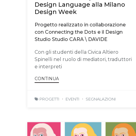
Design Language alla Milano
Design Week
Progetto realizzato in collaborazione
con Connecting the Dots e il Design
Studio Studio CARA \ DAVIDE
Con gli studenti della Civica Altiero
Spinelli nel ruolo di mediatori, traduttori
e interpreti
CONTINUA
PROGETTI
EVENTI
SEGNALAZIONI