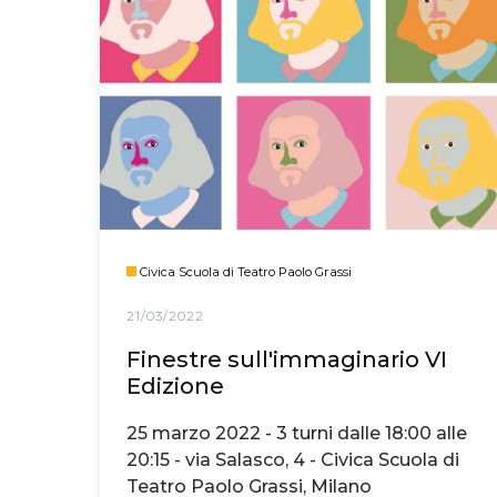
Civica Scuola di Teatro Paolo Grassi
21/03/2022
Finestre sull'immaginario VI
Edizione
25 marzo 2022 - 3 turni dalle 18:00 alle
20:15 - via Salasco, 4 - Civica Scuola di
Teatro Paolo Grassi, Milano