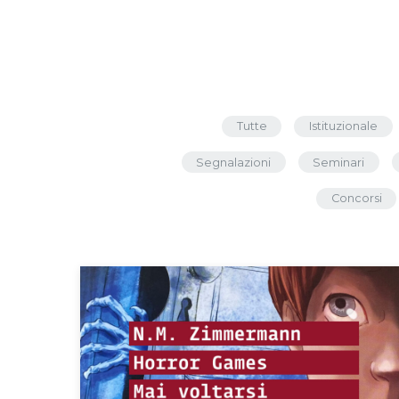
Tutte
Istituzionale
Segnalazioni
Seminari
Concorsi