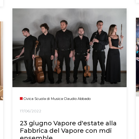
Civica Scuola di Musica Claudio Abbado
17/06/2022
23 giugno Vapore d'estate alla
Fabbrica del Vapore con mdi
ensemble