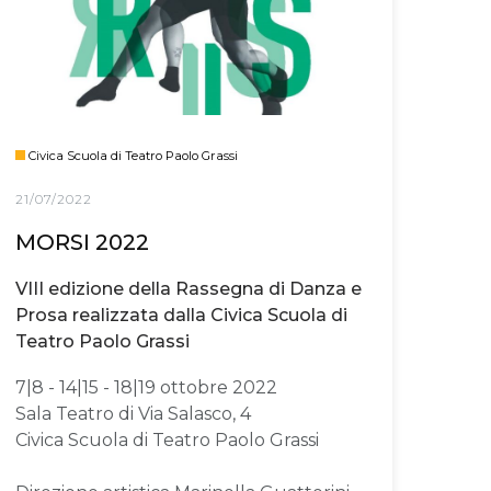
Civica Scuola di Teatro Paolo Grassi
21/07/2022
MORSI 2022
VIII edizione della Rassegna di Danza e
Prosa realizzata dalla Civica Scuola di
Teatro Paolo Grassi
7|8 - 14|15 - 18|19 ottobre 2022
Sala Teatro di Via Salasco, 4
Civica Scuola di Teatro Paolo Grassi