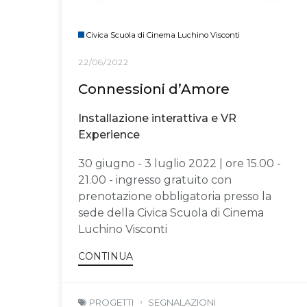
Civica Scuola di Cinema Luchino Visconti
22/06/2022
Connessioni d’Amore
Installazione interattiva e VR
Experience
30 giugno - 3 luglio 2022 | ore 15.00 -
21.00 - ingresso gratuito con
prenotazione obbligatoria presso la
sede della Civica Scuola di Cinema
Luchino Visconti
CONTINUA
PROGETTI
SEGNALAZIONI