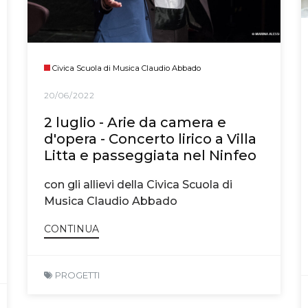
Civica Scuola di Musica Claudio Abbado
20/06/2022
2 luglio - Arie da camera e
d'opera - Concerto lirico a Villa
Litta e passeggiata nel Ninfeo
con gli allievi della Civica Scuola di
Musica Claudio Abbado
CONTINUA
PROGETTI