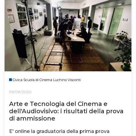
Civica Scuola di Cinema Luchino Visconti
09/09/2020
Arte e Tecnologia del Cinema e
dell'Audiovisivo: i risultati della prova
di ammissione
E' online la graduatoria della prima prova