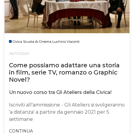
Civica Scuola di Cinema Luchino Visconti
26/11/2020
Come possiamo adattare una storia
in film, serie TV, romanzo o Graphic
Novel?
Un nuovo corso tra Gli Ateliers della Civica!
Iscriviti all'ammissione - Gli Ateliers si svolgeranno
'a distanza' a partire da gennaio 2021 per 5
settimane
CONTINUA