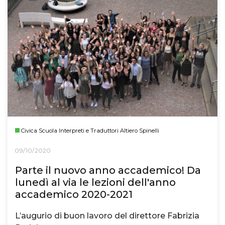
Civica Scuola Interpreti e Traduttori Altiero Spinelli
09/10/2020
Parte il nuovo anno accademico! Da
lunedì al via le lezioni dell'anno
accademico 2020-2021
L’augurio di buon lavoro del direttore Fabrizia