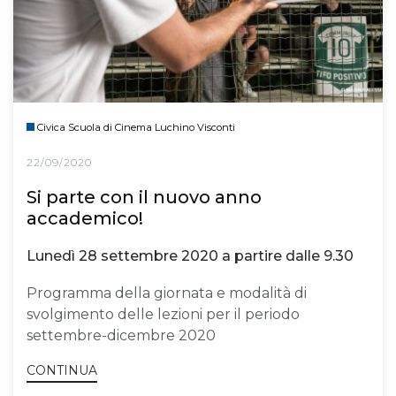
Civica Scuola di Cinema Luchino Visconti
22/09/2020
Si parte con il nuovo anno
accademico!
Lunedì 28 settembre 2020 a partire dalle 9.30
Programma della giornata e modalità di
svolgimento delle lezioni per il periodo
settembre-dicembre 2020
CONTINUA