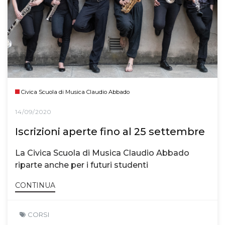
Civica Scuola di Musica Claudio Abbado
14/09/2020
Iscrizioni aperte fino al 25 settembre
La Civica Scuola di Musica Claudio Abbado
riparte anche per i futuri studenti
CONTINUA
CORSI