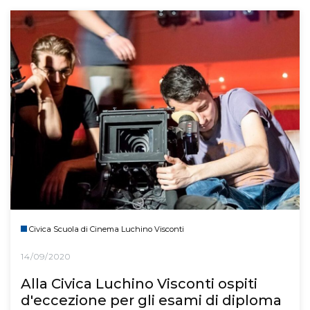
Civica Scuola di Cinema Luchino Visconti
14/09/2020
Alla Civica Luchino Visconti ospiti
d'eccezione per gli esami di diploma