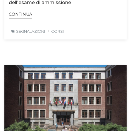
dell'esame di ammissione
CONTINUA
SEGNALAZIONI
CORSI