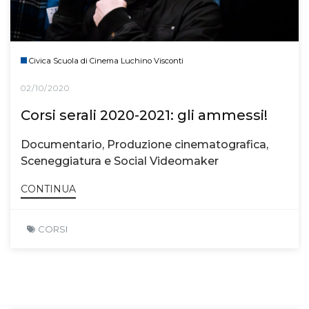
Civica Scuola di Cinema Luchino Visconti
02/10/2020
Corsi serali 2020-2021: gli ammessi!
Documentario, Produzione cinematografica,
Sceneggiatura e Social Videomaker
CONTINUA
CORSI