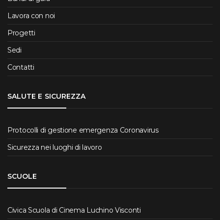
Lavora con noi
Progetti
Sedi
Contatti
SALUTE E SICUREZZA
Protocolli di gestione emergenza Coronavirus
Sicurezza nei luoghi di lavoro
SCUOLE
Civica Scuola di Cinema Luchino Visconti