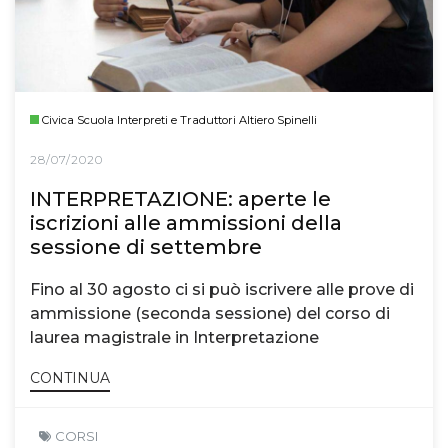
Civica Scuola Interpreti e Traduttori Altiero Spinelli
28/07/2020
INTERPRETAZIONE: aperte le
iscrizioni alle ammissioni della
sessione di settembre
Fino al 30 agosto ci si può iscrivere alle prove di
ammissione (seconda sessione) del corso di
laurea magistrale in Interpretazione
CONTINUA
CORSI