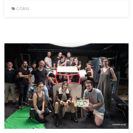
CORSI