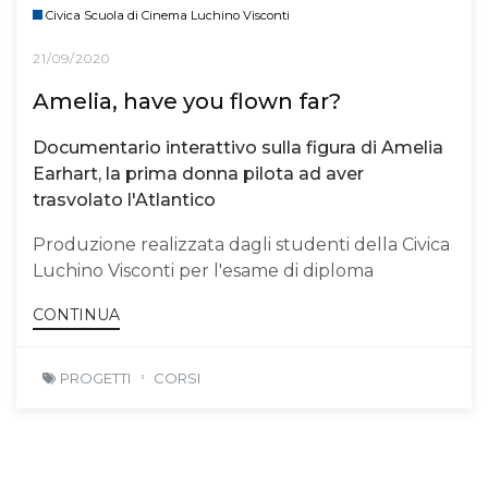
Civica Scuola di Cinema Luchino Visconti
21/09/2020
Amelia, have you flown far?
Documentario interattivo sulla figura di Amelia
Earhart, la prima donna pilota ad aver
trasvolato l'Atlantico
Produzione realizzata dagli studenti della Civica
Luchino Visconti per l'esame di diploma
CONTINUA
PROGETTI
CORSI