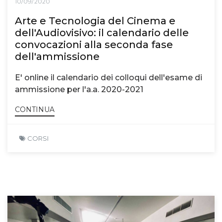
10/09/2020
Arte e Tecnologia del Cinema e
dell'Audiovisivo: il calendario delle
convocazioni alla seconda fase
dell'ammissione
E' online il calendario dei colloqui dell'esame di
ammissione per l'a.a. 2020-2021
CONTINUA
CORSI