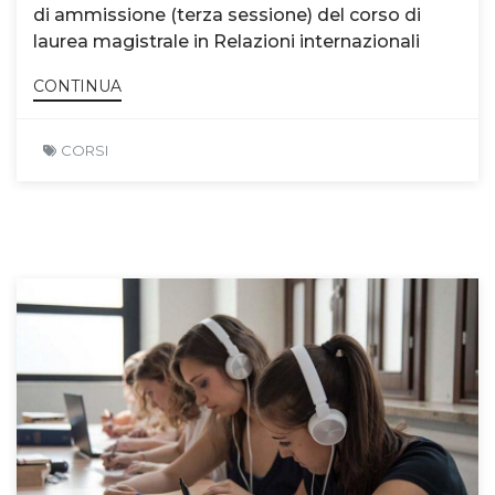
di ammissione (terza sessione) del corso di
laurea magistrale in Relazioni internazionali
CONTINUA
CORSI