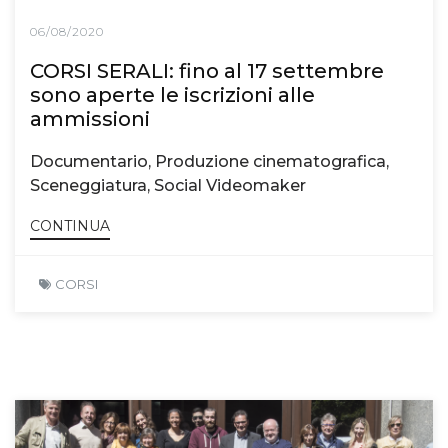
06/08/2020
CORSI SERALI: fino al 17 settembre
sono aperte le iscrizioni alle
ammissioni
Documentario, Produzione cinematografica,
Sceneggiatura, Social Videomaker
CONTINUA
CORSI