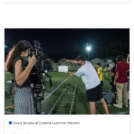
Civica Scuola di Cinema Luchino Visconti