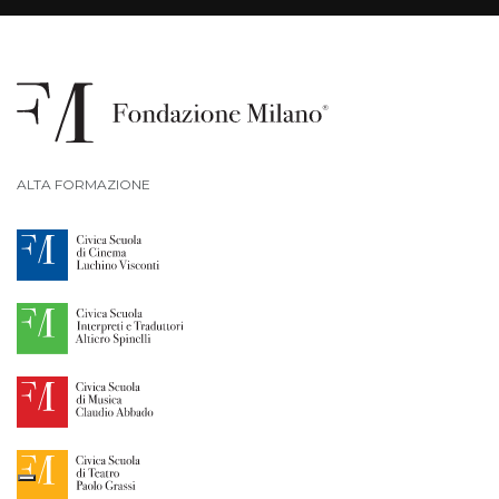
ALTA FORMAZIONE