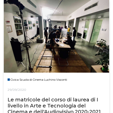
Civica Scuola di Cinema Luchino Visconti
29/09/2020
Le matricole del corso di laurea di I
livello in Arte e Tecnologia del
Cinema e dell'Audiovisivo 2020-2021