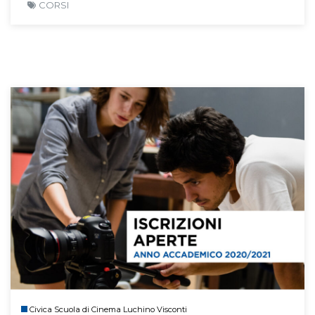
CORSI
Civica Scuola di Cinema Luchino Visconti