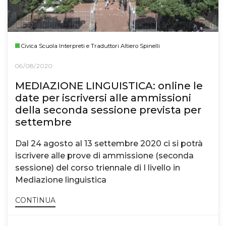
Civica Scuola Interpreti e Traduttori Altiero Spinelli
06/08/2020
MEDIAZIONE LINGUISTICA: online le
date per iscriversi alle ammissioni
della seconda sessione prevista per
settembre
Dal 24 agosto al 13 settembre 2020 ci si potrà
iscrivere alle prove di ammissione (seconda
sessione) del corso triennale di I livello in
Mediazione linguistica
CONTINUA