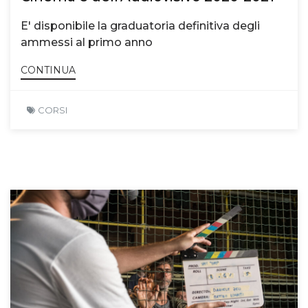
E' disponibile la graduatoria definitiva degli
ammessi al primo anno
CONTINUA
CORSI