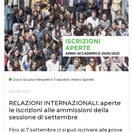
Civica Scuola Interpreti e Traduttori Altiero Spinelli
06/08/2020
RELAZIONI INTERNAZIONALI: aperte
le iscrizioni alle ammissioni della
sessione di settembre
Fino al 7 settembre ci si può iscrivere alle prove