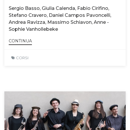
Sergio Basso, Giulia Calenda, Fabio Cirifino,
Stefano Cravero, Daniel Campos Pavoncelli,
Andrea Ravizza, Massimo Schiavon, Anne -
Sophie Vanhollebeke
CONTINUA
CORSI