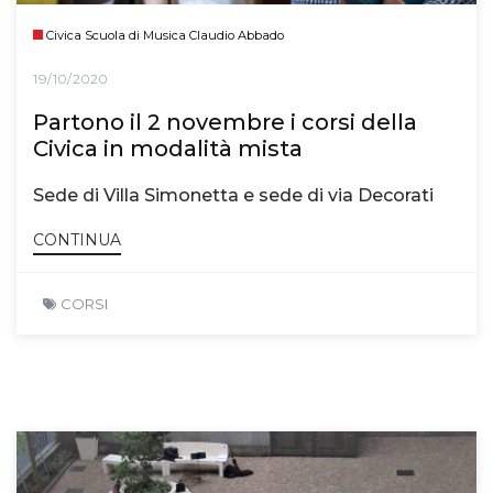
Civica Scuola di Musica Claudio Abbado
19/10/2020
Partono il 2 novembre i corsi della
Civica in modalità mista
Sede di Villa Simonetta e sede di via Decorati
CONTINUA
CORSI