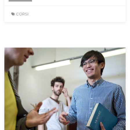
CORSI