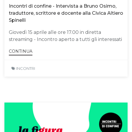
Incontri di confine - Intervista a Bruno Osimo,
traduttore, scrittore e docente alla Civica Altiero
Spinelli
Giovedì 15 aprile alle ore 17.00 in diretta
streaming - Incontro aperto a tutti gli interessati
CONTINUA
INCONTRI