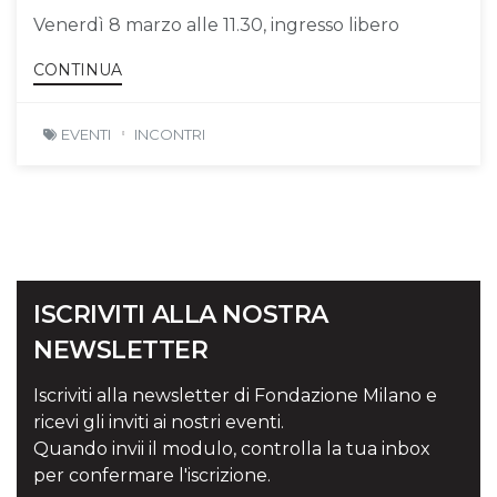
Venerdì 8 marzo alle 11.30, ingresso libero
CONTINUA
EVENTI
INCONTRI
ISCRIVITI ALLA NOSTRA
NEWSLETTER
Iscriviti alla newsletter di Fondazione Milano e
ricevi gli inviti ai nostri eventi.
Quando invii il modulo, controlla la tua inbox
per confermare l'iscrizione.