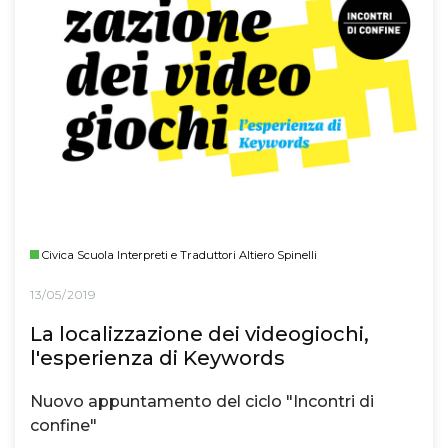
Civica Scuola Interpreti e Traduttori Altiero Spinelli
13/05/2019
La localizzazione dei videogiochi,
l'esperienza di Keywords
Nuovo appuntamento del ciclo "Incontri di
confine"