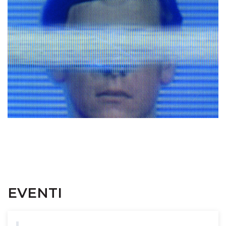
EVENTI