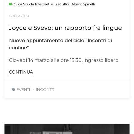
Civica Scuola Interpreti e Traduttori Altiero Spinelli
12/03/2019
Joyce e Svevo: un rapporto fra lingue
Nuovo appuntamento del ciclo "Incontri di
confine"
Giovedì 14 marzo alle ore 15.30, ingresso libero
CONTINUA
EVENTI
INCONTRI