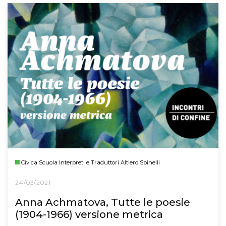
Civica Scuola Interpreti e Traduttori Altiero Spinelli
24/03/2021
Anna Achmatova, Tutte le poesie
(1904-1966) versione metrica