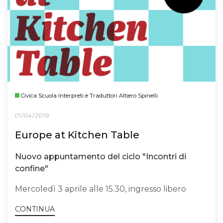
Civica Scuola Interpreti e Traduttori Altiero Spinelli
01/04/2019
Europe at Kitchen Table
Nuovo appuntamento del ciclo "Incontri di
confine"
Mercoledì 3 aprile alle 15.30, ingresso libero
CONTINUA