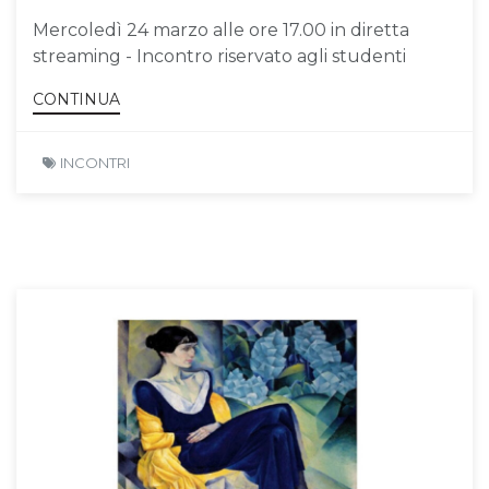
Mercoledì 24 marzo alle ore 17.00 in diretta
streaming - Incontro riservato agli studenti
CONTINUA
INCONTRI