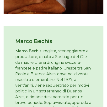
Marco Bechis
Marco Bechis
, regista, sceneggiatore e
produttore, è nato a Santiago del Cile
da madre cilena di origine svizzera-
francese e padre italiano. Cresce tra San
Paolo e Buenos Aires, dove poi diventa
maestro elementare. Nel 1977, a
vent’anni, viene sequestrato per motivi
politici in un sotterraneo di Buenos
Aires, e rimane desaparecido per un
breve periodo. Sopravvissuto, approda a