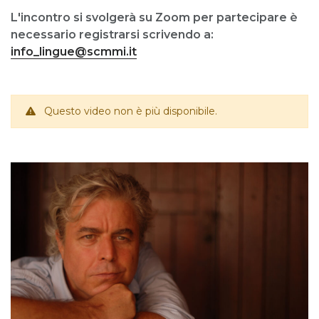
L'incontro si svolgerà su Zoom per partecipare è
necessario registrarsi scrivendo a:
info_lingue@scmmi.it
Questo video non è più disponibile.