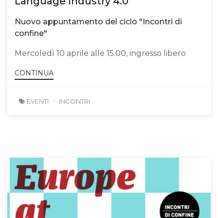
Language Industry 4.0
Nuovo appuntamento del ciclo "Incontri di
confine"
Mercoledì 10 aprile alle 15.00, ingresso libero
CONTINUA
EVENTI
INCONTRI