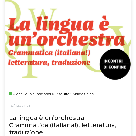
Civica Scuola Interpreti e Traduttori Altiero Spinelli
14/04/2021
La lingua è un’orchestra -
Grammatica (italiana!), letteratura,
traduzione