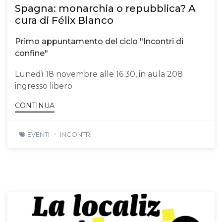
Spagna: monarchia o repubblica? A
cura di Félix Blanco
Primo appuntamento del ciclo "Incontri di
confine"
Lunedì 18 novembre alle 16.30, in aula 208
ingresso libero
CONTINUA
EVENTI
INCONTRI