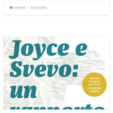
EVENTI
INCONTRI