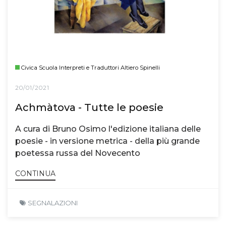
Civica Scuola Interpreti e Traduttori Altiero Spinelli
20/01/2021
Achmàtova - Tutte le poesie
A cura di Bruno Osimo l'edizione italiana delle
poesie - in versione metrica - della più grande
poetessa russa del Novecento
CONTINUA
SEGNALAZIONI