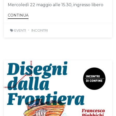
Mercoledì 22 maggio alle 15.30, ingresso libero
CONTINUA
EVENTI
INCONTRI