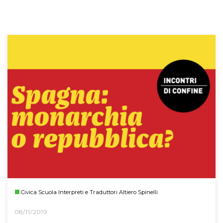
Civica Scuola Interpreti e Traduttori Altiero Spinelli
08/11/2019