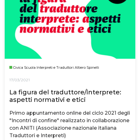
Civica Scuola Interpreti e Traduttori Altiero Spinelli
17/03/2021
La figura del traduttore/interprete:
aspetti normativi e etici
Primo appuntamento online del ciclo 2021 degli
"Incontri di confine" realizzato in collaborazione
con ANITI (Associazione nazionale italiana
Traduttori e Interpreti)