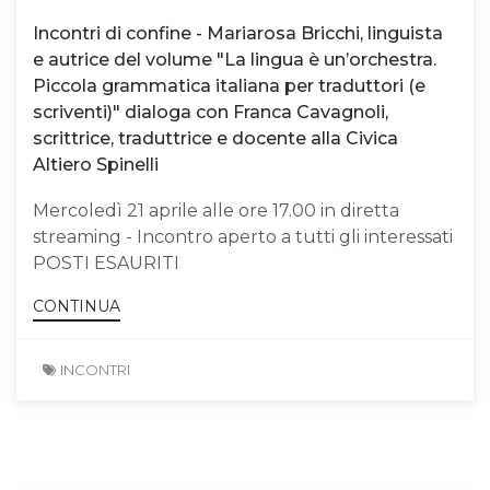
Incontri di confine - Mariarosa Bricchi, linguista
e autrice del volume "La lingua è un’orchestra.
Piccola grammatica italiana per traduttori (e
scriventi)" dialoga con Franca Cavagnoli,
scrittrice, traduttrice e docente alla Civica
Altiero Spinelli
Mercoledì 21 aprile alle ore 17.00 in diretta
streaming - Incontro aperto a tutti gli interessati
POSTI ESAURITI
CONTINUA
INCONTRI