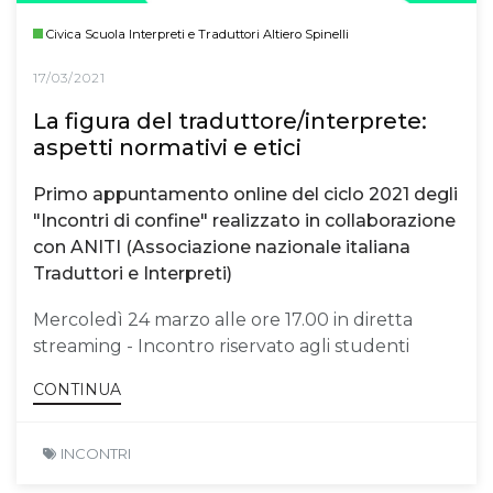
Civica Scuola Interpreti e Traduttori Altiero Spinelli
17/03/2021
La figura del traduttore/interprete:
aspetti normativi e etici
Primo appuntamento online del ciclo 2021 degli
"Incontri di confine" realizzato in collaborazione
con ANITI (Associazione nazionale italiana
Traduttori e Interpreti)
Mercoledì 24 marzo alle ore 17.00 in diretta
streaming - Incontro riservato agli studenti
CONTINUA
INCONTRI