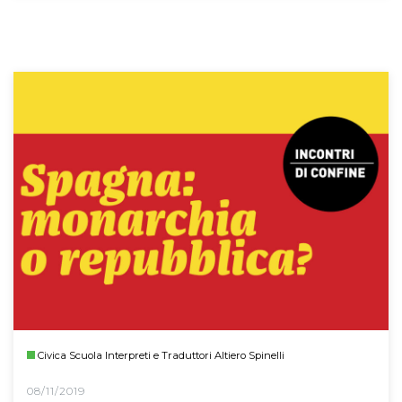
Civica Scuola Interpreti e Traduttori Altiero Spinelli
08/11/2019