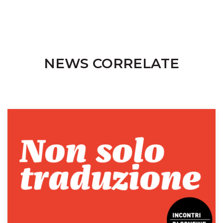
NEWS CORRELATE