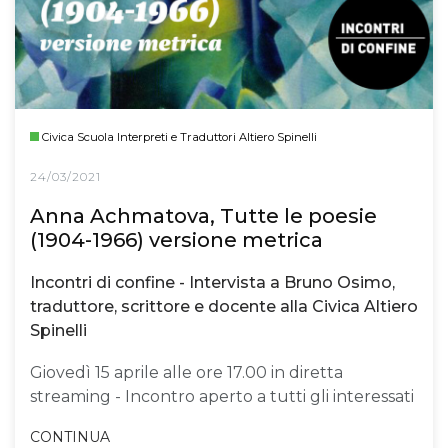
Civica Scuola Interpreti e Traduttori Altiero Spinelli
24/03/2021
Anna Achmatova, Tutte le poesie
(1904-1966) versione metrica
Incontri di confine - Intervista a Bruno Osimo,
traduttore, scrittore e docente alla Civica Altiero
Spinelli
Giovedì 15 aprile alle ore 17.00 in diretta
streaming - Incontro aperto a tutti gli interessati
CONTINUA