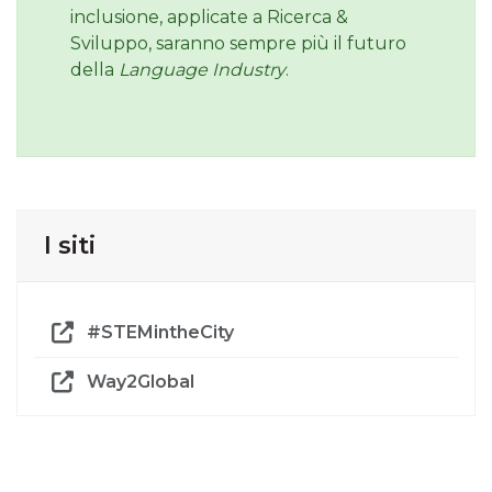
inclusione, applicate a Ricerca &
Sviluppo, saranno sempre più il futuro
della
Language Industry
.
I siti
#STEMintheCity
Way2Global