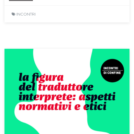
INCONTRI