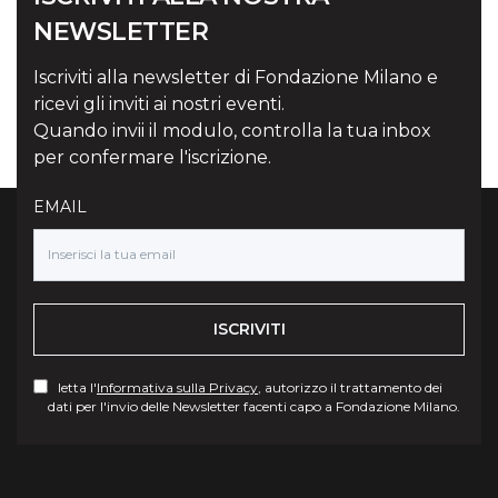
NEWSLETTER
Iscriviti alla newsletter di Fondazione Milano e
ricevi gli inviti ai nostri eventi.
Quando invii il modulo, controlla la tua inbox
per confermare l'iscrizione.
EMAIL
ISCRIVITI
letta l'
Informativa sulla Privacy
, autorizzo il trattamento dei
dati per l'invio delle Newsletter facenti capo a Fondazione Milano.