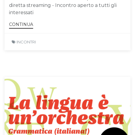
diretta streaming - Incontro aperto a tutti gli
interessati
CONTINUA
INCONTRI