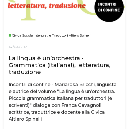
Civica Scuola Interpreti e Traduttori Altiero Spinelli
14/04/2021
La lingua è un’orchestra -
Grammatica (italiana!), letteratura,
traduzione
Incontri di confine - Mariarosa Bricchi, linguista
e autrice del volume "La lingua è un’orchestra.
Piccola grammatica italiana per traduttori (e
scriventi)" dialoga con Franca Cavagnoli,
scrittrice, traduttrice e docente alla Civica
Altiero Spinelli