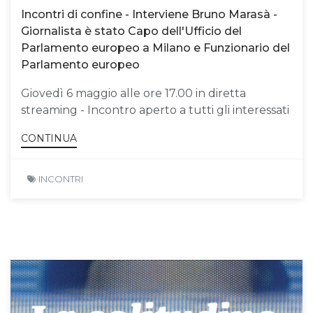
Incontri di confine - Interviene Bruno Marasà -
Giornalista è stato Capo dell'Ufficio del
Parlamento europeo a Milano e Funzionario del
Parlamento europeo
Giovedì 6 maggio alle ore 17.00 in diretta
streaming - Incontro aperto a tutti gli interessati
CONTINUA
INCONTRI