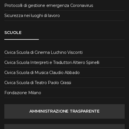
Protocolli di gestione emergenza Coronavirus
Sicurezza nei luoghi di lavoro
SCUOLE
Civica Scuola di Cinema Luchino Visconti
Civica Scuola Interpreti e Traduttori Altiero Spinelli
Civica Scuola di Musica Claudio Abbado
Civica Scuola di Teatro Paolo Grassi
Fondazione Milano
AMMINISTRAZIONE TRASPARENTE