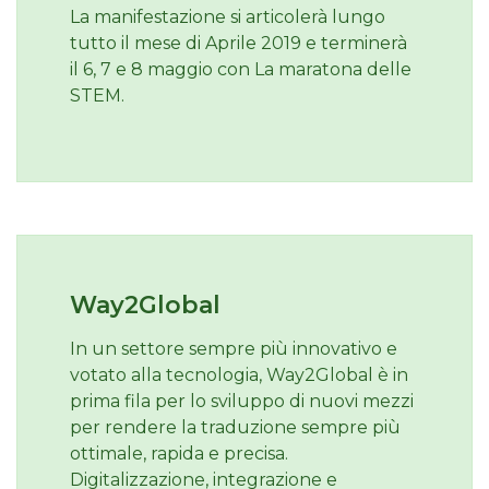
La manifestazione si articolerà lungo
tutto il
mese di Aprile 2019 e terminerà
il 6, 7 e 8 maggio con La maratona delle
STEM.
Way2Global
In un settore sempre più innovativo e
votato alla tecnologia, Way2Global è in
prima fila per lo sviluppo di nuovi mezzi
per rendere la traduzione sempre più
ottimale, rapida e precisa.
Digitalizzazione, integrazione e