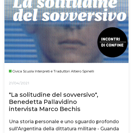
Civica Scuola Interpreti e Traduttori Altiero Spinelli
21/04/2021
"La solitudine del sovversivo",
Benedetta Pallavidino
intervista Marco Bechis
Una storia personale e uno sguardo profondo
sull'Argentina della dittatura militare - Guanda