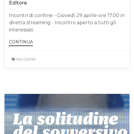
Editore
Incontri di confine - Giovedì 29 aprile ore 17.00 in
diretta streaming - Incontro aperto a tutti gli
interessati
CONTINUA
INCONTRI