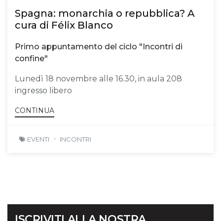
Spagna: monarchia o repubblica? A
cura di Félix Blanco
Primo appuntamento del ciclo "Incontri di
confine"
Lunedì 18 novembre alle 16.30, in aula 208
ingresso libero
CONTINUA
EVENTI
INCONTRI
ISCRIVITI ALLA NOSTRA