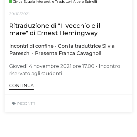
Civica Scuola Interpreti e Traduttori Altiero Spinelli
29/10/2021
Ritraduzione di "Il vecchio e il
mare" di Ernest Hemingway
Incontri di confine - Con la traduttrice Silvia
Pareschi - Presenta Franca Cavagnoli
Giovedì 4 novembre 2021 ore 17.00 - Incontro
riservato agli studenti
CONTINUA
INCONTRI