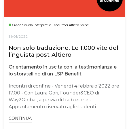
Civica Scuola Interpreti e Traduttori Altiero Spinelli
31/01/2022
Non solo traduzione. Le 1.000 vite del
linguista post-Altiero
Orientamento in uscita con la testimonianza e
lo storytelling di un LSP Benefit
Incontri di confine - Venerdì 4 febbraio 2022 ore
17.00 - Con Laura Gori, Founder&CEO di
Way2Global, agenzia di traduzione -
Appuntamento riservato agli studenti
CONTINUA