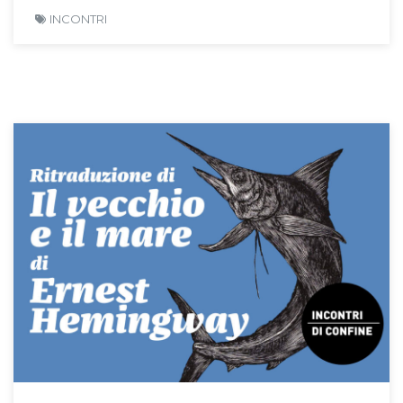
INCONTRI