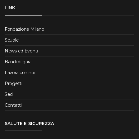
LINK
Fondazione Milano
Scuole
News ed Eventi
Bandi di gara
Lavora con noi
Progetti
Sedi
Contatti
SALUTE E SICUREZZA