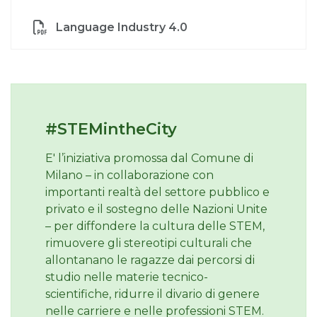
Language Industry 4.0
#STEMintheCity
E' l’iniziativa promossa dal Comune di
Milano – in collaborazione con
importanti realtà del settore pubblico e
privato e il sostegno delle Nazioni Unite
– per diffondere la cultura delle STEM,
rimuovere gli stereotipi culturali che
allontanano le ragazze dai percorsi di
studio nelle materie tecnico-
scientifiche, ridurre il divario di genere
nelle carriere e nelle professioni STEM.