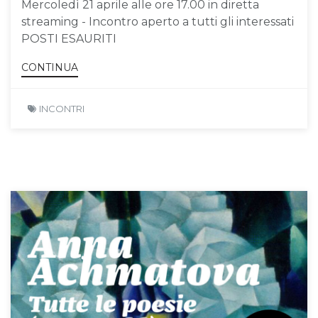
Mercoledì 21 aprile alle ore 17.00 in diretta
streaming - Incontro aperto a tutti gli interessati
POSTI ESAURITI
CONTINUA
INCONTRI