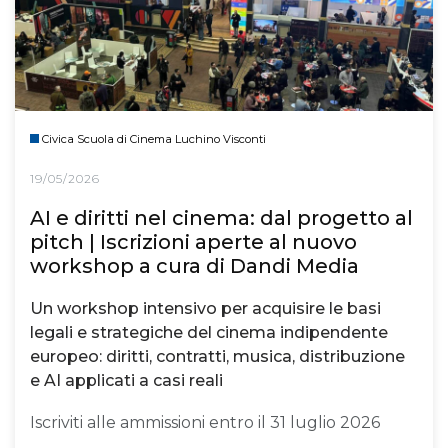
Civica Scuola di Cinema Luchino Visconti
19/05/2026
AI e diritti nel cinema: dal progetto al
pitch | Iscrizioni aperte al nuovo
workshop a cura di Dandi Media
Un workshop intensivo per acquisire le basi
legali e strategiche del cinema indipendente
europeo: diritti, contratti, musica, distribuzione
e AI applicati a casi reali
Iscriviti alle ammissioni entro il 31 luglio 2026