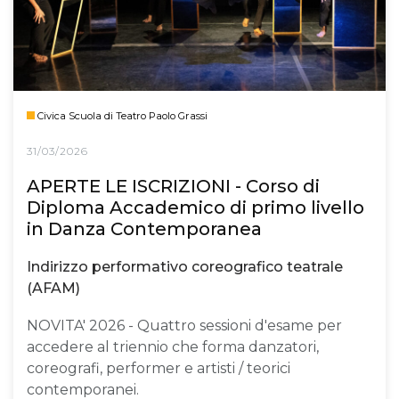
Civica Scuola di Teatro Paolo Grassi
31/03/2026
APERTE LE ISCRIZIONI - Corso di
Diploma Accademico di primo livello
in Danza Contemporanea
Indirizzo performativo coreografico teatrale
(AFAM)
NOVITA' 2026 - Quattro sessioni d'esame per
accedere al triennio che forma danzatori,
coreografi, performer e artisti / teorici
contemporanei.