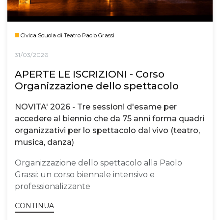
Civica Scuola di Teatro Paolo Grassi
31/03/2026
APERTE LE ISCRIZIONI - Corso
Organizzazione dello spettacolo
NOVITA' 2026 - Tre sessioni d'esame per
accedere al biennio che da 75 anni forma quadri
organizzativi per lo spettacolo dal vivo (teatro,
musica, danza)
Organizzazione dello spettacolo alla Paolo
Grassi: un corso biennale intensivo e
professionalizzante
CONTINUA