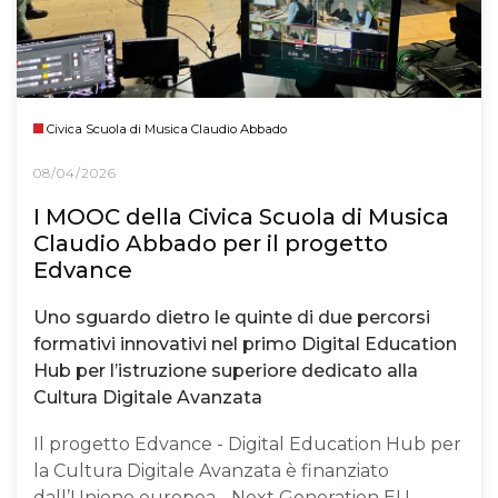
Civica Scuola di Musica Claudio Abbado
08/04/2026
I MOOC della Civica Scuola di Musica
Claudio Abbado per il progetto
Edvance
Uno sguardo dietro le quinte di due percorsi
formativi innovativi nel primo Digital Education
Hub per l’istruzione superiore dedicato alla
Cultura Digitale Avanzata
Il progetto Edvance - Digital Education Hub per
la Cultura Digitale Avanzata è finanziato
dall’Unione europea - Next Generation EU,