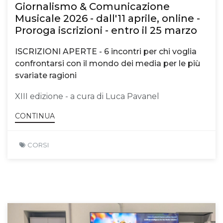
Giornalismo & Comunicazione
Musicale 2026 - dall'11 aprile, online -
Proroga iscrizioni - entro il 25 marzo
ISCRIZIONI APERTE - 6 incontri per chi voglia
confrontarsi con il mondo dei media per le più
svariate ragioni
XIII edizione - a cura di Luca Pavanel
CONTINUA
CORSI