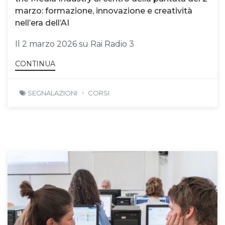
marzo: formazione, innovazione e creatività
nell’era dell’AI
Il 2 marzo 2026 su Rai Radio 3
CONTINUA
SEGNALAZIONI
CORSI