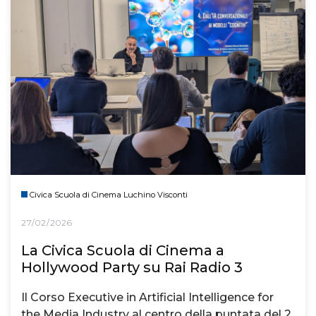
Civica Scuola di Cinema Luchino Visconti
27/02/2026
La Civica Scuola di Cinema a
Hollywood Party su Rai Radio 3
Il Corso Executive in Artificial Intelligence for
the Media Industry al centro della puntata del 2