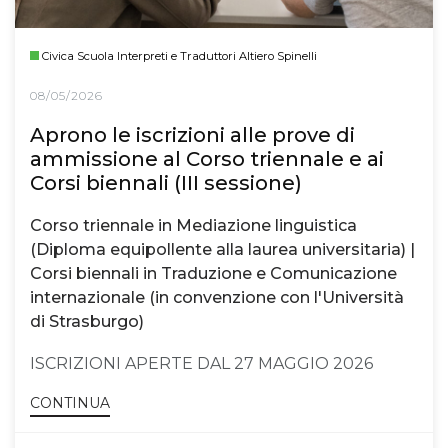
Civica Scuola Interpreti e Traduttori Altiero Spinelli
08/05/2026
Aprono le iscrizioni alle prove di
ammissione al Corso triennale e ai
Corsi biennali (III sessione)
Corso triennale in Mediazione linguistica
(Diploma equipollente alla laurea universitaria) |
Corsi biennali in Traduzione e Comunicazione
internazionale (in convenzione con l'Università
di Strasburgo)
ISCRIZIONI APERTE DAL 27 MAGGIO 2026
CONTINUA