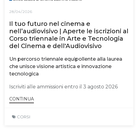
28/04/2026
Il tuo futuro nel cinema e
nell’audiovisivo | Aperte le iscrizioni al
Corso triennale in Arte e Tecnologia
del Cinema e dell'Audiovisivo
Un percorso triennale equipollente alla laurea
che unisce visione artistica e innovazione
tecnologica
Iscriviti alle ammissioni entro il 3 agosto 2026
CONTINUA
CORSI