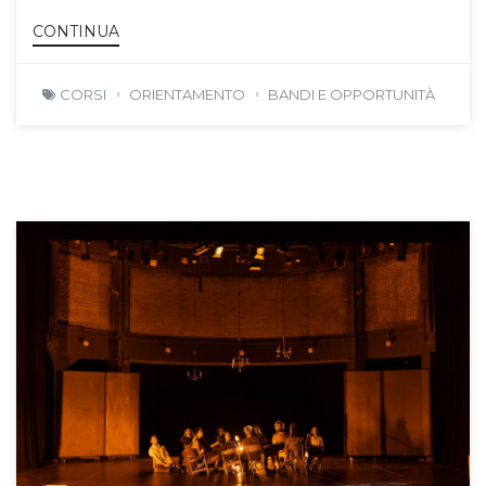
CONTINUA
CORSI
ORIENTAMENTO
BANDI E OPPORTUNITÀ