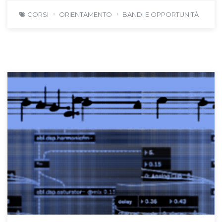
CORSI
ORIENTAMENTO
BANDI E OPPORTUNITÀ