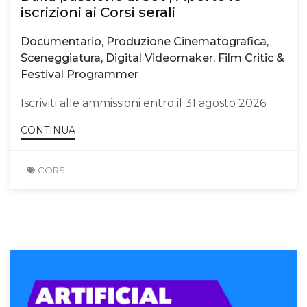
iscrizioni ai Corsi serali
Documentario, Produzione Cinematografica,
Sceneggiatura, Digital Videomaker, Film Critic &
Festival Programmer
Iscriviti alle ammissioni entro il 31 agosto 2026
CONTINUA
CORSI