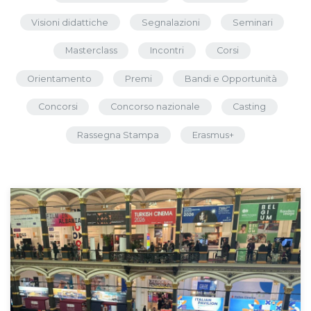
Visioni didattiche
Segnalazioni
Seminari
Masterclass
Incontri
Corsi
Orientamento
Premi
Bandi e Opportunità
Concorsi
Concorso nazionale
Casting
Rassegna Stampa
Erasmus+