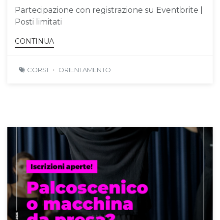
Partecipazione con registrazione su Eventbrite |
Posti limitati
CONTINUA
CORSI
ORIENTAMENTO