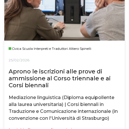
Civica Scuola Interpreti e Traduttori Altiero Spinelli
25/02/2026
Aprono le iscrizioni alle prove di
ammissione al Corso triennale e ai
Corsi biennali
Mediazione linguistica (Diploma equipollente
alla laurea universitaria) | Corsi biennali in
Traduzione e Comunicazione internazionale (in
convenzione con l'Università di Strasburgo)