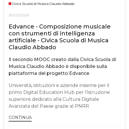
Civica Scuola di Musica Claudio Abbado
30/03/2026
Edvance - Composizione musicale
con strumenti di intelligenza
artificiale - Civica Scuola di Musica
Claudio Abbado
Il secondo MOOC creato dalla Civica Scuola di
Musica Claudio Abbado è disponibile sulla
piattaforma del progetto Edvance
Università, istituzioni e aziende insieme per il
primo Digital Education Hub per l’istruzione
superiore dedicato alla Cultura Digitale
Avanzata del Paese grazie al PNRR
CONTINUA