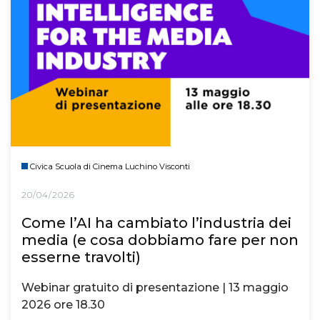
Civica Scuola di Cinema Luchino Visconti
20/04/2026
Come l’AI ha cambiato l’industria dei
media (e cosa dobbiamo fare per non
esserne travolti)
Webinar gratuito di presentazione | 13 maggio
2026 ore 18.30