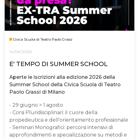
Civica Scuola di Teatro Paolo Grassi
14/04/2026
E' TEMPO DI SUMMER SCHOOL
Aperte le iscrizioni alla edizione 2026 della
Summer School della Civica Scuola di Teatro
Paolo Grassi di Milano
- 29 giugno > 1 agosto
- Corsi Pluridisciplinari: il cuore della
propedeutica e dell'orientamento professionale
- Seminari Monografici: percorsi intensivi di
approfondimenti e specializzazione su metodi e