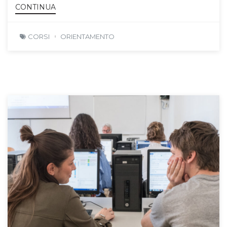
CONTINUA
CORSI
ORIENTAMENTO