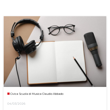
Civica Scuola di Musica Claudio Abbado
04/03/2026