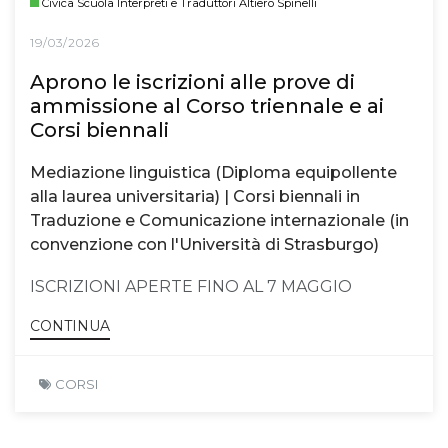
Civica Scuola Interpreti e Traduttori Altiero Spinelli
19/03/2026
Aprono le iscrizioni alle prove di
ammissione al Corso triennale e ai
Corsi biennali
Mediazione linguistica (Diploma equipollente
alla laurea universitaria) | Corsi biennali in
Traduzione e Comunicazione internazionale (in
convenzione con l'Università di Strasburgo)
ISCRIZIONI APERTE FINO AL 7 MAGGIO
CONTINUA
CORSI