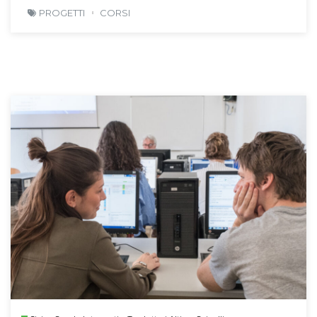
PROGETTI
CORSI