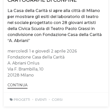
La Casa della Carità si apre alla città di Milano
per mostrare gli esiti del laboratorio di teatro
nel sociale progettato con 28 giovani artisti
della Civica Scuola di Teatro Paolo Grassi in
condivisione con Fondazione Casa della Carità
“A. Abriani”
mercoledì 1 e giovedì 2 aprile 2026
Fondazione Casa della Carità
A. Abriani Onlus
Via F. Brambilla, 10
20128 Milano
CONTINUA
PROGETTI
EVENTI
CORSI