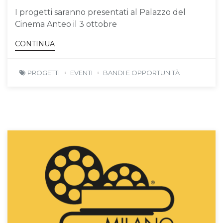
I progetti saranno presentati al Palazzo del
Cinema Anteo il 3 ottobre
CONTINUA
PROGETTI
EVENTI
BANDI E OPPORTUNITÀ