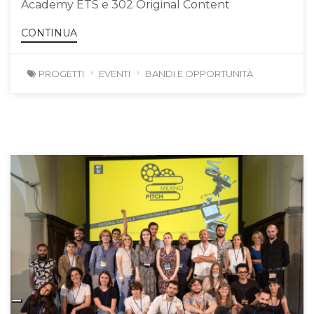
Academy ETS e 302 Original Content
CONTINUA
PROGETTI
EVENTI
BANDI E OPPORTUNITÀ