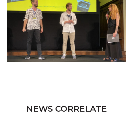
NEWS CORRELATE