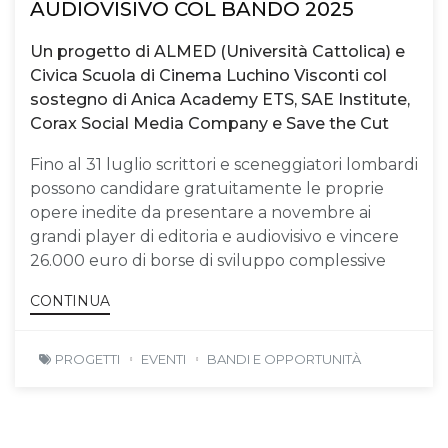
AUDIOVISIVO COL BANDO 2025
Un progetto di ALMED (Università Cattolica) e
Civica Scuola di Cinema Luchino Visconti col
sostegno di Anica Academy ETS, SAE Institute,
Corax Social Media Company e Save the Cut
Fino al 31 luglio scrittori e sceneggiatori lombardi
possono candidare gratuitamente le proprie
opere inedite da presentare a novembre ai
grandi player di editoria e audiovisivo e vincere
26.000 euro di borse di sviluppo complessive
CONTINUA
PROGETTI
EVENTI
BANDI E OPPORTUNITÀ