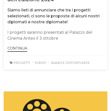
Siamo lieti di annunciare che tra i progetti
selezionati, ci sono le proposte di alcuni nostri
diplomati e nostre diplomate!
I progetti saranno presentati al Palazzo del
Cinema Anteo il 3 ottobre
CONTINUA
PROGETTI
EVENTI
BANDI E OPPORTUNITÀ