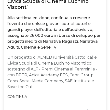
Civica Scuola di Cinema Luchino
Visconti
Alla settima edizione, continua a crescere
l’evento che unisce giovani autrici, autori e i
grandi player dell’editoria e dell’audiovisivo;
assegnate 26.000 euro in borse di sviluppo per i
progetti inediti di Narrativa Ragazzi, Narrativa
Adulti, Cinema e Serie Tv
Un progetto di ALMED (Università Cattolica) e
Civica Scuola di Cinema Luchino Visconti col
sostegno di ALF - Premi Cinema al Femminile -
con BPER, Anica Academy ETS, Capri Group,
Corax Social Media Company, SAE Institute e
Save the Cut
CONTINUA