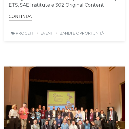
ETS, SAE Institute e 302 Original Content
CONTINUA
PROGETTI
EVENTI
BANDI E OPPORTUNITÀ