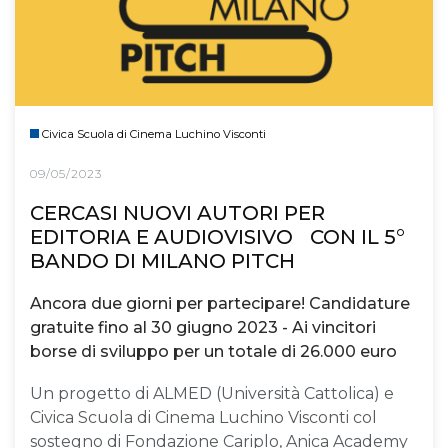
Civica Scuola di Cinema Luchino Visconti
09/05/2023
CERCASI NUOVI AUTORI PER
EDITORIA E AUDIOVISIVO CON IL 5°
BANDO DI MILANO PITCH
Ancora due giorni per partecipare! Candidature
gratuite fino al 30 giugno 2023 - Ai vincitori
borse di sviluppo per un totale di 26.000 euro
Un progetto di ALMED (Università Cattolica) e
Civica Scuola di Cinema Luchino Visconti col
sostegno di Fondazione Cariplo, Anica Academy