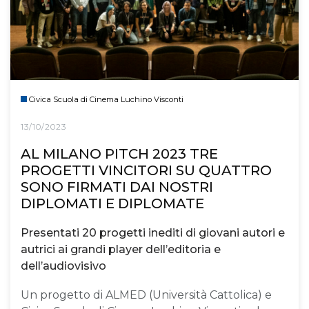
Civica Scuola di Cinema Luchino Visconti
13/10/2023
AL MILANO PITCH 2023 TRE
PROGETTI VINCITORI SU QUATTRO
SONO FIRMATI DAI NOSTRI
DIPLOMATI E DIPLOMATE
Presentati 20 progetti inediti di giovani autori e
autrici ai grandi player dell’editoria e
dell’audiovisivo
Un progetto di ALMED (Università Cattolica) e