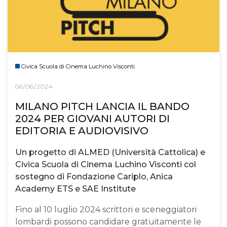
Civica Scuola di Cinema Luchino Visconti
06/06/2024
MILANO PITCH LANCIA IL BANDO
2024 PER GIOVANI AUTORI DI
EDITORIA E AUDIOVISIVO
Un progetto di ALMED (Università Cattolica) e
Civica Scuola di Cinema Luchino Visconti col
sostegno di Fondazione Cariplo, Anica
Academy ETS e SAE Institute
Fino al 10 luglio 2024 scrittori e sceneggiatori
lombardi possono candidare gratuitamente le