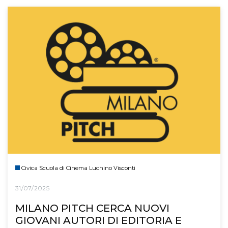
Civica Scuola di Cinema Luchino Visconti
31/07/2025
MILANO PITCH CERCA NUOVI
GIOVANI AUTORI DI EDITORIA E