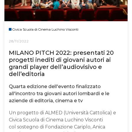
Civica Scuola di Cinema Luchino Visconti
28/11/2022
MILANO PITCH 2022: presentati 20
progetti inediti di giovani autori ai
grandi player dell’audiovisivo e
dell’editoria
Quarta edizione dell'evento finalizzato
all'incontro tra giovani autori lombardi e le
aziende di editoria, cinema e tv
Un progetto di ALMED (Università Cattolica) e
Civica Scuola di Cinema Luchino Visconti
col sostegno di Fondazione Cariplo, Anica