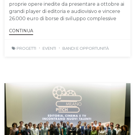
proprie opere inedite da presentare a ottobre ai
grandi player di editoria e audiovisivo e vincere
26.000 euro di borse di sviluppo complessive
CONTINUA
PROGETTI
EVENTI
BANDI E OPPORTUNITÀ