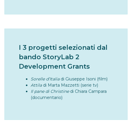
I 3 progetti selezionati dal
bando StoryLab 2
Development Grants
Sorelle d’Italia
di Giuseppe Isoni (film)
Attila
di Marta Mazzetti (serie tv)
Il pane di Christine
di Chiara Campara
(documentario)