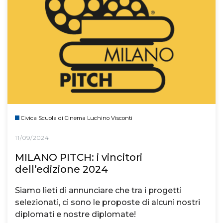
Civica Scuola di Cinema Luchino Visconti
11/09/2024
MILANO PITCH: i vincitori
dell’edizione 2024
Siamo lieti di annunciare che tra i progetti
selezionati, ci sono le proposte di alcuni nostri
diplomati e nostre diplomate!