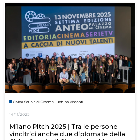
Civica Scuola di Cinema Luchino Visconti
14/11/2025
Milano Pitch 2025 | Tra le persone
vincitrici anche due diplomate della