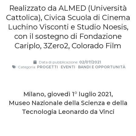
Realizzato da ALMED (Università
Cattolica), Civica Scuola di Cinema
Luchino Visconti e Studio Noesis,
con il sostegno di Fondazione
Cariplo, 3Zero2, Colorado Film
Data di pubblicazione:
02/07/2021
Categoria:
PROGETTI
·
EVENTI
·
BANDI E OPPORTUNITÀ
Milano, giovedì 1° luglio 2021,
Museo Nazionale della Scienza e della
Tecnologia Leonardo da Vinci