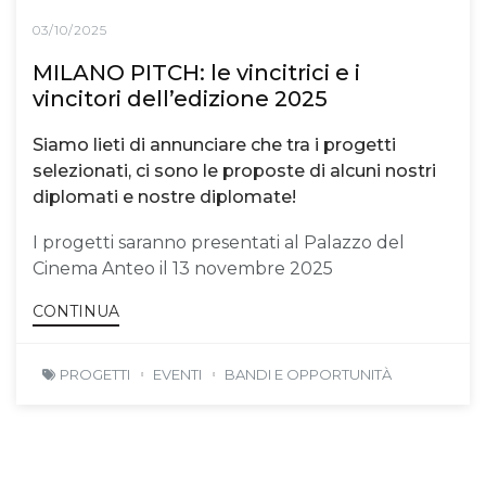
03/10/2025
MILANO PITCH: le vincitrici e i
vincitori dell’edizione 2025
Siamo lieti di annunciare che tra i progetti
selezionati, ci sono le proposte di alcuni nostri
diplomati e nostre diplomate!
I progetti saranno presentati al Palazzo del
Cinema Anteo il 13 novembre 2025
CONTINUA
PROGETTI
EVENTI
BANDI E OPPORTUNITÀ