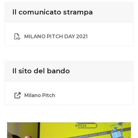
Il comunicato strampa
MILANO PITCH DAY 2021
Il sito del bando
Milano Pitch