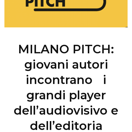
MILANO PITCH:
giovani autori
incontrano i
grandi player
dell’audiovisivo e
dell’editoria