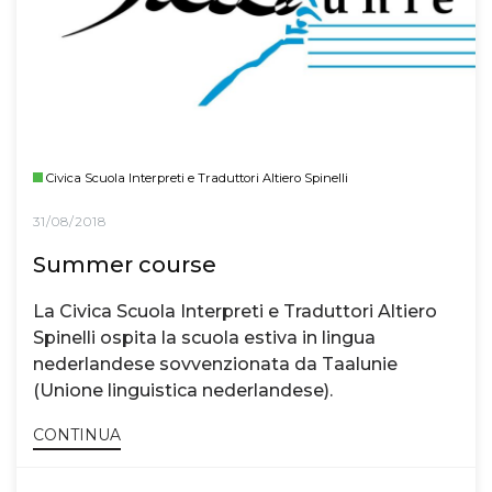
Civica Scuola Interpreti e Traduttori Altiero Spinelli
31/08/2018
Summer course
La Civica Scuola Interpreti e Traduttori Altiero
Spinelli ospita la scuola estiva in lingua
nederlandese sovvenzionata da Taalunie
(Unione linguistica nederlandese).
CONTINUA