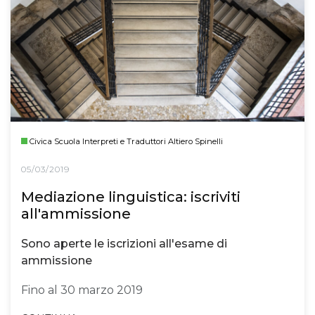
Civica Scuola Interpreti e Traduttori Altiero Spinelli
05/03/2019
Mediazione linguistica: iscriviti
all'ammissione
Sono aperte le iscrizioni all'esame di
ammissione
Fino al 30 marzo 2019