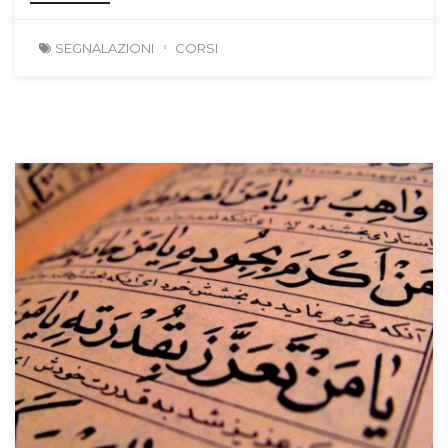
SEGNALAZIONI
CORSI