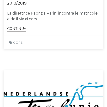
2018/2019
La direttrice Fabrizia Parini incontra le matricole
e dà il via ai corsi
CONTINUA
CORSI