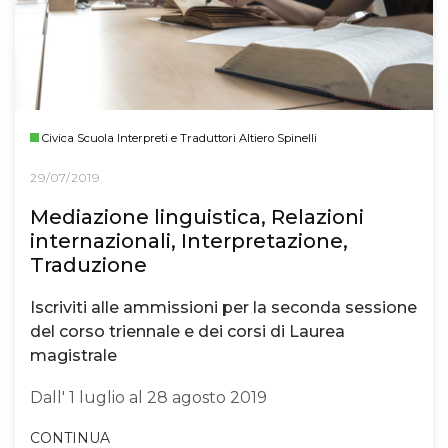
Civica Scuola Interpreti e Traduttori Altiero Spinelli
29/07/2019
Mediazione linguistica, Relazioni
internazionali, Interpretazione,
Traduzione
Iscriviti alle ammissioni per la seconda sessione
del corso triennale e dei corsi di Laurea
magistrale
Dall' 1 luglio al 28 agosto 2019
CONTINUA