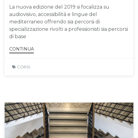
La nuova edizione del 2019 si focalizza su
audiovisivo, accessibilità e lingue del
mediterraneo offrendo sia percorsi di
specializzazione rivolti a professionisti sia percorsi
di base
CONTINUA
CORSI