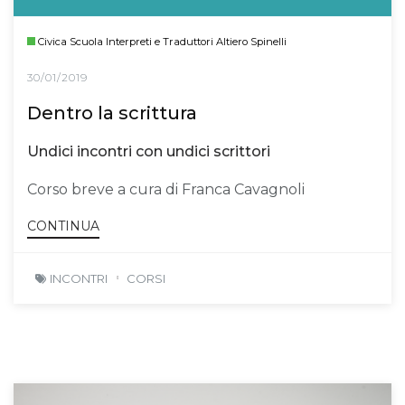
Civica Scuola Interpreti e Traduttori Altiero Spinelli
30/01/2019
Dentro la scrittura
Undici incontri con undici scrittori
Corso breve a cura di Franca Cavagnoli
CONTINUA
INCONTRI
CORSI