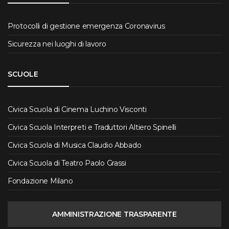
Protocolli di gestione emergenza Coronavirus
Sicurezza nei luoghi di lavoro
SCUOLE
Civica Scuola di Cinema Luchino Visconti
Civica Scuola Interpreti e Traduttori Altiero Spinelli
Civica Scuola di Musica Claudio Abbado
Civica Scuola di Teatro Paolo Grassi
Fondazione Milano
AMMINISTRAZIONE TRASPARENTE