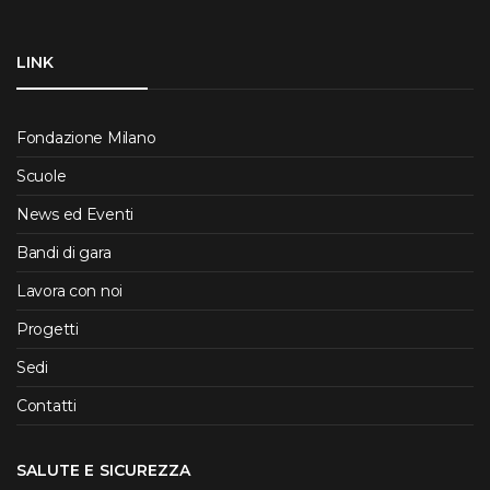
LINK
Fondazione Milano
Scuole
News ed Eventi
Bandi di gara
Lavora con noi
Progetti
Sedi
Contatti
SALUTE E SICUREZZA