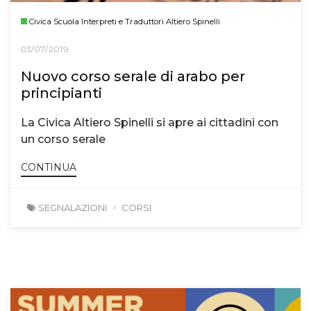
Civica Scuola Interpreti e Traduttori Altiero Spinelli
03/07/2019
Nuovo corso serale di arabo per
principianti
La Civica Altiero Spinelli si apre ai cittadini con
un corso serale
CONTINUA
SEGNALAZIONI
CORSI