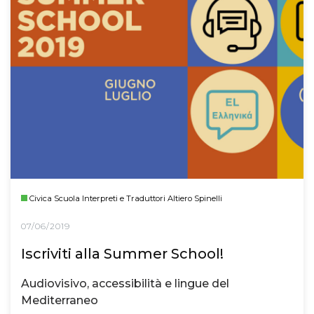
Civica Scuola Interpreti e Traduttori Altiero Spinelli
07/06/2019
Iscriviti alla Summer School!
Audiovisivo, accessibilità e lingue del
Mediterraneo