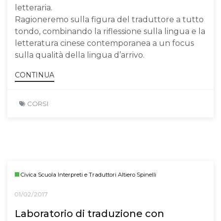
letteraria.
Ragioneremo sulla figura del traduttore a tutto
tondo, combinando la riflessione sulla lingua e la
letteratura cinese contemporanea a un focus
sulla qualità della lingua d’arrivo.
CONTINUA
CORSI
Civica Scuola Interpreti e Traduttori Altiero Spinelli
01/02/2017
Laboratorio di traduzione con