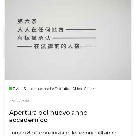
Civica Scuola Interpreti e Traduttori Altiero Spinelli
08/10/2018
Apertura del nuovo anno
accademico
Lunedì 8 ottobre iniziano le lezioni dell’anno