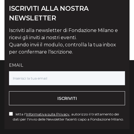
ISCRIVITI ALLA NOSTRA
NEWSLETTER
Iscriviti alla newsletter di Fondazione Milano e
ricevi gli inviti ai nostri eventi.
Quando invii il modulo, controlla la tua inbox
per confermare l'iscrizione.
EMAIL
ISCRIVITI
letta l'
Informativa sulla Privacy
, autorizzo il trattamento dei
dati per l'invio delle Newsletter facenti capo a Fondazione Milano.