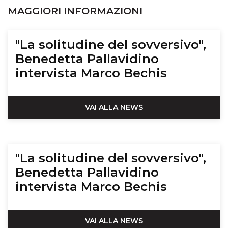
MAGGIORI INFORMAZIONI
"La solitudine del sovversivo",
Benedetta Pallavidino
intervista Marco Bechis
VAI ALLA NEWS
"La solitudine del sovversivo",
Benedetta Pallavidino
intervista Marco Bechis
VAI ALLA NEWS