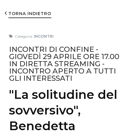
TORNA INDIETRO
Categoria:
INCONTRI
INCONTRI DI CONFINE -
GIOVEDÌ 29 APRILE ORE 17.00
IN DIRETTA STREAMING -
INCONTRO APERTO A TUTTI
GLI INTERESSATI
"La solitudine del
sovversivo",
Benedetta