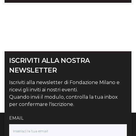
ISCRIVITI ALLA NOSTRA
NEWSLETTER
Iscriviti alla newsletter di Fondazione Milano e
ricevi gli inviti ai nostri eventi.
Quando invii il modulo, controlla la tua inbox
per confermare l'iscrizione.
EMAIL