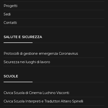
Progetti
Sedi
Contatti
SALUTE E SICUREZZA
Protocolli di gestione emergenza Coronavirus
Sicurezza nei luoghi di lavoro
SCUOLE
Civica Scuola di Cinema Luchino Visconti
Civica Scuola Interpreti e Traduttori Altiero Spinelli