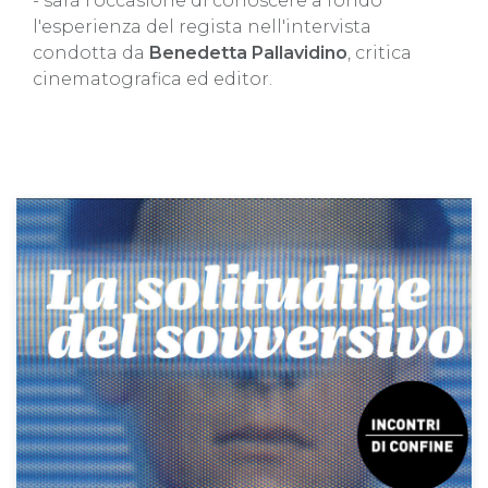
- sarà l'occasione di conoscere a fondo
l'esperienza del regista nell'intervista
condotta da
Benedetta Pallavidino
, critica
cinematografica ed editor.