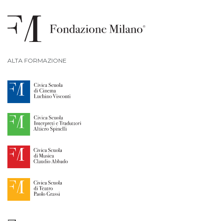
ALTA FORMAZIONE