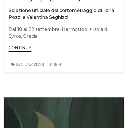
Selezione ufficiale del cortometraggio di Ilaria
Pozzi e Valentina Seghizzi
Dal 18 al 22 settembre, Hermoupolis, isola di
Syros, Grecia
CONTINUA
SEGNALAZIONI
PREMI