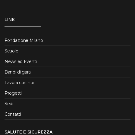
LINK
Fondazione Milano
Scuole
News ed Eventi
Bandi di gara
Lavora con noi
Progetti
Sedi
Contatti
SALUTE E SICUREZZA