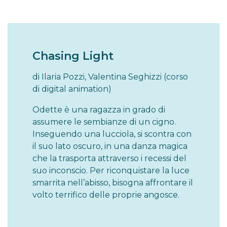
Chasing Light
di Ilaria Pozzi, Valentina Seghizzi (corso
di digital animation)
Odette è una ragazza in grado di
assumere le sembianze di un cigno.
Inseguendo una lucciola, si scontra con
il suo lato oscuro, in una danza magica
che la trasporta attraverso i recessi del
suo inconscio. Per riconquistare la luce
smarrita nell’abisso, bisogna affrontare il
volto terrifico delle proprie angosce.