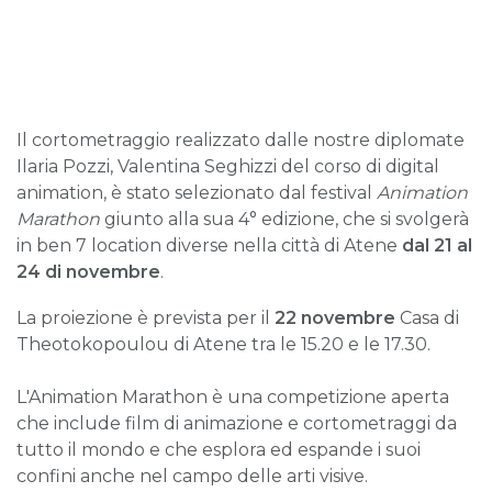
Il cortometraggio realizzato dalle nostre diplomate
Ilaria Pozzi, Valentina Seghizzi del corso di digital
animation, è stato selezionato dal festival
Animation
Marathon
giunto alla sua 4° edizione, che si svolgerà
in ben 7 location diverse nella città di Atene
dal 21 al
24 di novembre
.
La proiezione è prevista per il
22 novembre
Casa di
Theotokopoulou di Atene tra le 15.20 e le 17.30.
L'Animation Marathon è una competizione aperta
che include film di animazione e cortometraggi da
tutto il mondo e che esplora ed espande i suoi
confini anche nel campo delle arti visive.