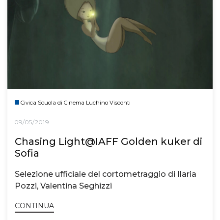
Civica Scuola di Cinema Luchino Visconti
09/05/2019
Chasing Light@IAFF Golden kuker di
Sofia
Selezione ufficiale del cortometraggio di Ilaria
Pozzi, Valentina Seghizzi
CONTINUA