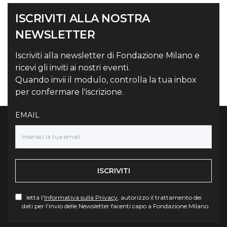
ISCRIVITI ALLA NOSTRA
NEWSLETTER
Iscriviti alla newsletter di Fondazione Milano e
ricevi gli inviti ai nostri eventi.
Quando invii il modulo, controlla la tua inbox
per confermare l'iscrizione.
EMAIL
ISCRIVITI
letta l'
Informativa sulla Privacy
, autorizzo il trattamento dei
dati per l'invio delle Newsletter facenti capo a Fondazione Milano.