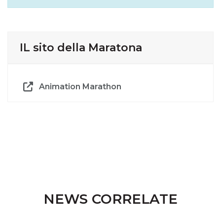
IL sito della Maratona
Animation Marathon
NEWS CORRELATE