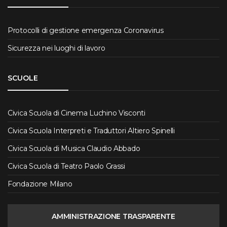
Protocolli di gestione emergenza Coronavirus
Sicurezza nei luoghi di lavoro
SCUOLE
Civica Scuola di Cinema Luchino Visconti
Civica Scuola Interpreti e Traduttori Altiero Spinelli
Civica Scuola di Musica Claudio Abbado
Civica Scuola di Teatro Paolo Grassi
Fondazione Milano
AMMINISTRAZIONE TRASPARENTE