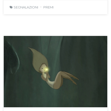
SEGNALAZIONI
PREMI