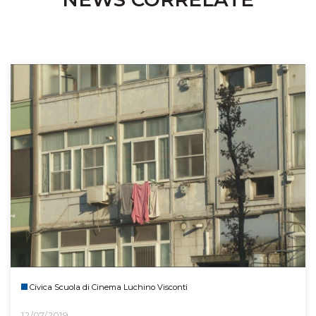
Civica Scuola di Cinema Luchino Visconti
12/07/2019