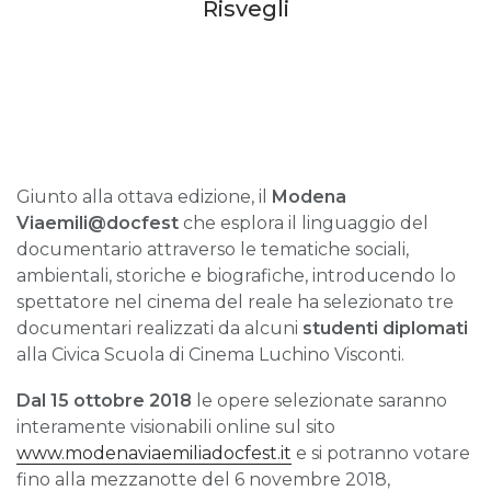
Risvegli
Giunto alla ottava edizione, il
Modena
Viaemili@docfest
che esplora il linguaggio del
documentario attraverso le tematiche sociali,
ambientali, storiche e biografiche, introducendo lo
spettatore nel cinema del reale ha selezionato tre
documentari realizzati da alcuni
studenti diplomati
alla Civica Scuola di Cinema Luchino Visconti.
Dal 15 ottobre 2018
le opere selezionate saranno
interamente visionabili online sul sito
www.modenaviaemiliadocfest.it
e si potranno votare
fino alla mezzanotte del 6 novembre 2018,