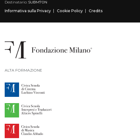
Destinatario:
SUBM70N
Informativa sulla Privacy
Cookie Policy
Credits
ALTA FORMAZIONE