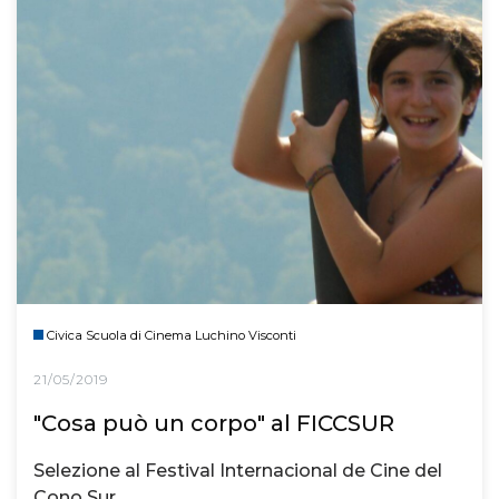
Civica Scuola di Cinema Luchino Visconti
21/05/2019
"Cosa può un corpo" al FICCSUR
Selezione al Festival Internacional de Cine del
Cono Sur