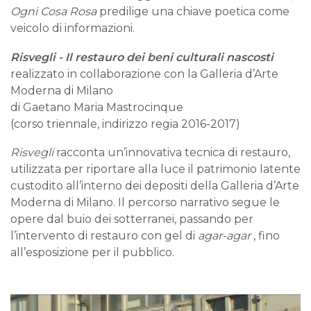
Ogni Cosa Rosa
predilige una chiave poetica come
veicolo di informazioni.
Risvegli
- Il restauro dei beni culturali nascosti
realizzato in collaborazione con la Galleria d’Arte
Moderna di Milano
di Gaetano Maria Mastrocinque
(corso triennale, indirizzo regia 2016-2017)
Risvegli
racconta un’innovativa tecnica di restauro,
utilizzata per riportare alla luce il patrimonio latente
custodito all’interno dei depositi della Galleria d’Arte
Moderna di Milano. Il percorso narrativo segue le
opere dal buio dei sotterranei, passando per
l’intervento di restauro con gel di
agar-agar
, fino
all’esposizione per il pubblico.