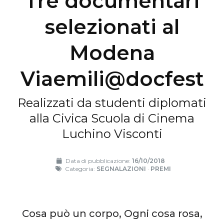
Tre documentari
selezionati al
Modena
Viaemili@docfest
Realizzati da studenti diplomati
alla Civica Scuola di Cinema
Luchino Visconti
Data di pubblicazione:
16/10/2018
Categoria:
SEGNALAZIONI
·
PREMI
Cosa può un corpo, Ogni cosa rosa,