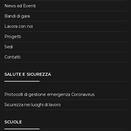
News ed Eventi
Bandi di gara
Lavora con noi
Progetti
Sedi
Contatti
SALUTE E SICUREZZA
Protocolli di gestione emergenza Coronavirus
Sicurezza nei luoghi di lavoro
SCUOLE