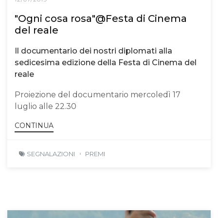
"Ogni cosa rosa"@Festa di Cinema
del reale
Il documentario dei nostri diplomati alla
sedicesima edizione della Festa di Cinema del
reale
Proiezione del documentario mercoledì 17
luglio alle 22.30
CONTINUA
SEGNALAZIONI
PREMI