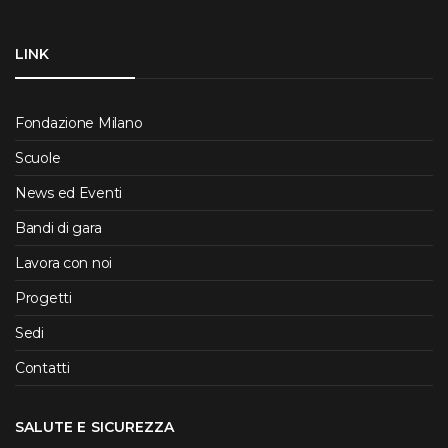
LINK
Fondazione Milano
Scuole
News ed Eventi
Bandi di gara
Lavora con noi
Progetti
Sedi
Contatti
SALUTE E SICUREZZA