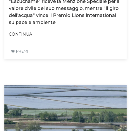
"Escuchame" riceve la Menzione Speciale per il
valore civile del suo messaggio, mentre "Il giro
dell’acqua" vince il Premio Lions International
su pace e ambiente
CONTINUA
PREMI