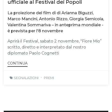
ufficiale al Festival dei Popoli
La proiezione del film di di Arianna Biguzzi,
Marco Mancini, Antonio Rizzo, Giorgia Sernicola,
Valentina Sommariva – in anteprima mondiale -
è prevista per l'8 novembre
Aprirà il Festival, sabato 2 novembre, "Fiore Mio”
scritto, diretto e interpretato dal nostro
diplomato Paolo Cognetti
CONTINUA
SEGNALAZIONI
PREMI