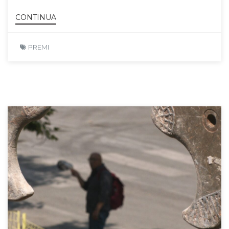
CONTINUA
PREMI