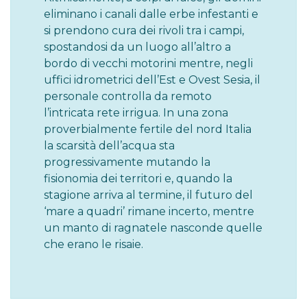
eliminano i canali dalle erbe infestanti e
si prendono cura dei rivoli tra i campi,
spostandosi da un luogo all’altro a
bordo di vecchi motorini mentre, negli
uffici idrometrici dell’Est e Ovest Sesia, il
personale controlla da remoto
l’intricata rete irrigua. In una zona
proverbialmente fertile del nord Italia
la scarsità dell’acqua sta
progressivamente mutando la
fisionomia dei territori e, quando la
stagione arriva al termine, il futuro del
‘mare a quadri’ rimane incerto, mentre
un manto di ragnatele nasconde quelle
che erano le risaie.