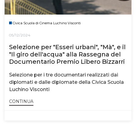
Civica Scuola di Cinema Luchino Visconti
05/12/2024
Selezione per "Esseri urbani", "Mà", e il
"Il giro dell'acqua" alla Rassegna del
Documentario Premio Libero Bizzarri
Selezione per i tre documentari realizzati dai
diplomati e dalle diplomate della Civica Scuola
Luchino Visconti
CONTINUA