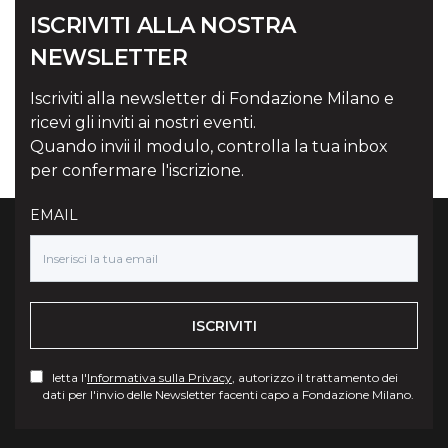
ISCRIVITI ALLA NOSTRA
NEWSLETTER
Iscriviti alla newsletter di Fondazione Milano e
ricevi gli inviti ai nostri eventi.
Quando invii il modulo, controlla la tua inbox
per confermare l'iscrizione.
EMAIL
ISCRIVITI
letta l'
Informativa sulla Privacy
, autorizzo il trattamento dei
dati per l'invio delle Newsletter facenti capo a Fondazione Milano.