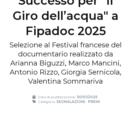
Successo per "Il
Giro dell’acqua" a
Fipadoc 2025
Selezione al Festival francese del
documentario realizzato da
Arianna Biguzzi, Marco Mancini,
Antonio Rizzo, Giorgia Sernicola,
Valentina Sommariva
Data di pubblicazione:
30/01/2025
Categoria:
SEGNALAZIONI
·
PREMI