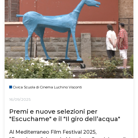
Civica Scuola di Cinema Luchino Visconti
16/09/2025
Premi e nuove selezioni per
"Escuchame" e il "Il giro dell’acqua"
Al Mediterraneo Film Festival 2025,