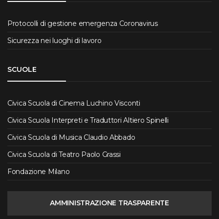
Protocolli di gestione emergenza Coronavirus
Sicurezza nei luoghi di lavoro
SCUOLE
Civica Scuola di Cinema Luchino Visconti
Civica Scuola Interpreti e Traduttori Altiero Spinelli
Civica Scuola di Musica Claudio Abbado
Civica Scuola di Teatro Paolo Grassi
Fondazione Milano
AMMINISTRAZIONE TRASPARENTE