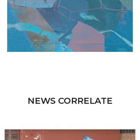
NEWS CORRELATE