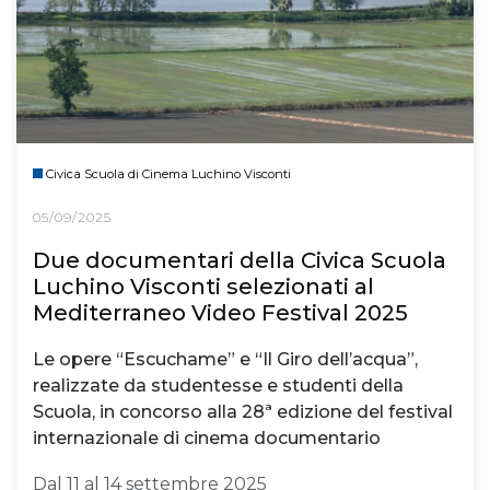
Civica Scuola di Cinema Luchino Visconti
05/09/2025
Due documentari della Civica Scuola
Luchino Visconti selezionati al
Mediterraneo Video Festival 2025
Le opere “Escuchame” e “Il Giro dell’acqua”,
realizzate da studentesse e studenti della
Scuola, in concorso alla 28ª edizione del festival
internazionale di cinema documentario
Dal 11 al 14 settembre 2025