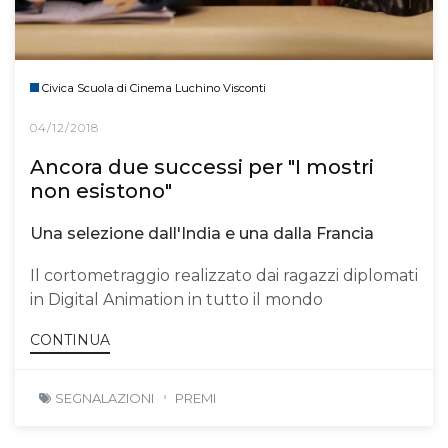
Civica Scuola di Cinema Luchino Visconti
04/12/2018
Ancora due successi per "I mostri
non esistono"
Una selezione dall'India e una dalla Francia
Il cortometraggio realizzato dai ragazzi diplomati
in Digital Animation in tutto il mondo
CONTINUA
SEGNALAZIONI
PREMI