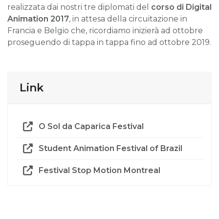
realizzata dai nostri tre diplomati del
corso di
Digital
Animation 2017
, in attesa della circuitazione in
Francia e Belgio che, ricordiamo inizierà ad ottobre
proseguendo di tappa in tappa fino ad ottobre 2019.
Link
O Sol da Caparica Festival
Student Animation Festival of Brazil
Festival Stop Motion Montreal