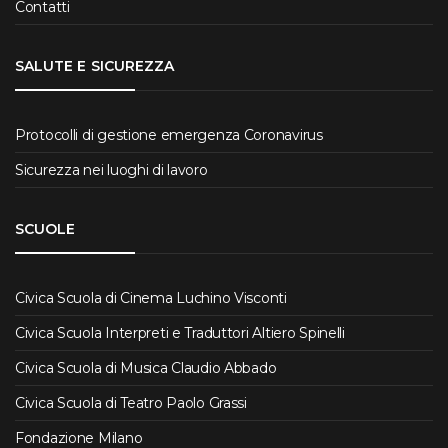
Contatti
SALUTE E SICUREZZA
Protocolli di gestione emergenza Coronavirus
Sicurezza nei luoghi di lavoro
SCUOLE
Civica Scuola di Cinema Luchino Visconti
Civica Scuola Interpreti e Traduttori Altiero Spinelli
Civica Scuola di Musica Claudio Abbado
Civica Scuola di Teatro Paolo Grassi
Fondazione Milano