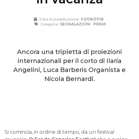
Data di pubblicazione:
02/08/2018
Categoria:
SEGNALAZIONI
·
PREMI
Ancora una tripletta di proiezioni
internazionali per il corto di Ilaria
Angelini, Luca Barberis Organista e
Nicola Bernardi.
Si comincia, in ordine di tempo, da un festival