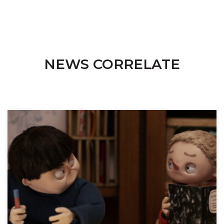
NEWS CORRELATE