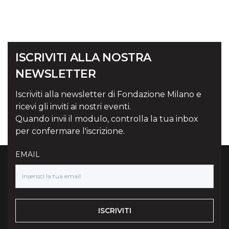
ISCRIVITI ALLA NOSTRA
NEWSLETTER
Iscriviti alla newsletter di Fondazione Milano e
ricevi gli inviti ai nostri eventi.
Quando invii il modulo, controlla la tua inbox
per confermare l'iscrizione.
EMAIL
ISCRIVITI