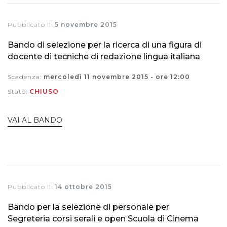
Pubblicato il:
5 novembre 2015
Bando di selezione per la ricerca di una figura di
docente di tecniche di redazione lingua italiana
Scadenza:
mercoledì 11 novembre 2015 - ore 12:00
Stato:
CHIUSO
VAI AL BANDO
Pubblicato il:
14 ottobre 2015
Bando per la selezione di personale per
Segreteria corsi serali e open Scuola di Cinema