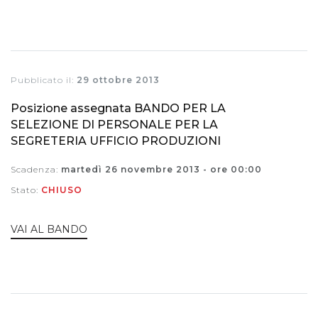
Pubblicato il:
29 ottobre 2013
Posizione assegnata BANDO PER LA
SELEZIONE DI PERSONALE PER LA
SEGRETERIA UFFICIO PRODUZIONI
Scadenza:
martedì 26 novembre 2013 - ore 00:00
Stato:
CHIUSO
VAI AL BANDO