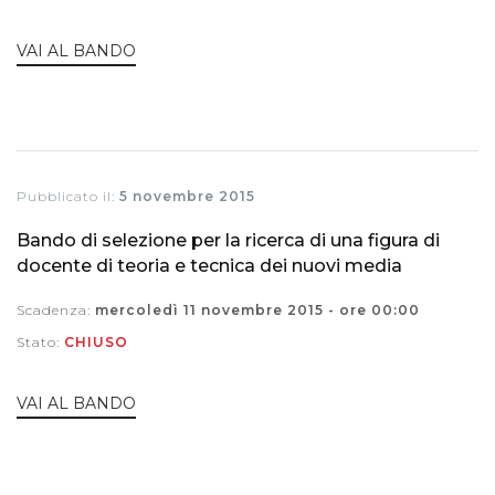
VAI AL BANDO
Pubblicato il:
5 novembre 2015
Bando di selezione per la ricerca di una figura di
docente di teoria e tecnica dei nuovi media
Scadenza:
mercoledì 11 novembre 2015 - ore 00:00
Stato:
CHIUSO
VAI AL BANDO