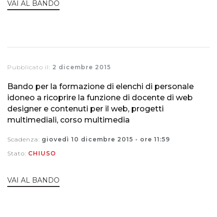
VAI AL BANDO
Pubblicato il:
2 dicembre 2015
Bando per la formazione di elenchi di personale
idoneo a ricoprire la funzione di docente di web
designer e contenuti per il web, progetti
multimediali, corso multimedia
Scadenza:
giovedì 10 dicembre 2015 - ore 11:59
Stato:
CHIUSO
VAI AL BANDO