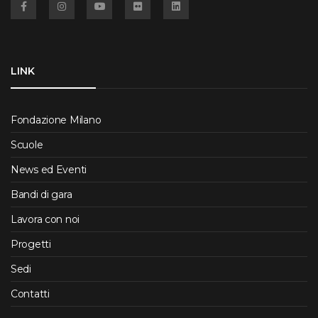
LINK
Fondazione Milano
Scuole
News ed Eventi
Bandi di gara
Lavora con noi
Progetti
Sedi
Contatti