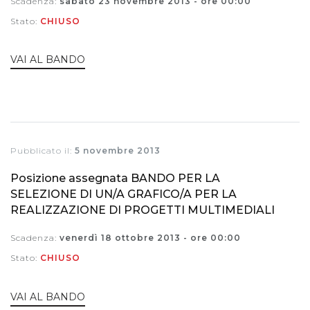
Scadenza:
sabato 23 novembre 2013 - ore 00:00
Stato:
CHIUSO
VAI AL BANDO
Pubblicato il:
5 novembre 2013
Posizione assegnata BANDO PER LA
SELEZIONE DI UN/A GRAFICO/A PER LA
REALIZZAZIONE DI PROGETTI MULTIMEDIALI
Scadenza:
venerdì 18 ottobre 2013 - ore 00:00
Stato:
CHIUSO
VAI AL BANDO