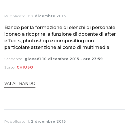
Pubblicato il:
2 dicembre 2015
Bando per la formazione di elenchi di personale
idoneo a ricoprire la funzione di docente di after
effects, photoshop e compositing con
particolare attenzione al corso di multimedia
Scadenza:
giovedì 10 dicembre 2015 - ore 23:59
Stato:
CHIUSO
VAI AL BANDO
Pubblicato il:
2 dicembre 2015