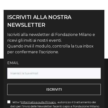
ISCRIVITI ALLA NOSTRA
NEWSLETTER
Iscriviti alla newsletter di Fondazione Milano e
ricevi gli inviti ai nostri eventi.
Quando invii il modulo, controlla la tua inbox
per confermare l'iscrizione.
EMAIL
ISCRIVITI
letta l'
Informativa sulla Privacy
, autorizzo il trattamento dei
dati per l'invio delle Newsletter facenti capo a Fondazione Milano.