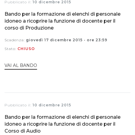
Pubblicato il:
10 dicembre 2015
Bando per la formazione di elenchi di personale
idoneo a ricoprire la funzione di docente per il
corso di Produzione
Scadenza:
giovedì 17 dicembre 2015 - ore 23:59
Stato:
CHIUSO
VAI AL BANDO
Pubblicato il:
10 dicembre 2015
Bando per la formazione di elenchi di personale
idoneo a ricoprire la funzione di docente per il
Corso di Audio