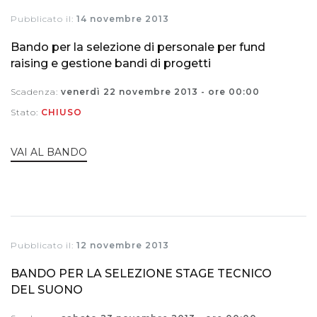
Pubblicato il:
14 novembre 2013
Bando per la selezione di personale per fund
raising e gestione bandi di progetti
Scadenza:
venerdì 22 novembre 2013 - ore 00:00
Stato:
CHIUSO
VAI AL BANDO
Pubblicato il:
12 novembre 2013
BANDO PER LA SELEZIONE STAGE TECNICO
DEL SUONO