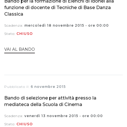
Bando per la formazione di Elenchi di idonei alla
funzione di docente di Tecniche di Base Danza
Classica
Scadenza:
mercoledì 18 novembre 2015 - ore 00:00
Stato:
CHIUSO
VAI AL BANDO
Pubblicato il:
6 novembre 2015
Bando di selezione per attività presso la
mediateca della Scuola di Cinema
Scadenza:
venerdì 13 novembre 2015 - ore 00:00
Stato:
CHIUSO