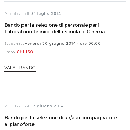
Pubblicato il:
31 luglio 2014
Bando per la selezione di personale per il
Laboratorio tecnico della Scuola di Cinema
Scadenza:
venerdì 20 giugno 2014 - ore 00:00
Stato:
CHIUSO
VAI AL BANDO
Pubblicato il:
13 giugno 2014
Bando per la selezione di un/a accompagnatore
al pianoforte