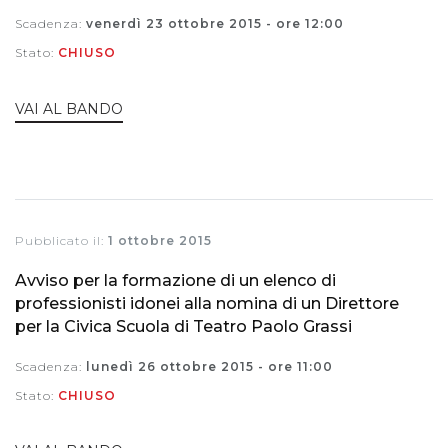
Scadenza:
venerdì 23 ottobre 2015 - ore 12:00
Stato:
CHIUSO
VAI AL BANDO
Pubblicato il:
1 ottobre 2015
Avviso per la formazione di un elenco di
professionisti idonei alla nomina di un Direttore
per la Civica Scuola di Teatro Paolo Grassi
Scadenza:
lunedì 26 ottobre 2015 - ore 11:00
Stato:
CHIUSO