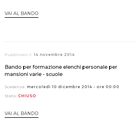
VAI AL BANDO
Pubblicato il:
14 novembre 2014
Bando per formazione elenchi personale per
mansioni varie - scuole
Scadenza:
mercoledì 10 dicembre 2014 - ore 00:00
Stato:
CHIUSO
VAI AL BANDO