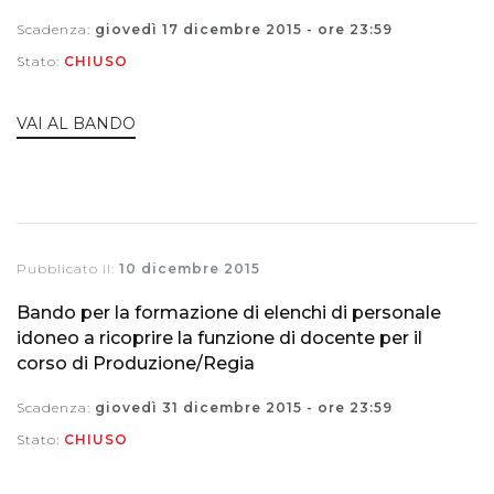
Scadenza:
giovedì 17 dicembre 2015 - ore 23:59
Stato:
CHIUSO
VAI AL BANDO
Pubblicato il:
10 dicembre 2015
Bando per la formazione di elenchi di personale
idoneo a ricoprire la funzione di docente per il
corso di Produzione/Regia
Scadenza:
giovedì 31 dicembre 2015 - ore 23:59
Stato:
CHIUSO