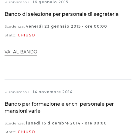
Pubblicato il:
16 gennaio 2015
Bando di selezione per personale di segreteria
Scadenza:
venerdì 23 gennaio 2015 - ore 00:00
Stato:
CHIUSO
VAI AL BANDO
Pubblicato il:
14 novembre 2014
Bando per formazione elenchi personale per
mansioni varie
Scadenza:
lunedì 15 dicembre 2014 - ore 00:00
Stato:
CHIUSO