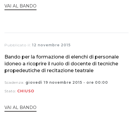
VAI AL BANDO
Pubblicato il:
12 novembre 2015
Bando per la formazione di elenchi di personale
idoneo a ricoprire il ruolo di docente di tecniche
propedeutiche di recitazione teatrale
Scadenza:
giovedì 19 novembre 2015 - ore 00:00
Stato:
CHIUSO
VAI AL BANDO