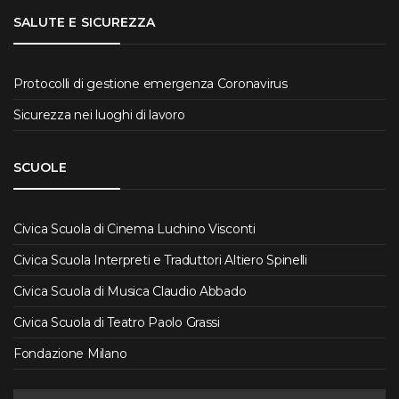
SALUTE E SICUREZZA
Protocolli di gestione emergenza Coronavirus
Sicurezza nei luoghi di lavoro
SCUOLE
Civica Scuola di Cinema Luchino Visconti
Civica Scuola Interpreti e Traduttori Altiero Spinelli
Civica Scuola di Musica Claudio Abbado
Civica Scuola di Teatro Paolo Grassi
Fondazione Milano