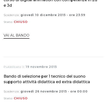
e 3d
Scadenza:
giovedì 10 dicembre 2015 - ore 23:59
Stato:
CHIUSO
VAI AL BANDO
Pubblicato il:
19 novembre 2015
Bando di selezione per 1 tecnico del suono
supporto attività didattica ed extra didattica
Scadenza:
giovedì 26 novembre 2015 - ore 00:00
Stato:
CHIUSO