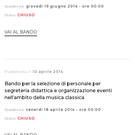
Scadenza:
giovedì 19 giugno 2014 - ore 00:00
Stato:
CHIUSO
VAI AL BANDO
Pubblicato il:
10 aprile 2014
Bando per la selezione di personale per
segreteria didattica e organizzazione eventi
nell’ambito della musica classica
Scadenza:
venerdì 18 aprile 2014 - ore 00:00
Stato:
CHIUSO