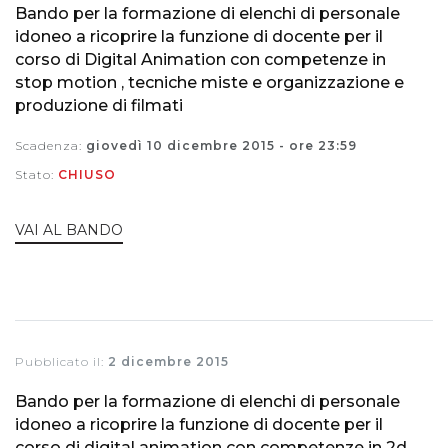
Bando per la formazione di elenchi di personale
idoneo a ricoprire la funzione di docente per il
corso di Digital Animation con competenze in
stop motion , tecniche miste e organizzazione e
produzione di filmati
Scadenza:
giovedì 10 dicembre 2015 - ore 23:59
Stato:
CHIUSO
VAI AL BANDO
Pubblicato il:
2 dicembre 2015
Bando per la formazione di elenchi di personale
idoneo a ricoprire la funzione di docente per il
corso di digital animation con competenze in 2d