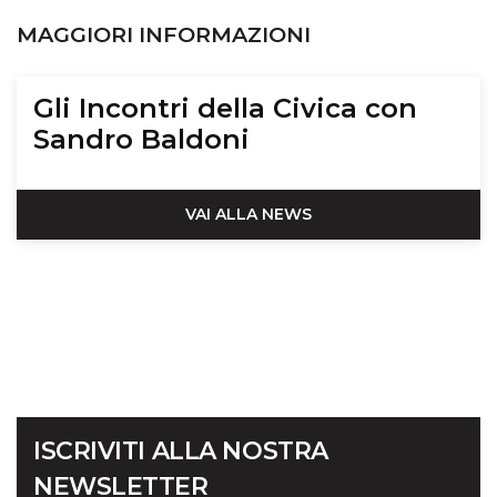
MAGGIORI INFORMAZIONI
Gli Incontri della Civica con
Sandro Baldoni
VAI ALLA NEWS
ISCRIVITI ALLA NOSTRA
NEWSLETTER