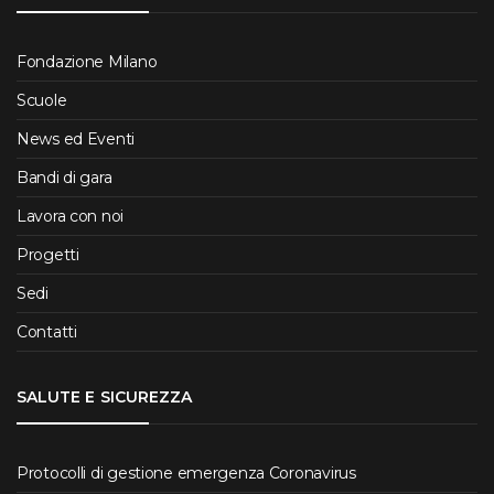
Fondazione Milano
Scuole
News ed Eventi
Bandi di gara
Lavora con noi
Progetti
Sedi
Contatti
SALUTE E SICUREZZA
Protocolli di gestione emergenza Coronavirus