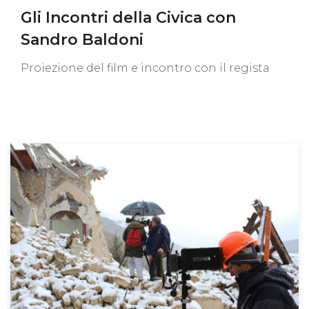
Gli Incontri della Civica con
Sandro Baldoni
Proiezione del film e incontro con il regista