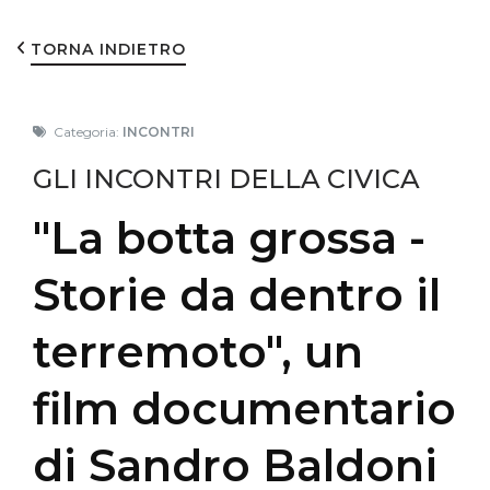
TORNA INDIETRO
Categoria:
INCONTRI
GLI INCONTRI DELLA CIVICA
"La botta grossa -
Storie da dentro il
terremoto", un
film documentario
di Sandro Baldoni