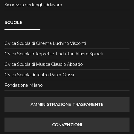
Sicurezza nei luoghi di lavoro
SCUOLE
Civica Scuola di Cinema Luchino Visconti
Civica Scuola Interpreti e Traduttori Altiero Spinelli
Civica Scuola di Musica Claudio Abbado
Civica Scuola di Teatro Paolo Grassi
Fondazione Milano
AMMINISTRAZIONE TRASPARENTE
CONVENZIONI