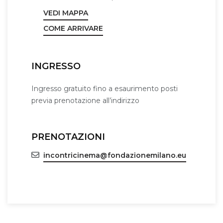
VEDI MAPPA
COME ARRIVARE
INGRESSO
Ingresso gratuito fino a esaurimento posti
previa prenotazione all’indirizzo
PRENOTAZIONI
incontricinema@fondazionemilano.eu