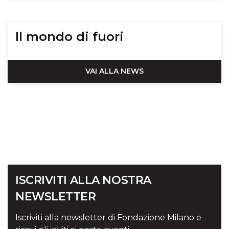
Il mondo di fuori
VAI ALLA NEWS
ISCRIVITI ALLA NOSTRA
NEWSLETTER
Iscriviti alla newsletter di Fondazione Milano e