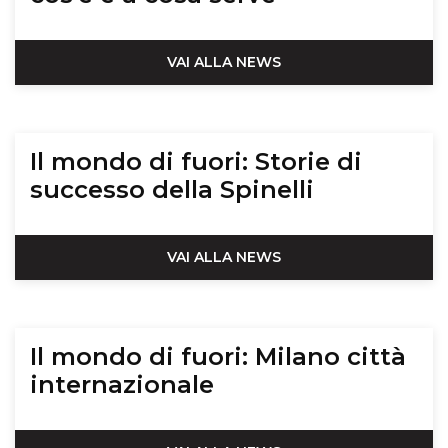
VAI ALLA NEWS
Il mondo di fuori: Storie di
successo della Spinelli
VAI ALLA NEWS
Il mondo di fuori: Milano città
internazionale