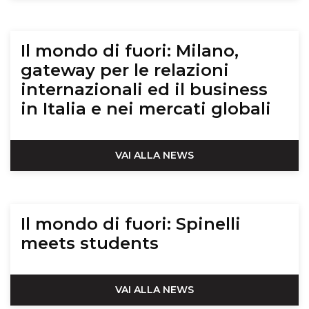
Il mondo di fuori: Milano,
gateway per le relazioni
internazionali ed il business
in Italia e nei mercati globali
VAI ALLA NEWS
Il mondo di fuori: Spinelli
meets students
VAI ALLA NEWS