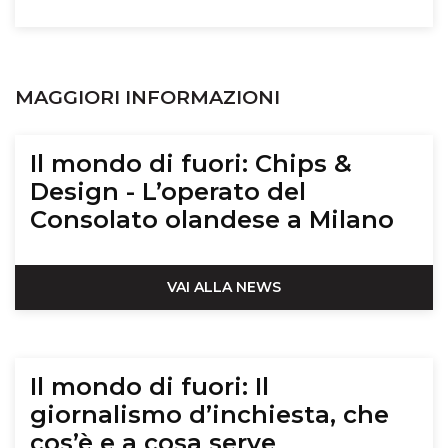
MAGGIORI INFORMAZIONI
Il mondo di fuori: Chips &
Design - L’operato del
Consolato olandese a Milano
VAI ALLA NEWS
Il mondo di fuori: Il
giornalismo d’inchiesta, che
cos’è e a cosa serve