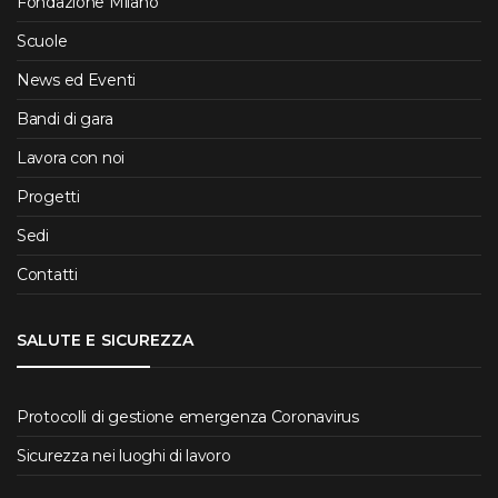
Fondazione Milano
Scuole
News ed Eventi
Bandi di gara
Lavora con noi
Progetti
Sedi
Contatti
SALUTE E SICUREZZA
Protocolli di gestione emergenza Coronavirus
Sicurezza nei luoghi di lavoro