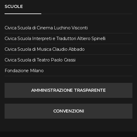
SCUOLE
Civica Scuola di Cinema Luchino Visconti
Civica Scuola Interpreti e Traduttori Altiero Spinelli
Civica Scuola di Musica Claudio Abbado
Civica Scuola di Teatro Paolo Grassi
Fondazione Milano
AMMINISTRAZIONE TRASPARENTE
CONVENZIONI