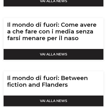
VAI ALLA NEWS
Il mondo di fuori: Come avere
a che fare con i media senza
farsi menare per il naso
VAI ALLA NEWS
Il mondo di fuori: Between
fiction and Flanders
VAI ALLA NEWS