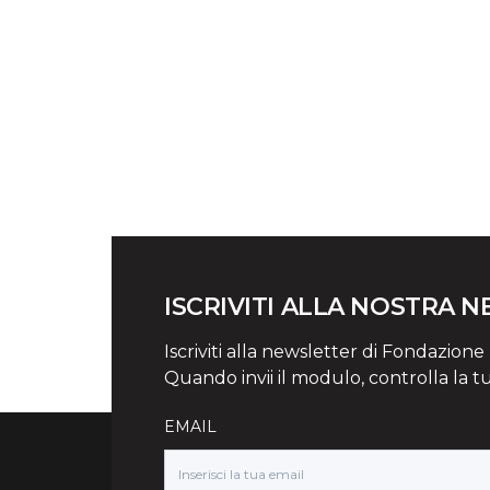
ISCRIVITI ALLA NOSTRA 
Iscriviti alla newsletter di Fondazione Mi
Quando invii il modulo, controlla la t
EMAIL