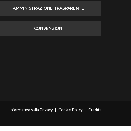
AMMINISTRAZIONE TRASPARENTE
CONVENZIONI
Informativa sulla Privacy
Cookie Policy
Credits