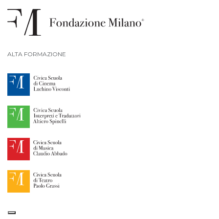
ALTA FORMAZIONE