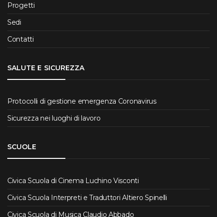
Progetti
Sedi
Contatti
SALUTE E SICUREZZA
Protocolli di gestione emergenza Coronavirus
Sicurezza nei luoghi di lavoro
SCUOLE
Civica Scuola di Cinema Luchino Visconti
Civica Scuola Interpreti e Traduttori Altiero Spinelli
Civica Scuola di Musica Claudio Abbado