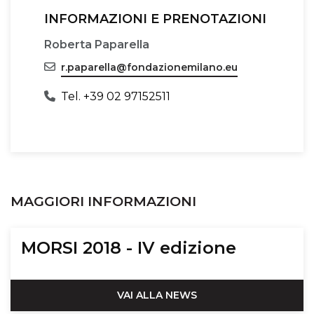
INFORMAZIONI E PRENOTAZIONI
Roberta Paparella
r.paparella@fondazionemilano.eu
Tel. +39 02 97152511
MAGGIORI INFORMAZIONI
MORSI 2018 - IV edizione
VAI ALLA NEWS