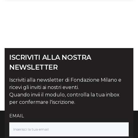
ISCRIVITI ALLA NOSTRA
NEWSLETTER
Iscriviti alla newsletter di Fondazione Milano e
ricevi gli inviti ai nostri eventi.
Quando invii il modulo, controlla la tua inbox
per confermare l'iscrizione.
EMAIL