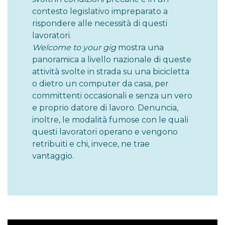
contesto legislativo impreparato a
rispondere alle necessità di questi
lavoratori.
Welcome to your gig
mostra una
panoramica a livello nazionale di queste
attività svolte in strada su una bicicletta
o dietro un computer da casa, per
committenti occasionali e senza un vero
e proprio datore di lavoro. Denuncia,
inoltre, le modalità fumose con le quali
questi lavoratori operano e vengono
retribuiti e chi, invece, ne trae
vantaggio.