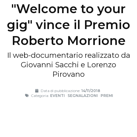
"Welcome to your
gig" vince il Premio
Roberto Morrione
Il web-documentario realizzato da
Giovanni Sacchi e Lorenzo
Pirovano
Data di pubblicazione:
14/11/2018
Categoria:
EVENTI
·
SEGNALAZIONI
·
PREMI