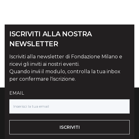
ISCRIVITI ALLA NOSTRA
NEWSLETTER
Iscriviti alla newsletter di Fondazione Milano e
ricevi gli inviti ai nostri eventi.
Quando invii il modulo, controlla la tua inbox
per confermare l'iscrizione.
EMAIL
ISCRIVITI