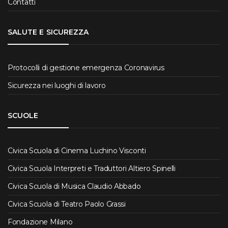
Contatti
SALUTE E SICUREZZA
Protocolli di gestione emergenza Coronavirus
Sicurezza nei luoghi di lavoro
SCUOLE
Civica Scuola di Cinema Luchino Visconti
Civica Scuola Interpreti e Traduttori Altiero Spinelli
Civica Scuola di Musica Claudio Abbado
Civica Scuola di Teatro Paolo Grassi
Fondazione Milano