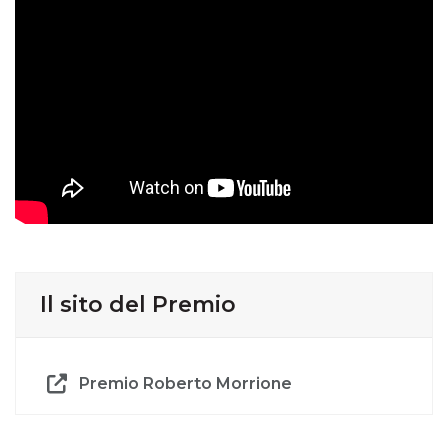
Il sito del Premio
Premio Roberto Morrione