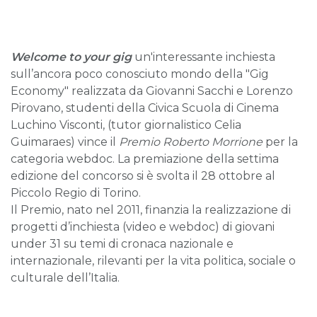
Welcome to your gig
un'interessante inchiesta
sull’ancora poco conosciuto mondo della "Gig
Economy" realizzata da Giovanni Sacchi e Lorenzo
Pirovano, studenti della Civica Scuola di Cinema
Luchino Visconti, (tutor giornalistico Celia
Guimaraes) vince il
Premio Roberto Morrione
per la
categoria webdoc. La premiazione della settima
edizione del concorso si è svolta il 28 ottobre al
Piccolo Regio di Torino.
Il Premio, nato nel 2011, finanzia la realizzazione di
progetti d’inchiesta (video e webdoc) di giovani
under 31 su temi di cronaca nazionale e
internazionale, rilevanti per la vita politica, sociale o
culturale dell’Italia.