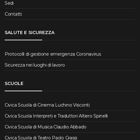
Sedi
Contatti
SALUTE E SICUREZZA
Protocolli di gestione emergenza Coronavirus
Sicurezza nei luoghi di lavoro
SCUOLE
Civica Scuola di Cinema Luchino Visconti
Civica Scuola Interpreti e Traduttori Altiero Spinelli
Civica Scuola di Musica Claudio Abbado
Civica Scuola di Teatro Paolo Grassi