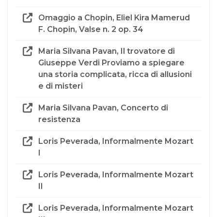
Omaggio a Chopin, Eliel Kira Mamerud
F. Chopin, Valse n. 2 op. 34
Maria Silvana Pavan, Il trovatore di
Giuseppe Verdi Proviamo a spiegare
una storia complicata, ricca di allusioni
e di misteri
Maria Silvana Pavan, Concerto di
resistenza
Loris Peverada, Informalmente Mozart
I
Loris Peverada, Informalmente Mozart
II
Loris Peverada, Informalmente Mozart