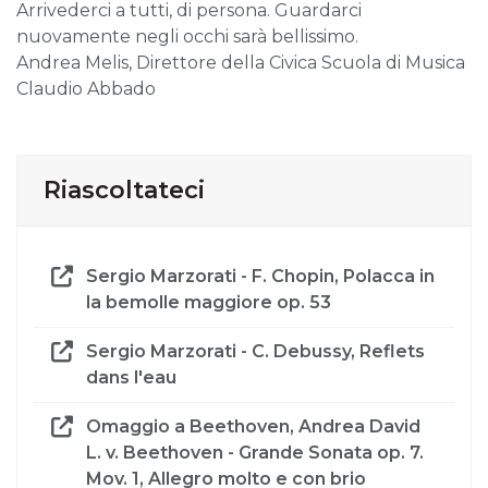
Arrivederci a tutti, di persona. Guardarci
nuovamente negli occhi sarà bellissimo.
Andrea Melis, Direttore della Civica Scuola di Musica
Claudio Abbado
Riascoltateci
Sergio Marzorati - F. Chopin, Polacca in
la bemolle maggiore op. 53
Sergio Marzorati - C. Debussy, Reflets
dans l'eau
Omaggio a Beethoven, Andrea David
L. v. Beethoven - Grande Sonata op. 7.
Mov. 1, Allegro molto e con brio