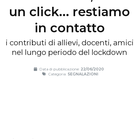
un click... restiamo
in contatto
i contributi di allievi, docenti, amici
nel lungo periodo del lockdown
Data di pubblicazione:
22/06/2020
Categoria:
SEGNALAZIONI