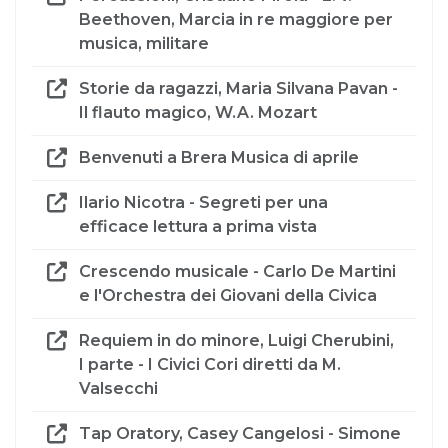
Beethoven, Marcia in re maggiore per
musica, militare
Storie da ragazzi, Maria Silvana Pavan -
Il flauto magico, W.A. Mozart
Benvenuti a Brera Musica di aprile
Ilario Nicotra - Segreti per una
efficace lettura a prima vista
Crescendo musicale - Carlo De Martini
e l'Orchestra dei Giovani della Civica
Requiem in do minore, Luigi Cherubini,
I parte - I Civici Cori diretti da M.
Valsecchi
Tap Oratory, Casey Cangelosi - Simone