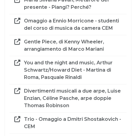
presente - Piangi? Perché?
Omaggio a Ennio Morricone - studenti
del corso di musica da camera CEM
Gentle Piece, di Kenny Wheeler,
arrangiamento di Marco Mariani
You and the night and music, Arthur
Schwartz/Howard Diet - Martina di
Roma, Pasquale Rinaldi
Divertimenti musicali a due arpe, Luise
Enzian, Céline Pasche, arpe doppie
Thomas Robinson
Trio - Omaggio a Dmitri Shostakovich -
CEM