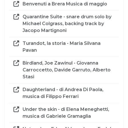
Benvenuti a Brera Musica di maggio
Quarantine Suite - snare drum solo by
Michael Colgrass, backing track by
Jacopo Martignoni
Turandot, la storia - Maria Silvana
Pavan
Birdland, Joe Zawinul - Giovanna
Carroccetto, Davide Garruto, Alberto
Stasi
Daughterland - di Andrea Di Paola,
musica di Filippo Ferrari
Under the skin - di Elena Meneghetti,
musica di Gabriele Gramaglia