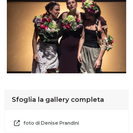
Sfoglia la gallery completa
foto di Denise Prandini