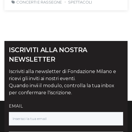
CONCERTI E RASSEGNE
SPETTACOLI
ISCRIVITI ALLA NOSTRA
NEWSLETTER
Iscriviti alla newsletter di Fondazione Milano e
ricevi gli inviti ai nostri eventi.
Quando invii il modulo, controlla la tua inbox
per confermare l'iscrizione.
EMAIL