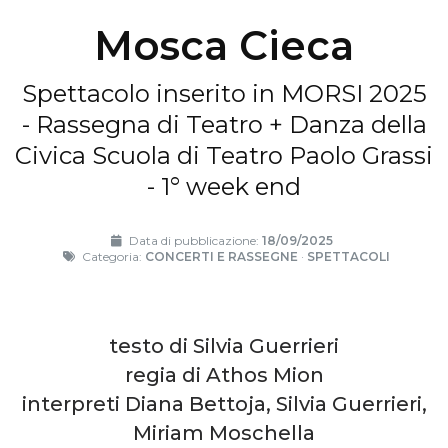
Mosca Cieca
Spettacolo inserito in MORSI 2025
- Rassegna di Teatro + Danza della
Civica Scuola di Teatro Paolo Grassi
- 1° week end
Data di pubblicazione:
18/09/2025
Categoria:
CONCERTI E RASSEGNE
·
SPETTACOLI
testo di Silvia Guerrieri
regia di Athos Mion
interpreti Diana Bettoja, Silvia Guerrieri,
Miriam Moschella