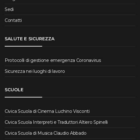
Sedi
Contatti
SALUTE E SICUREZZA
Protocolli di gestione emergenza Coronavirus
Sicurezza nei luoghi di lavoro
SCUOLE
Civica Scuola di Cinema Luchino Visconti
Civica Scuola Interpreti e Traduttori Altiero Spinelli
Civica Scuola di Musica Claudio Abbado