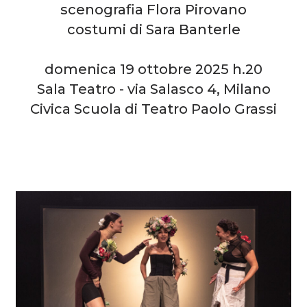
scenografia Flora Pirovano
costumi di Sara Banterle
domenica 19 ottobre 2025 h.20
Sala Teatro - via Salasco 4, Milano
Civica Scuola di Teatro Paolo Grassi