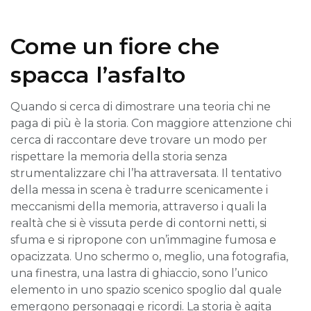
Come un fiore che
spacca l’asfalto
Quando si cerca di dimostrare una teoria chi ne
paga di più è la storia. Con maggiore attenzione chi
cerca di raccontare deve trovare un modo per
rispettare la memoria della storia senza
strumentalizzare chi l’ha attraversata. Il tentativo
della messa in scena è tradurre scenicamente i
meccanismi della memoria, attraverso i quali la
realtà che si è vissuta perde di contorni netti, si
sfuma e si ripropone con un’immagine fumosa e
opacizzata. Uno schermo o, meglio, una fotografia,
una finestra, una lastra di ghiaccio, sono l’unico
elemento in uno spazio scenico spoglio dal quale
emergono personaggi e ricordi. La storia è agita