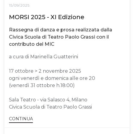
15/09/2025
MORSI 2025 - XI Edizione
Rassegna di danza e prosa realizzata dalla
Civica Scuola di Teatro Paolo Grassi con il
contributo del MIC
a cura di Marinella Guatterini
17 ottobre > 2 novembre 2025
ogni venerdì e domenica alle ore 20
(venerdì 31 ottobre h.18:00)
Sala Teatro - via Salasco 4, Milano
Civica Scuola di Teatro Paolo Grassi
CONTINUA