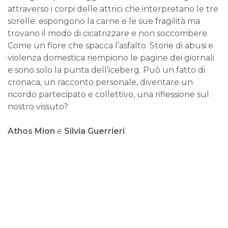
attraverso i corpi delle attrici che interpretano le tre
sorelle: espongono la carne e le sue fragilità ma
trovano il modo di cicatrizzare e non soccombere.
Come un fiore che spacca l’asfalto. Storie di abusi e
violenza domestica riempiono le pagine dei giornali
e sono solo la punta dell’iceberg. Può un fatto di
cronaca, un racconto personale, diventare un
ricordo partecipato e collettivo, una riflessione sul
nostro vissuto?
Athos Mion
e
Silvia Guerrieri