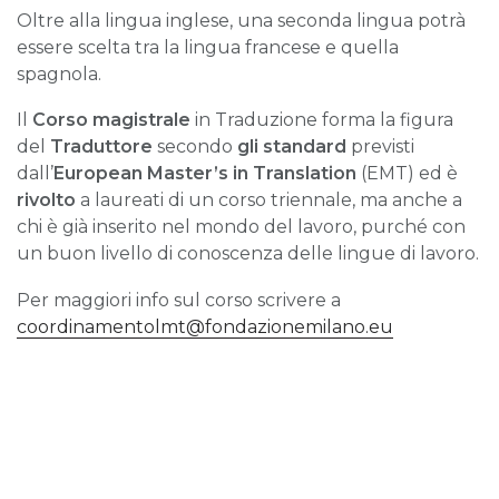
Oltre alla lingua inglese, una seconda lingua potrà
essere scelta tra la lingua francese e quella
spagnola.
Il
Corso magistrale
in Traduzione forma la figura
del
Traduttore
secondo
gli standard
previsti
dall’
European Master’s in Translation
(EMT) ed è
rivolto
a laureati di un corso triennale, ma anche a
chi è già inserito nel mondo del lavoro, purché con
un buon livello di conoscenza delle lingue di lavoro.
Per maggiori info sul corso scrivere a
coordinamentolmt@fondazionemilano.eu