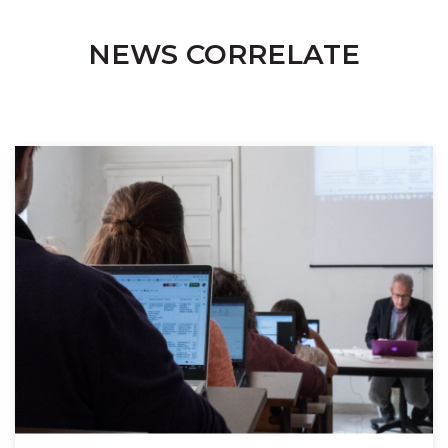
NEWS CORRELATE