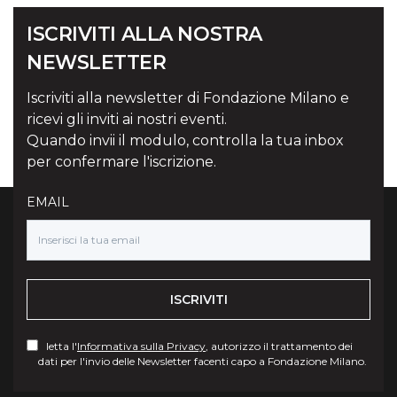
ISCRIVITI ALLA NOSTRA
NEWSLETTER
Iscriviti alla newsletter di Fondazione Milano e
ricevi gli inviti ai nostri eventi.
Quando invii il modulo, controlla la tua inbox
per confermare l'iscrizione.
EMAIL
ISCRIVITI
letta l'
Informativa sulla Privacy
, autorizzo il trattamento dei
dati per l'invio delle Newsletter facenti capo a Fondazione Milano.