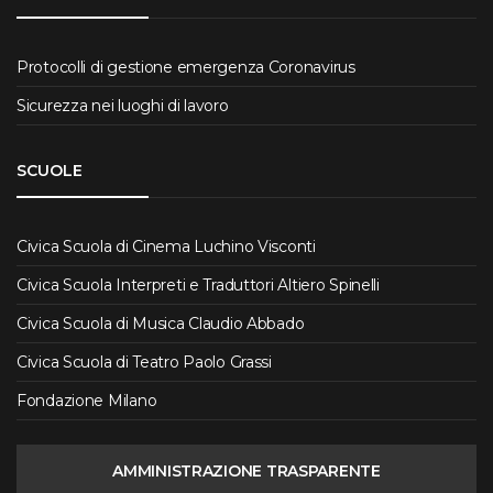
Protocolli di gestione emergenza Coronavirus
Sicurezza nei luoghi di lavoro
SCUOLE
Civica Scuola di Cinema Luchino Visconti
Civica Scuola Interpreti e Traduttori Altiero Spinelli
Civica Scuola di Musica Claudio Abbado
Civica Scuola di Teatro Paolo Grassi
Fondazione Milano
AMMINISTRAZIONE TRASPARENTE