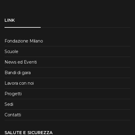
LINK
Fondazione Milano
Scuole
News ed Eventi
Bandi di gara
Lavora con noi
Progetti
Sedi
Contatti
SALUTE E SICUREZZA