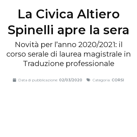
La Civica Altiero
Spinelli apre la sera
Novità per l’anno 2020/2021: il
corso serale di laurea magistrale in
Traduzione professionale
Data di pubblicazione:
02/03/2020
Categoria:
CORSI