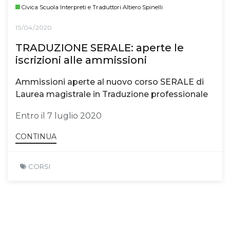
Civica Scuola Interpreti e Traduttori Altiero Spinelli
15/04/2020
TRADUZIONE SERALE: aperte le
iscrizioni alle ammissioni
Ammissioni aperte al nuovo corso SERALE di
Laurea magistrale in Traduzione professionale
Entro il 7 luglio 2020
CONTINUA
CORSI