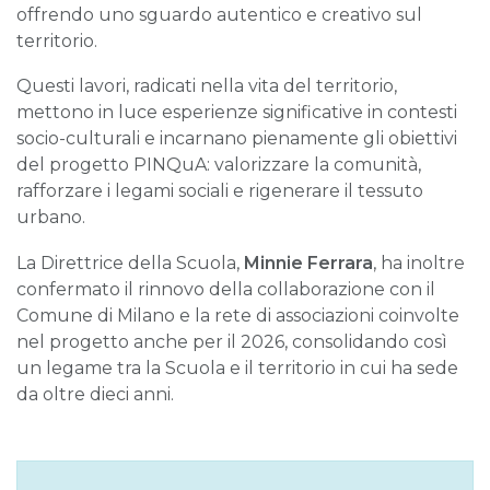
offrendo uno sguardo autentico e creativo sul
territorio.
Questi lavori, radicati nella vita del territorio,
mettono in luce esperienze significative in contesti
socio-culturali e incarnano pienamente gli obiettivi
del progetto PINQuA: valorizzare la comunità,
rafforzare i legami sociali e rigenerare il tessuto
urbano.
La Direttrice della Scuola,
Minnie Ferrara
, ha inoltre
confermato il rinnovo della collaborazione con il
Comune di Milano e la rete di associazioni coinvolte
nel progetto anche per il 2026, consolidando così
un legame tra la Scuola e il territorio in cui ha sede
da oltre dieci anni.