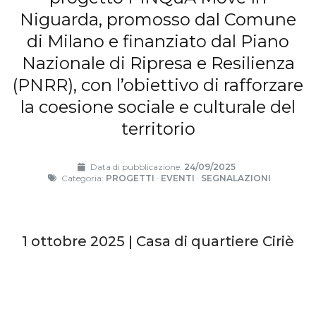
Niguarda, promosso dal Comune
di Milano e finanziato dal Piano
Nazionale di Ripresa e Resilienza
(PNRR), con l’obiettivo di rafforzare
la coesione sociale e culturale del
territorio
Data di pubblicazione:
24/09/2025
Categoria:
PROGETTI
·
EVENTI
·
SEGNALAZIONI
1 ottobre 2025 | Casa di quartiere Ciriè