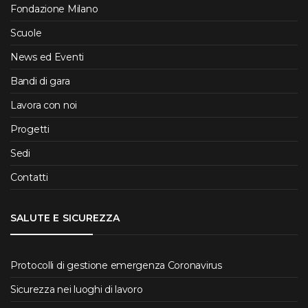
Fondazione Milano
Scuole
News ed Eventi
Bandi di gara
Lavora con noi
Progetti
Sedi
Contatti
SALUTE E SICUREZZA
Protocolli di gestione emergenza Coronavirus
Sicurezza nei luoghi di lavoro