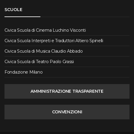
SCUOLE
Civica Scuola di Cinema Luchino Visconti
Civica Scuola Interpreti e Traduttori Altiero Spinelli
Civica Scuola di Musica Claudio Abbado
Civica Scuola di Teatro Paolo Grassi
Fondazione Milano
AMMINISTRAZIONE TRASPARENTE
CONVENZIONI