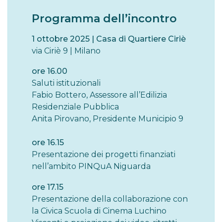
Programma dell’incontro
1 ottobre 2025 |
Casa di Quartiere Ciriè
via Ciriè 9 | Milano
ore 16.00
Saluti istituzionali
Fabio Bottero, Assessore all’Edilizia
Residenziale Pubblica
Anita Pirovano, Presidente Municipio 9
ore 16.15
Presentazione dei progetti finanziati
nell’ambito PINQuA Niguarda
ore 17.15
Presentazione della collaborazione con
la Civica Scuola di Cinema Luchino