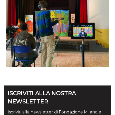
ISCRIVITI ALLA NOSTRA
NEWSLETTER
Iscriviti alla newsletter di Fondazione Milano e