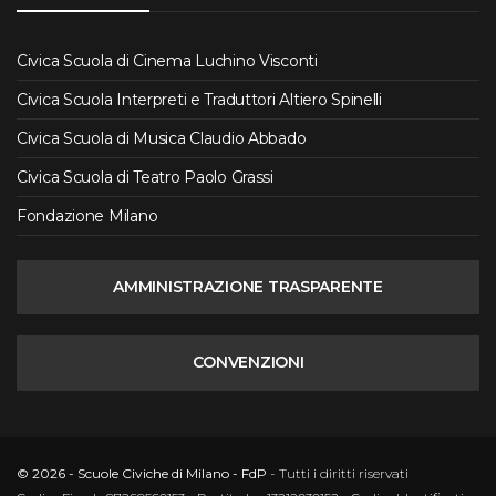
Civica Scuola di Cinema Luchino Visconti
Civica Scuola Interpreti e Traduttori Altiero Spinelli
Civica Scuola di Musica Claudio Abbado
Civica Scuola di Teatro Paolo Grassi
Fondazione Milano
AMMINISTRAZIONE TRASPARENTE
CONVENZIONI
© 2026 - Scuole Civiche di Milano - FdP
- Tutti i diritti riservati