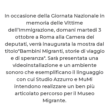
In occasione della Giornata Nazionale in
memoria delle Vittime
dell’Immigrazione, domani martedi 3
ottobre a Roma alla Camera dei
deputati, verrà inaugurata la mostra dal
titolo"Bambini Migranti, storie di viaggio
e di speranza". Sarà presentata una
videoinstallazione e un ambiente
sonoro che esemplificano il linguaggio
con cui Studio Azzurro e MuMi
intendono realizzare un ben più
articolato percorso per il Museo
Migrante.