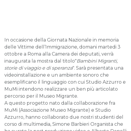
In occasione della Giornata Nazionale in memoria
delle Vittime dell’Immigrazione, domani martedi 3
ottobre a Roma alla Camera dei deputati, verrà
inaugurata la mostra dal titolo"
Bambini Migranti,
storie di viaggio e di speranza
". Sarà presentata una
videoinstallazione e un ambiente sonoro che
esemplificano il linguaggio con cui Studio Azzurro e
MuMi intendono realizzare un ben più articolato
percorso per il Museo Migrante.
A questo progetto nato dalla collaborazione fra
MuMi (Associazione Museo Migrante) e Studio
Azzurro, hanno collaborato due nostri studenti del
corso di multimedia, Simone Barbieri Organista che