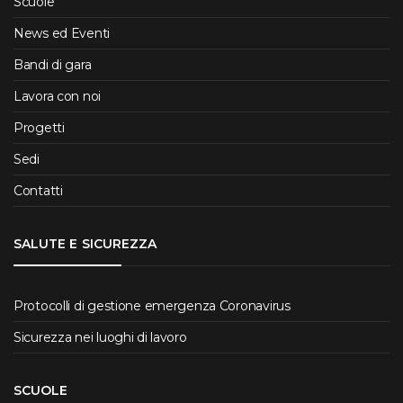
Scuole
News ed Eventi
Bandi di gara
Lavora con noi
Progetti
Sedi
Contatti
SALUTE E SICUREZZA
Protocolli di gestione emergenza Coronavirus
Sicurezza nei luoghi di lavoro
SCUOLE