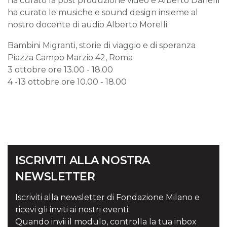
ha curato la post produzione video e Alberto Danelli
ha curato le musiche e sound design insieme al
nostro docente di audio Alberto Morelli.
Bambini Migranti, storie di viaggio e di speranza
Piazza Campo Marzio 42, Roma
3 ottobre ore 13.00 - 18.00
4 -13 ottobre ore 10.00 - 18.00
ISCRIVITI ALLA NOSTRA
NEWSLETTER
Iscriviti alla newsletter di Fondazione Milano e
ricevi gli inviti ai nostri eventi.
Quando invii il modulo, controlla la tua inbox