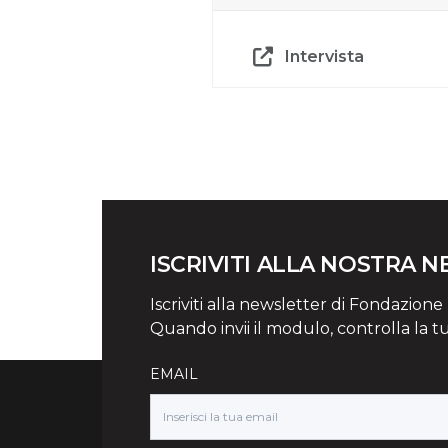
Intervista
ISCRIVITI ALLA NOSTRA 
Iscriviti alla newsletter di Fondazione Mi
Quando invii il modulo, controlla la t
EMAIL