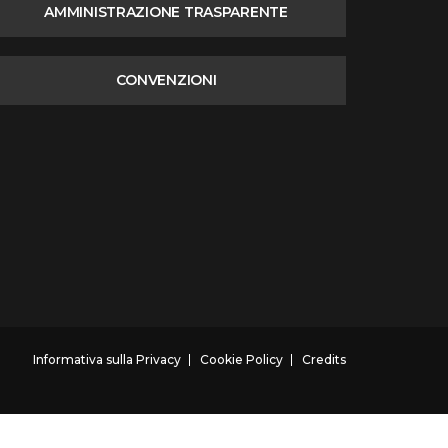
AMMINISTRAZIONE TRASPARENTE
CONVENZIONI
Informativa sulla Privacy
Cookie Policy
Credits