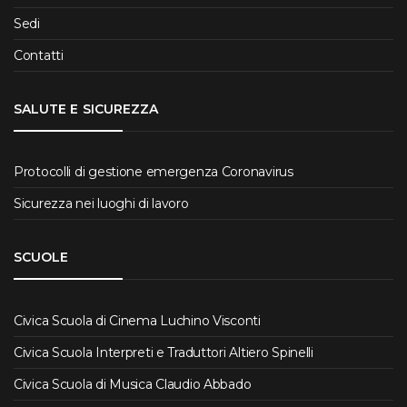
Sedi
Contatti
SALUTE E SICUREZZA
Protocolli di gestione emergenza Coronavirus
Sicurezza nei luoghi di lavoro
SCUOLE
Civica Scuola di Cinema Luchino Visconti
Civica Scuola Interpreti e Traduttori Altiero Spinelli
Civica Scuola di Musica Claudio Abbado