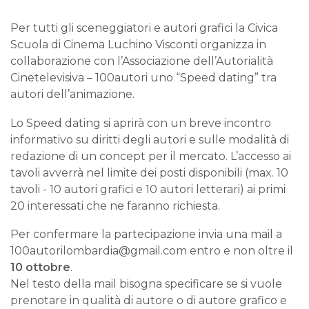
Per tutti gli sceneggiatori e autori grafici la Civica
Scuola di Cinema Luchino Visconti organizza in
collaborazione con l’Associazione dell’Autorialità
Cinetelevisiva – 100autori uno “Speed dating” tra
autori dell’animazione.
Lo Speed dating si aprirà con un breve incontro
informativo su diritti degli autori e sulle modalità di
redazione di un concept per il mercato. L’accesso ai
tavoli avverrà nel limite dei posti disponibili (max. 10
tavoli - 10 autori grafici e 10 autori letterari) ai primi
20 interessati che ne faranno richiesta.
Per confermare la partecipazione invia una mail a
100autorilombardia@gmail.com entro e non oltre il
10 ottobre
.
Nel testo della mail bisogna specificare se si vuole
prenotare in qualità di autore o di autore grafico e