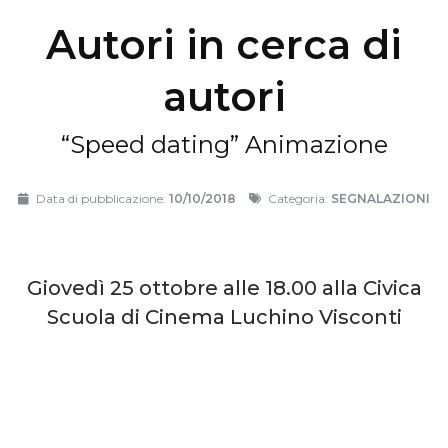
Autori in cerca di
autori
“Speed dating” Animazione
Data di pubblicazione:
10/10/2018
Categoria:
SEGNALAZIONI
Giovedì 25 ottobre alle 18.00 alla Civica
Scuola di Cinema Luchino Visconti