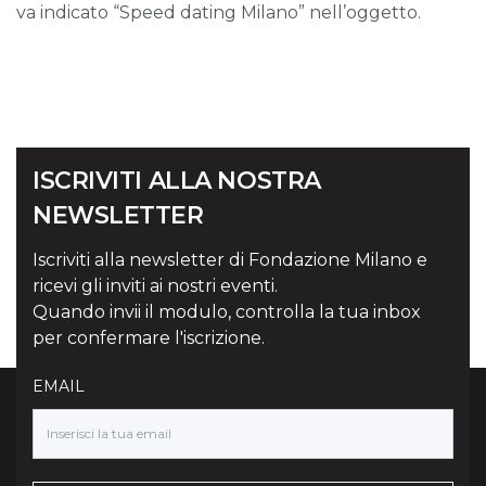
va indicato “Speed dating Milano” nell’oggetto.
ISCRIVITI ALLA NOSTRA
NEWSLETTER
Iscriviti alla newsletter di Fondazione Milano e
ricevi gli inviti ai nostri eventi.
Quando invii il modulo, controlla la tua inbox
per confermare l'iscrizione.
EMAIL