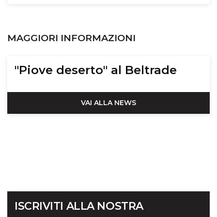
MAGGIORI INFORMAZIONI
"Piove deserto" al Beltrade
VAI ALLA NEWS
ISCRIVITI ALLA NOSTRA