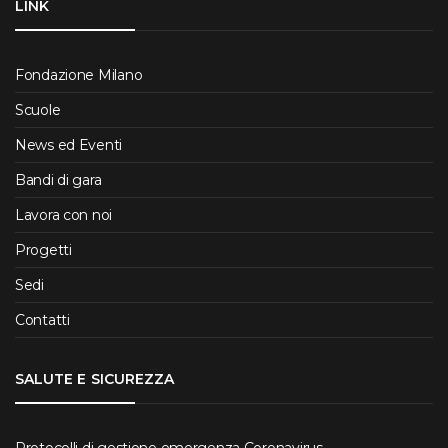
LINK
Fondazione Milano
Scuole
News ed Eventi
Bandi di gara
Lavora con noi
Progetti
Sedi
Contatti
SALUTE E SICUREZZA