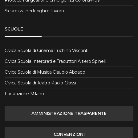
Protocolli di gestione emergenza Coronavirus
Sicurezza nei luoghi di lavoro
SCUOLE
Civica Scuola di Cinema Luchino Visconti
Civica Scuola Interpreti e Traduttori Altiero Spinelli
Civica Scuola di Musica Claudio Abbado
Civica Scuola di Teatro Paolo Grassi
Fondazione Milano
AMMINISTRAZIONE TRASPARENTE
CONVENZIONI