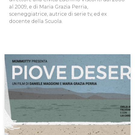
al 2009, e di Maria Grazia Perria,
sceneggiatrice, autrice di serie tv, ed ex
docente della Scuola.