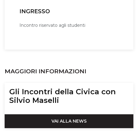
INGRESSO
Incontro riservato agli studenti
MAGGIORI INFORMAZIONI
Gli Incontri della Civica con
Silvio Maselli
VAI ALLA NEWS