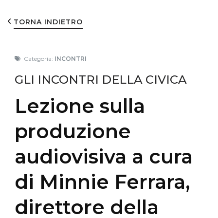
TORNA INDIETRO
Categoria:
INCONTRI
GLI INCONTRI DELLA CIVICA
Lezione sulla
produzione
audiovisiva a cura
di Minnie Ferrara,
direttore della