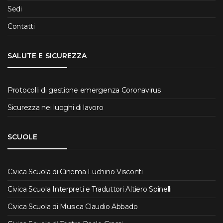
Sedi
Contatti
SALUTE E SICUREZZA
Protocolli di gestione emergenza Coronavirus
Sicurezza nei luoghi di lavoro
SCUOLE
Civica Scuola di Cinema Luchino Visconti
Civica Scuola Interpreti e Traduttori Altiero Spinelli
Civica Scuola di Musica Claudio Abbado