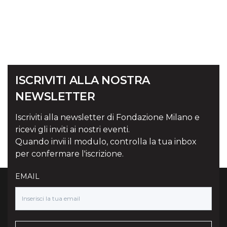
ISCRIVITI ALLA NOSTRA
NEWSLETTER
Iscriviti alla newsletter di Fondazione Milano e
ricevi gli inviti ai nostri eventi.
Quando invii il modulo, controlla la tua inbox
per confermare l'iscrizione.
EMAIL