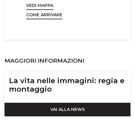
VEDI MAPPA
COME ARRIVARE
MAGGIORI INFORMAZIONI
La vita nelle immagini: regia e
montaggio
VAI ALLA NEWS