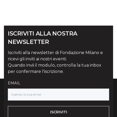
ISCRIVITI ALLA NOSTRA
NEWSLETTER
Iscriviti alla newsletter di Fondazione Milano e
ricevi gli inviti ai nostri eventi.
Quando invii il modulo, controlla la tua inbox
per confermare l'iscrizione.
EMAIL
ISCRIVITI