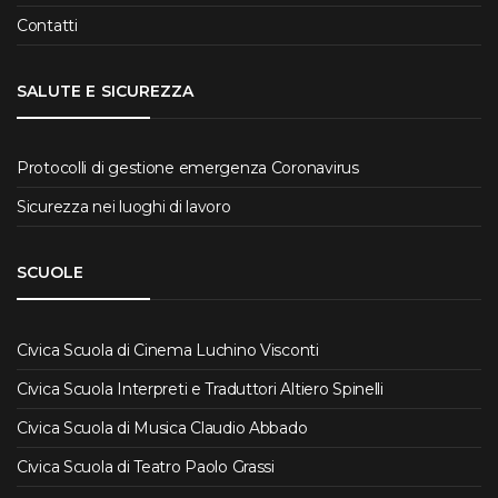
Contatti
SALUTE E SICUREZZA
Protocolli di gestione emergenza Coronavirus
Sicurezza nei luoghi di lavoro
SCUOLE
Civica Scuola di Cinema Luchino Visconti
Civica Scuola Interpreti e Traduttori Altiero Spinelli
Civica Scuola di Musica Claudio Abbado
Civica Scuola di Teatro Paolo Grassi