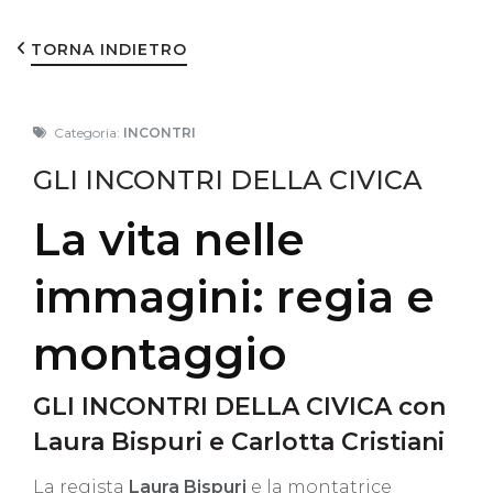
TORNA INDIETRO
Categoria:
INCONTRI
GLI INCONTRI DELLA CIVICA
La vita nelle
immagini: regia e
montaggio
GLI INCONTRI DELLA CIVICA con
Laura Bispuri e Carlotta Cristiani
La regista
Laura Bispuri
e la montatrice