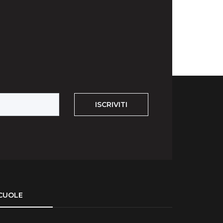
ISCRIVITI
CUOLE