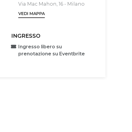
Via Mac Mahon, 16 - Milano
VEDI MAPPA
INGRESSO
Ingresso libero su
prenotazione su Eventbrite