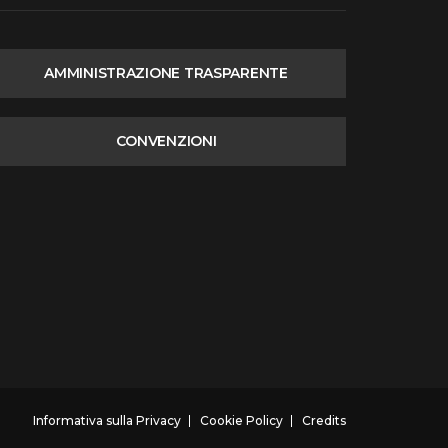
AMMINISTRAZIONE TRASPARENTE
CONVENZIONI
Informativa sulla Privacy
Cookie Policy
Credits