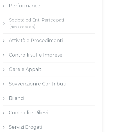
Performance
Società ed Enti Partecipati
(
)
Non applicabile
Attività e Procedimenti
Controlli sulle Imprese
Gare e Appalti
Sovvenzioni e Contributi
Bilanci
Controlli e Rilievi
Servizi Erogati