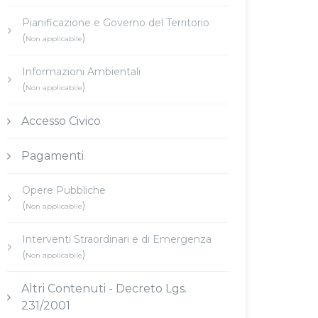
Pianificazione e Governo del Territorio
(
)
Non applicabile
Informazioni Ambientali
(
)
Non applicabile
Accesso Civico
Pagamenti
Opere Pubbliche
(
)
Non applicabile
Interventi Straordinari e di Emergenza
(
)
Non applicabile
Altri Contenuti - Decreto Lgs.
231/2001