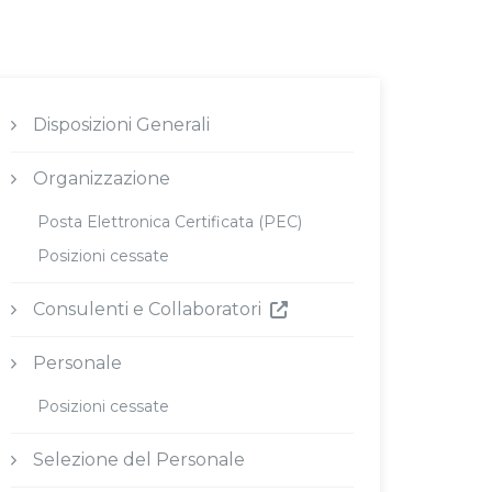
Disposizioni Generali
Organizzazione
Posta Elettronica Certificata (PEC)
Posizioni cessate
Consulenti e Collaboratori
Personale
Posizioni cessate
Selezione del Personale