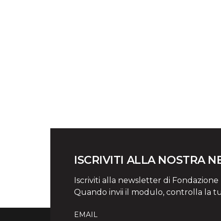
ISCRIVITI ALLA NOSTRA 
Iscriviti alla newsletter di Fondazione Mi
Quando invii il modulo, controlla la t
EMAIL