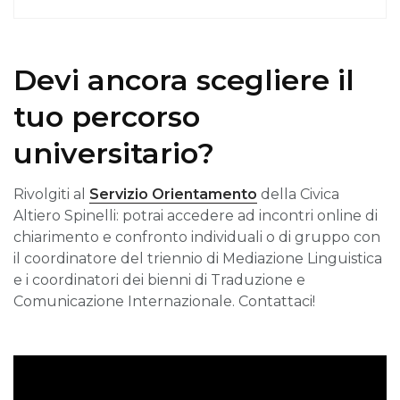
Devi ancora scegliere il
tuo percorso
universitario?
Rivolgiti al
Servizio Orientamento
della Civica
Altiero Spinelli: potrai accedere ad incontri online di
chiarimento e confronto individuali o di gruppo con
il coordinatore del triennio di Mediazione Linguistica
e i coordinatori dei bienni di Traduzione e
Comunicazione Internazionale. Contattaci!