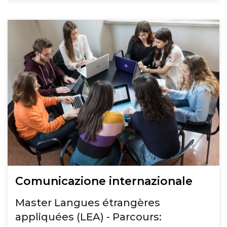
Comunicazione internazionale
Master Langues étrangères
appliquées (LEA) - Parcours: